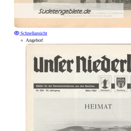
Schnellansicht
Angebot!