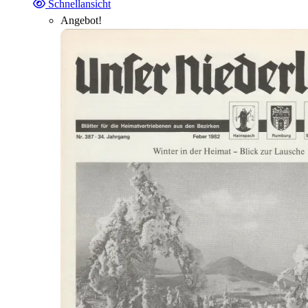
Schnellansicht
Angebot!