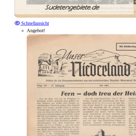
Schnellansicht
Angebot!