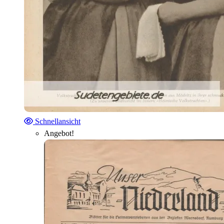
Schnellansicht
Angebot!