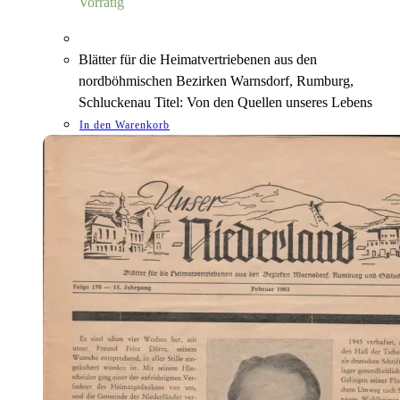
Vorrätig
Blätter für die Heimatvertriebenen aus den
nordböhmischen Bezirken Warnsdorf, Rumburg,
Schluckenau Titel: Von den Quellen unseres Lebens
In den Warenkorb