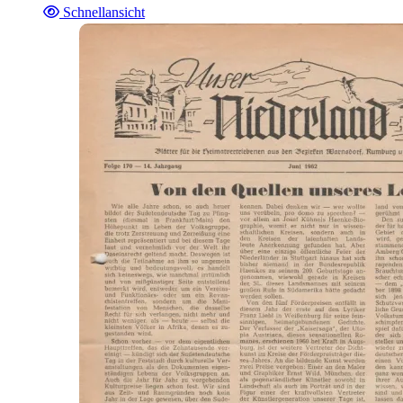
Schnellansicht