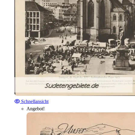
Schnellansicht
Angebot!