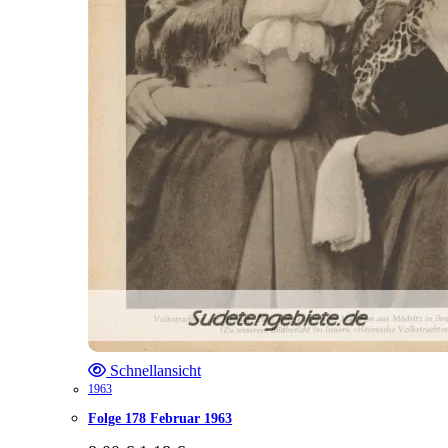
Schnellansicht
1963
Folge 178 Februar 1963