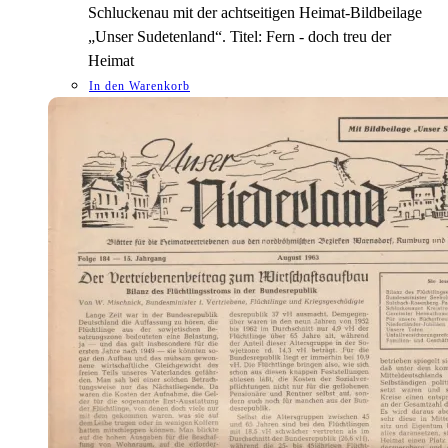
Schluckenau mit der achtseitigen Heimat-Bildbeilage
„Unser Sudetenland“. Titel: Fern - doch treu der
Heimat
In den Warenkorb