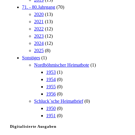
71. - 80.Jahrgang
(70)
2020
(13)
2021
(13)
2022
(12)
2023
(12)
2024
(12)
2025
(8)
Sonstiges
(1)
Nordböhmischer Heimatbote
(1)
1953
(1)
1954
(0)
1955
(0)
1956
(0)
Schluck`sche Heimatbrief
(0)
1950
(0)
1951
(0)
Digitalisierte Ausgaben