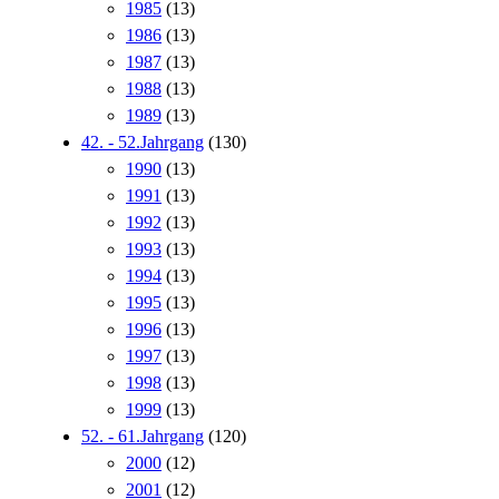
1985
(13)
1986
(13)
1987
(13)
1988
(13)
1989
(13)
42. - 52.Jahrgang
(130)
1990
(13)
1991
(13)
1992
(13)
1993
(13)
1994
(13)
1995
(13)
1996
(13)
1997
(13)
1998
(13)
1999
(13)
52. - 61.Jahrgang
(120)
2000
(12)
2001
(12)