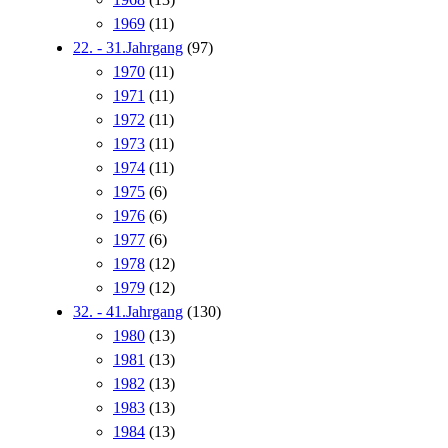
1969
(11)
22. - 31.Jahrgang
(97)
1970
(11)
1971
(11)
1972
(11)
1973
(11)
1974
(11)
1975
(6)
1976
(6)
1977
(6)
1978
(12)
1979
(12)
32. - 41.Jahrgang
(130)
1980
(13)
1981
(13)
1982
(13)
1983
(13)
1984
(13)