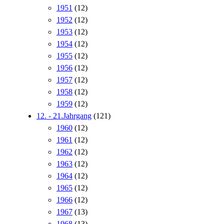
1951
(12)
1952
(12)
1953
(12)
1954
(12)
1955
(12)
1956
(12)
1957
(12)
1958
(12)
1959
(12)
12. - 21.Jahrgang
(121)
1960
(12)
1961
(12)
1962
(12)
1963
(12)
1964
(12)
1965
(12)
1966
(12)
1967
(13)
1968
(13)