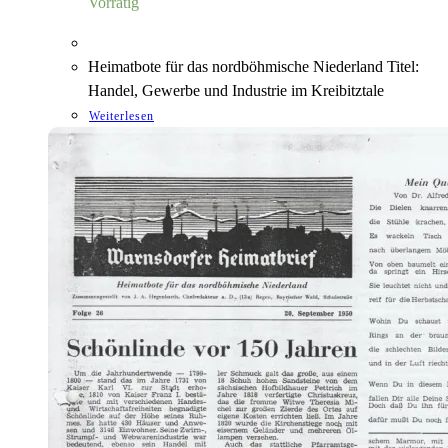
Vorrätig
Heimatbote für das nordböhmische Niederland Titel:
Handel, Gewerbe und Industrie im Kreibitztale
Weiterlesen