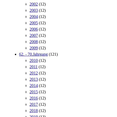
2002
(12)
2003
(12)
2004
(12)
2005
(12)
2006
(12)
2007
(12)
2008
(12)
2009
(12)
62. - 70.Jahrgang
(121)
2010
(12)
2011
(12)
2012
(12)
2013
(12)
2014
(12)
2015
(12)
2016
(12)
2017
(12)
2018
(12)
2019
(13)