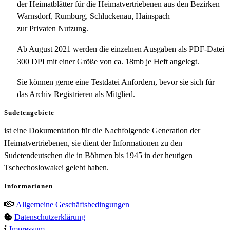
der Heimatblätter für die Heimatvertriebenen aus den Bezirken
Warnsdorf, Rumburg, Schluckenau, Hainspach
zur Privaten Nutzung.
Ab August 2021 werden die einzelnen Ausgaben als PDF-Datei
300 DPI mit einer Größe von ca. 18mb je Heft angelegt.
Sie können gerne eine Testdatei Anfordern, bevor sie sich für
das Archiv Registrieren als Mitglied.
Sudetengebiete
ist eine Dokumentation für die Nachfolgende Generation der
Heimatvertriebenen, sie dient der Informationen zu den
Sudetendeutschen die in Böhmen bis 1945 in der heutigen
Tschechoslowakei gelebt haben.
Informationen
Allgemeine Geschäftsbedingungen
Datenschutzerklärung
Impressum