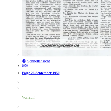
Schnellansicht
1950
Folge 26 September 1950
Vorrätig