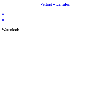
Vertrag widerrufen
×
×
Warenkorb