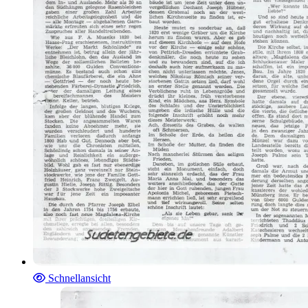
Schnellansicht