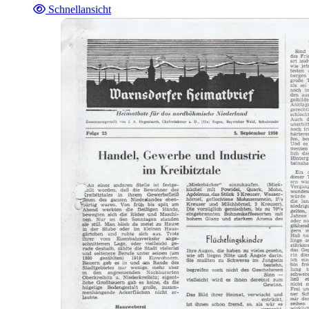
Schnellansicht