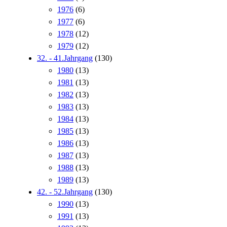
1976
(6)
1977
(6)
1978
(12)
1979
(12)
32. - 41.Jahrgang
(130)
1980
(13)
1981
(13)
1982
(13)
1983
(13)
1984
(13)
1985
(13)
1986
(13)
1987
(13)
1988
(13)
1989
(13)
42. - 52.Jahrgang
(130)
1990
(13)
1991
(13)