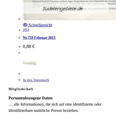
Schnellansicht
2013
Nr.759 Februar 2013
0,88
€
Vorrätig
In den Warenkorb
Mitgliedschaft
Personenbezogene Daten
… alle Informationen, die sich auf eine identifizierte oder
identifizierbare natürliche Person beziehen.