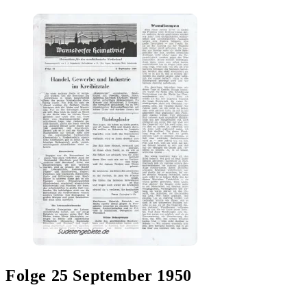
Folge 25 September 1950