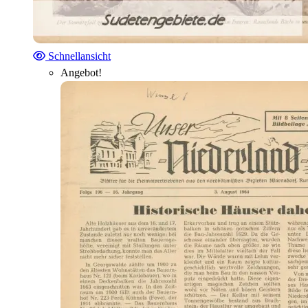
Schnellansicht
Angebot!