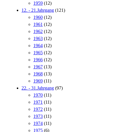
1959
(12)
12. - 21.Jahrgang
(121)
1960
(12)
1961
(12)
1962
(12)
1963
(12)
1964
(12)
1965
(12)
1966
(12)
1967
(13)
1968
(13)
1969
(11)
22. - 31.Jahrgang
(97)
1970
(11)
1971
(11)
1972
(11)
1973
(11)
1974
(11)
1975
(6)