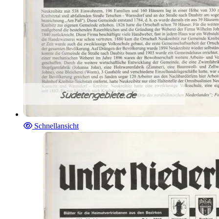
Schnellansicht