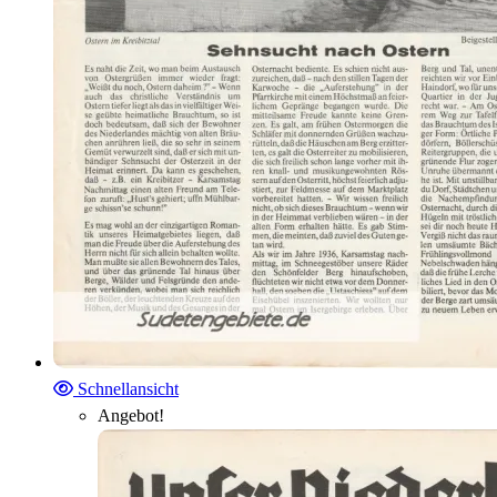
Schnellansicht
Angebot!