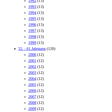
1992
(13)
1993
(13)
1994
(13)
1995
(13)
1996
(13)
1997
(13)
1998
(13)
1999
(13)
52. - 61.Jahrgang
(120)
2000
(12)
2001
(12)
2002
(12)
2003
(12)
2004
(12)
2005
(12)
2006
(12)
2007
(12)
2008
(12)
2009
(12)