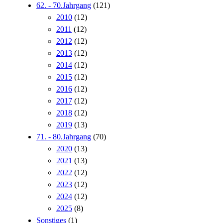
62. - 70.Jahrgang
(121)
2010
(12)
2011
(12)
2012
(12)
2013
(12)
2014
(12)
2015
(12)
2016
(12)
2017
(12)
2018
(12)
2019
(13)
71. - 80.Jahrgang
(70)
2020
(13)
2021
(13)
2022
(12)
2023
(12)
2024
(12)
2025
(8)
Sonstiges
(1)