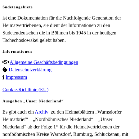
Sudetengebiete
ist eine Dokumentation für die Nachfolgende Generation der
Heimatvertriebenen, sie dient der Informationen zu den
Sudetendeutschen die in Böhmen bis 1945 in der heutigen
Tschechoslowakei gelebt haben.
Informationen
Allgemeine Geschäftsbedingungen
Datenschutzerklärung
Impressum
Cookie-Richtlinie (EU)
Ausgaben „Unser Niederland“
Es gibt auch ein
Archiv
zu den Heimatblättern „Warnsdorfer
Heimatbrief“ – „Nordböhmisches Niederland“ – „Unser
Niederland“ ab der Folge 1* für die Heimatvertriebenen der
nordböhmischen Kreise Warnsdorf, Rumburg, Schluckenau, mit