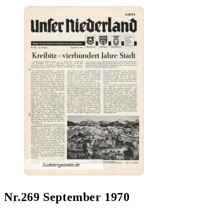
Nr.269 September 1970