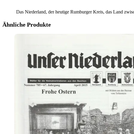
Das Niederland, der heutige Rumburger Kreis, das Land zwis
Ähnliche Produkte