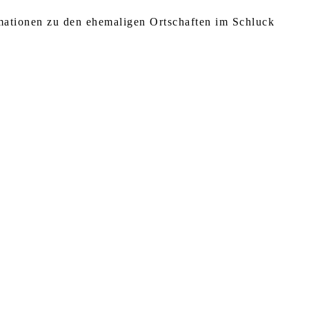
rmationen zu den ehemaligen Ortschaften im Schluck