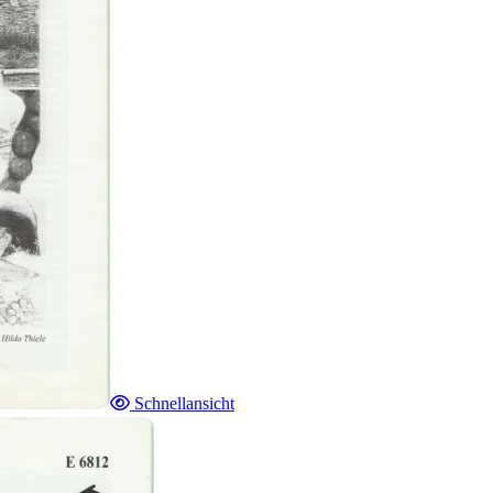
Schnellansicht