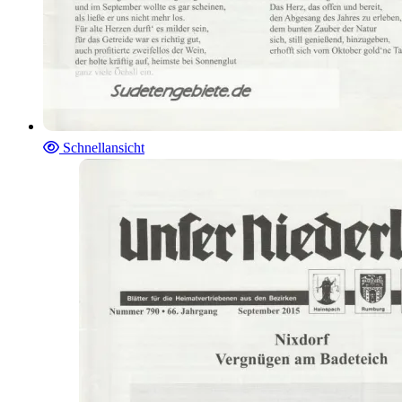
Schnellansicht