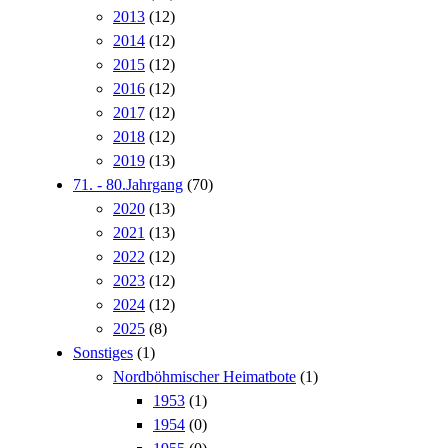
2013
(12)
2014
(12)
2015
(12)
2016
(12)
2017
(12)
2018
(12)
2019
(13)
71. - 80.Jahrgang
(70)
2020
(13)
2021
(13)
2022
(12)
2023
(12)
2024
(12)
2025
(8)
Sonstiges
(1)
Nordböhmischer Heimatbote
(1)
1953
(1)
1954
(0)