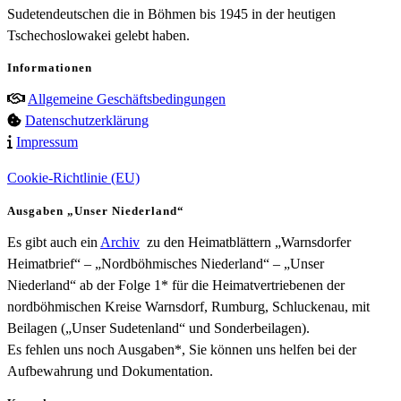
Sudetendeutschen die in Böhmen bis 1945 in der heutigen
Tschechoslowakei gelebt haben.
Informationen
Allgemeine Geschäftsbedingungen
Datenschutzerklärung
Impressum
Cookie-Richtlinie (EU)
Ausgaben „Unser Niederland“
Es gibt auch ein
Archiv
zu den Heimatblättern „Warnsdorfer
Heimatbrief“ – „Nordböhmisches Niederland“ – „Unser
Niederland“ ab der Folge 1* für die Heimatvertriebenen der
nordböhmischen Kreise Warnsdorf, Rumburg, Schluckenau, mit
Beilagen („Unser Sudetenland“ und Sonderbeilagen).
Es fehlen uns noch Ausgaben*, Sie können uns helfen bei der
Aufbewahrung und Dokumentation.