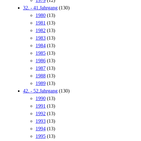
1979
(12)
32. - 41.Jahrgang
(130)
1980
(13)
1981
(13)
1982
(13)
1983
(13)
1984
(13)
1985
(13)
1986
(13)
1987
(13)
1988
(13)
1989
(13)
42. - 52.Jahrgang
(130)
1990
(13)
1991
(13)
1992
(13)
1993
(13)
1994
(13)
1995
(13)