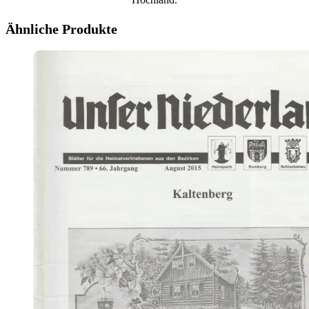
Ähnliche Produkte