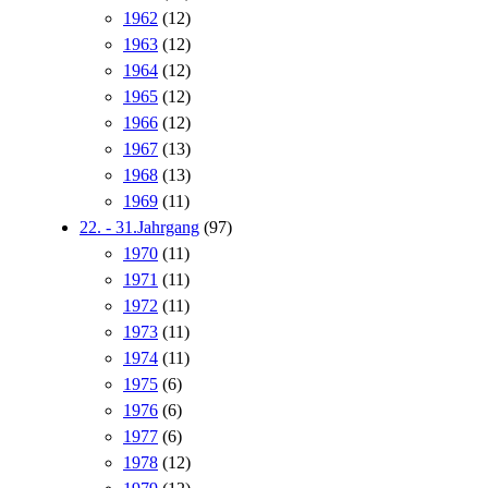
1962
(12)
1963
(12)
1964
(12)
1965
(12)
1966
(12)
1967
(13)
1968
(13)
1969
(11)
22. - 31.Jahrgang
(97)
1970
(11)
1971
(11)
1972
(11)
1973
(11)
1974
(11)
1975
(6)
1976
(6)
1977
(6)
1978
(12)