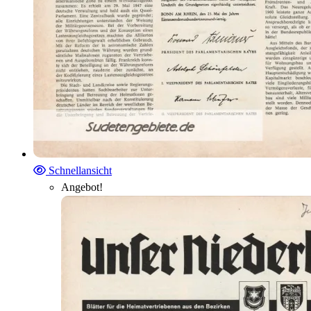
Schnellansicht
Angebot!