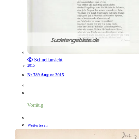
Schnellansicht
2015
Nr.789 August 2015
Vorrätig
Weiterlesen