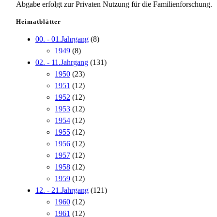
Abgabe erfolgt zur Privaten Nutzung für die Familienforschung.
Heimatblätter
00. - 01.Jahrgang
(8)
1949
(8)
02. - 11.Jahrgang
(131)
1950
(23)
1951
(12)
1952
(12)
1953
(12)
1954
(12)
1955
(12)
1956
(12)
1957
(12)
1958
(12)
1959
(12)
12. - 21.Jahrgang
(121)
1960
(12)
1961
(12)