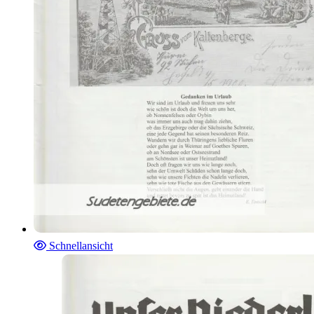
Schnellansicht