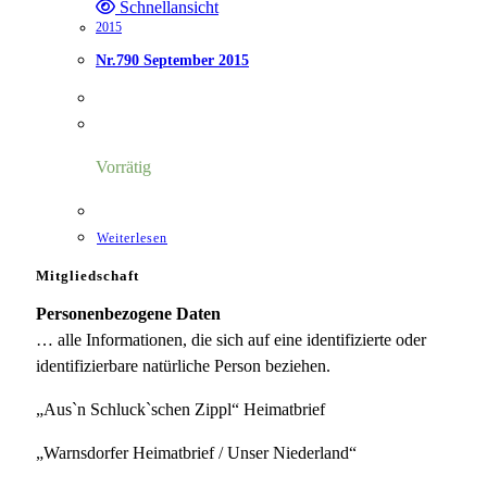
Schnellansicht
2015
Nr.790 September 2015
Vorrätig
Weiterlesen
Mitgliedschaft
Personenbezogene Daten
… alle Informationen, die sich auf eine identifizierte oder
identifizierbare natürliche Person beziehen.
„Aus`n Schluck`schen Zippl“ Heimatbrief
„Warnsdorfer Heimatbrief / Unser Niederland“