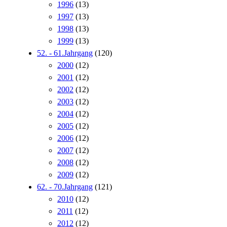
1996
(13)
1997
(13)
1998
(13)
1999
(13)
52. - 61.Jahrgang
(120)
2000
(12)
2001
(12)
2002
(12)
2003
(12)
2004
(12)
2005
(12)
2006
(12)
2007
(12)
2008
(12)
2009
(12)
62. - 70.Jahrgang
(121)
2010
(12)
2011
(12)
2012
(12)