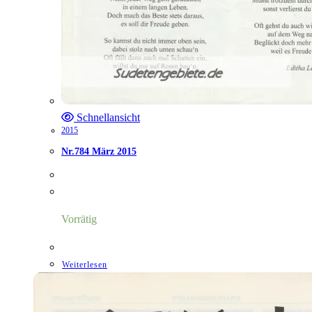
Schnellansicht
2015
Nr.784 März 2015
Vorrätig
Weiterlesen