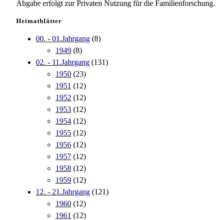
Abgabe erfolgt zur Privaten Nutzung für die Familienforschung.
Heimatblätter
00. - 01.Jahrgang
(8)
1949
(8)
02. - 11.Jahrgang
(131)
1950
(23)
1951
(12)
1952
(12)
1953
(12)
1954
(12)
1955
(12)
1956
(12)
1957
(12)
1958
(12)
1959
(12)
12. - 21.Jahrgang
(121)
1960
(12)
1961
(12)