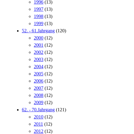
1996
(13)
1997
(13)
1998
(13)
1999
(13)
52. - 61.Jahrgang
(120)
2000
(12)
2001
(12)
2002
(12)
2003
(12)
2004
(12)
2005
(12)
2006
(12)
2007
(12)
2008
(12)
2009
(12)
62. - 70.Jahrgang
(121)
2010
(12)
2011
(12)
2012
(12)