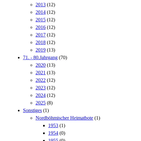
2013
(12)
2014
(12)
2015
(12)
2016
(12)
2017
(12)
2018
(12)
2019
(13)
71. - 80.Jahrgang
(70)
2020
(13)
2021
(13)
2022
(12)
2023
(12)
2024
(12)
2025
(8)
Sonstiges
(1)
Nordböhmischer Heimatbote
(1)
1953
(1)
1954
(0)
1955
(0)