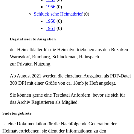
1956
(0)
Schluck`sche Heimatbrief
(0)
1950
(0)
1951
(0)
Digitalisierte Ausgaben
der Heimatblätter für die Heimatvertriebenen aus den Bezirken
Warnsdorf, Rumburg, Schluckenau, Hainspach
zur Privaten Nutzung.
Ab August 2021 werden die einzelnen Ausgaben als PDF-Datei
300 DPI mit einer Größe von ca. 18mb je Heft angelegt.
Sie können gerne eine Testdatei Anfordern, bevor sie sich für
das Archiv Registrieren als Mitglied.
Sudetengebiete
ist eine Dokumentation für die Nachfolgende Generation der
Heimatvertriebenen, sie dient der Informationen zu den