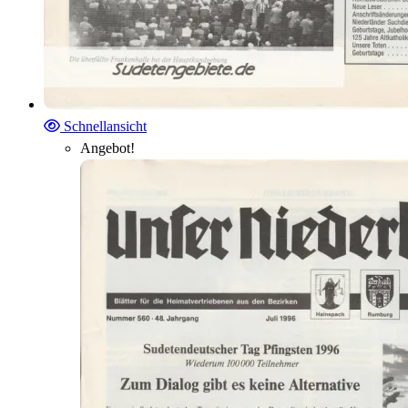
Schnellansicht
Angebot!