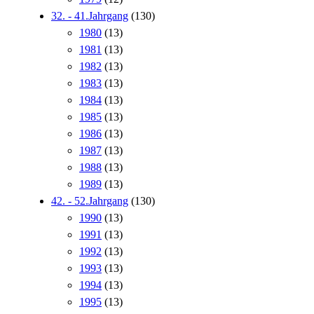
32. - 41.Jahrgang
(130)
1980
(13)
1981
(13)
1982
(13)
1983
(13)
1984
(13)
1985
(13)
1986
(13)
1987
(13)
1988
(13)
1989
(13)
42. - 52.Jahrgang
(130)
1990
(13)
1991
(13)
1992
(13)
1993
(13)
1994
(13)
1995
(13)