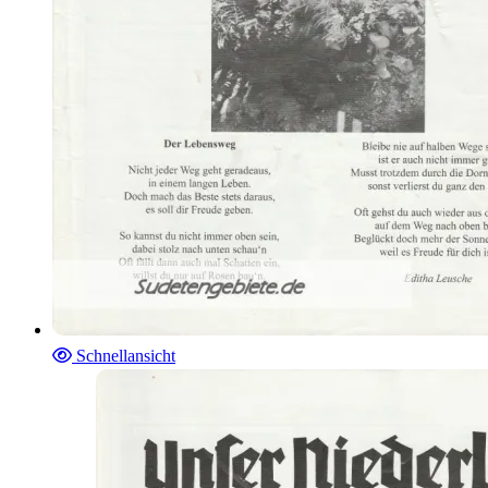
Schnellansicht