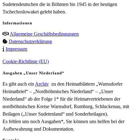
Sudetendeutschen die in Böhmen bis 1945 in der heutigen
Tschechoslowakei gelebt haben.
Informationen
Allgemeine Geschäftsbedingungen
Datenschutzerklärung
Impressum
Cookie-Richtlinie (EU)
Ausgaben „Unser Niederland“
Es gibt auch ein
Archiv
zu den Heimatblättern „Warnsdorfer
Heimatbrief“ – „Nordböhmisches Niederland“ – „Unser
Niederland“ ab der Folge 1* für die Heimatvertriebenen der
nordböhmischen Kreise Warnsdorf, Rumburg, Schluckenau, mit
Beilagen („Unser Sudetenland“ und Sonderbeilagen).
Es fehlen uns noch Ausgaben*, Sie können uns helfen bei der
Aufbewahrung und Dokumentation.