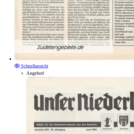
Schnellansicht
Angebot!