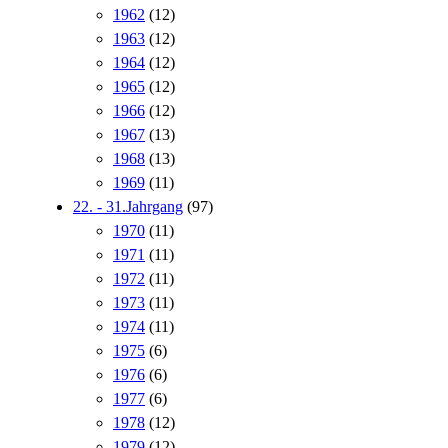
1962
(12)
1963
(12)
1964
(12)
1965
(12)
1966
(12)
1967
(13)
1968
(13)
1969
(11)
22. - 31.Jahrgang
(97)
1970
(11)
1971
(11)
1972
(11)
1973
(11)
1974
(11)
1975
(6)
1976
(6)
1977
(6)
1978
(12)
1979
(12)