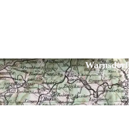
Warnsdorf