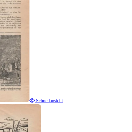
Schnellansicht