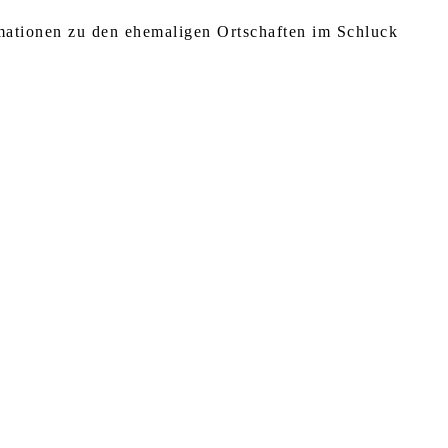
rmationen zu den ehemaligen Ortschaften im Schluck