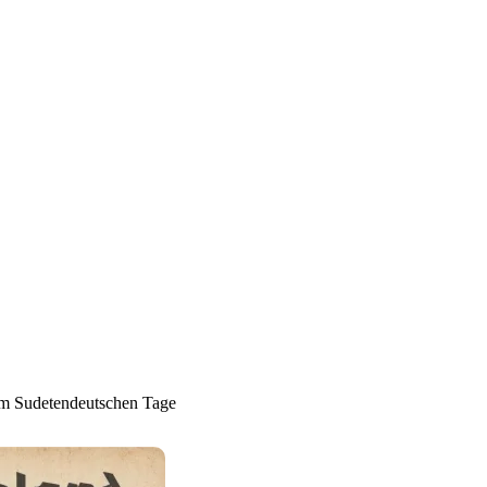
eim Sudetendeutschen Tage