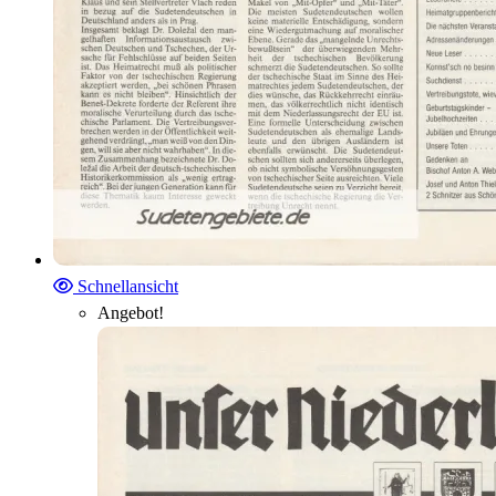
Schnellansicht
Angebot!