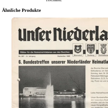
Ähnliche Produkte