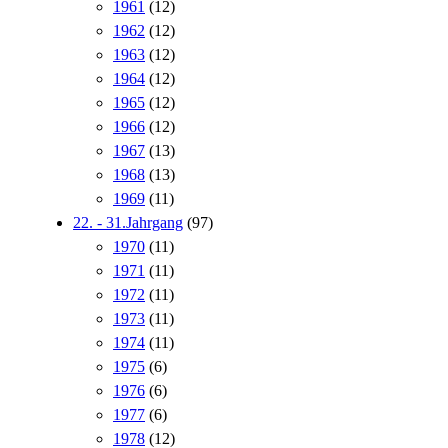
1961
(12)
1962
(12)
1963
(12)
1964
(12)
1965
(12)
1966
(12)
1967
(13)
1968
(13)
1969
(11)
22. - 31.Jahrgang
(97)
1970
(11)
1971
(11)
1972
(11)
1973
(11)
1974
(11)
1975
(6)
1976
(6)
1977
(6)
1978
(12)