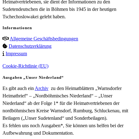
Heimatvertriebenen, sie dient der Informationen zu den
Sudetendeutschen die in Böhmen bis 1945 in der heutigen
Tschechoslowakei gelebt haben.
Informationen
Allgemeine Geschäftsbedingungen
Datenschutzerklärung
Impressum
Cookie-Richtlinie (EU)
Ausgaben „Unser Niederland“
Es gibt auch ein
Archiv
zu den Heimatblättern „Warnsdorfer
Heimatbrief“ – „Nordböhmisches Niederland“ – „Unser
Niederland“ ab der Folge 1* für die Heimatvertriebenen der
nordböhmischen Kreise Warnsdorf, Rumburg, Schluckenau, mit
Beilagen („Unser Sudetenland“ und Sonderbeilagen).
Es fehlen uns noch Ausgaben*, Sie können uns helfen bei der
Aufbewahrung und Dokumentation.