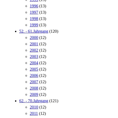
1996
(13)
1997
(13)
1998
(13)
1999
(13)
52. - 61.Jahrgang
(120)
2000
(12)
2001
(12)
2002
(12)
2003
(12)
2004
(12)
2005
(12)
2006
(12)
2007
(12)
2008
(12)
2009
(12)
62. - 70.Jahrgang
(121)
2010
(12)
2011
(12)