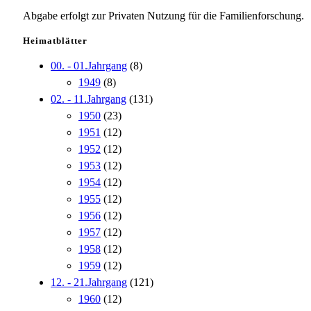
Abgabe erfolgt zur Privaten Nutzung für die Familienforschung.
Heimatblätter
00. - 01.Jahrgang
(8)
1949
(8)
02. - 11.Jahrgang
(131)
1950
(23)
1951
(12)
1952
(12)
1953
(12)
1954
(12)
1955
(12)
1956
(12)
1957
(12)
1958
(12)
1959
(12)
12. - 21.Jahrgang
(121)
1960
(12)