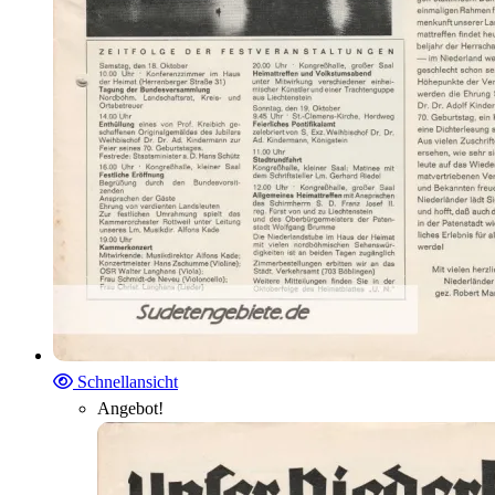
Schnellansicht
Angebot!