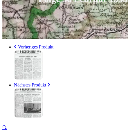
Vorheriges Produkt
Nächstes Produkt
🔍