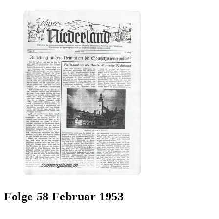
Folge 58 Februar 1953