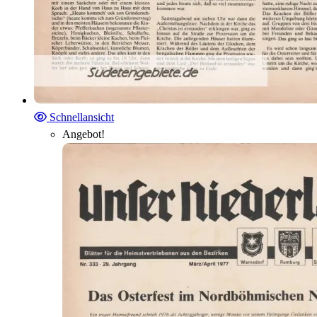
Schnellansicht
Angebot!