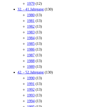
1979
(12)
32. - 41.Jahrgang
(130)
1980
(13)
1981
(13)
1982
(13)
1983
(13)
1984
(13)
1985
(13)
1986
(13)
1987
(13)
1988
(13)
1989
(13)
42. - 52.Jahrgang
(130)
1990
(13)
1991
(13)
1992
(13)
1993
(13)
1994
(13)
1995
(13)