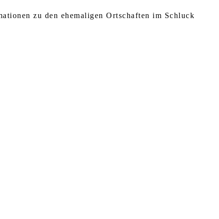
rmationen zu den ehemaligen Ortschaften im Schluck