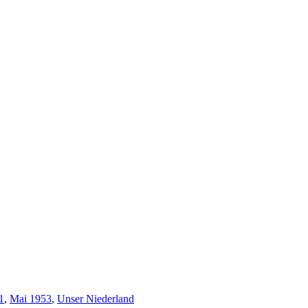
1
,
Mai 1953
,
Unser Niederland