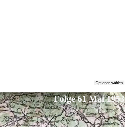
Optionen wählen
Folge 61 Mai 1953