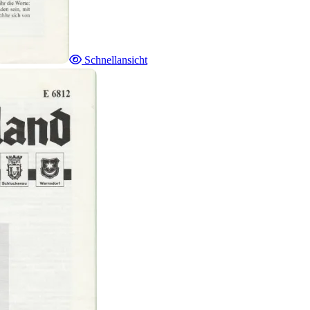
Schnellansicht