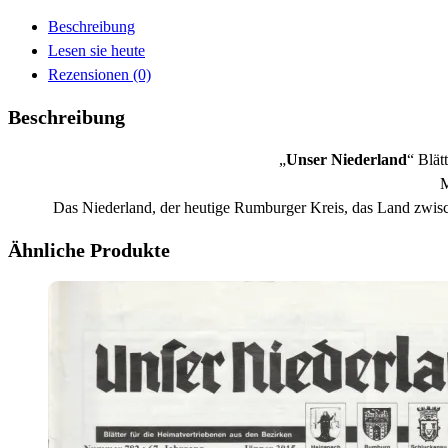
Beschreibung
Lesen sie heute
Rezensionen (0)
Beschreibung
„
Unser Niederland
“ Blät
M
Das Niederland, der heutige Rumburger Kreis, das Land zwis
Ähnliche Produkte