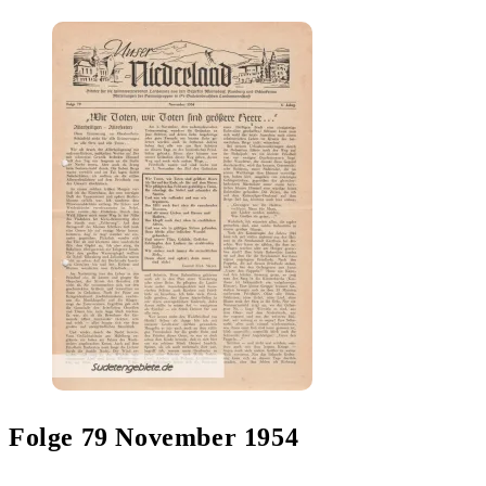
Folge 79 November 1954