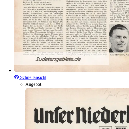
Schnellansicht
Angebot!