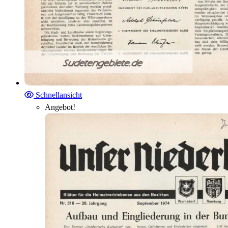
Schnellansicht
Angebot!