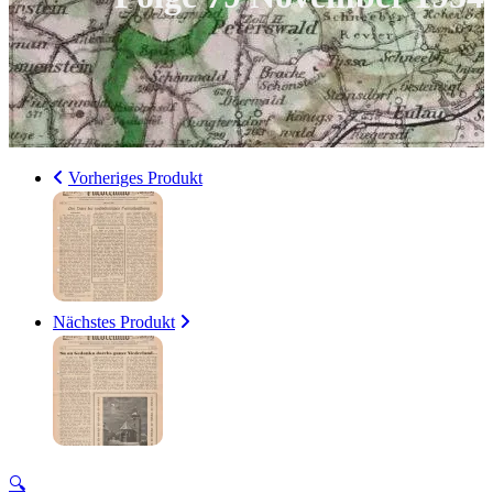
Vorheriges Produkt
Nächstes Produkt
🔍