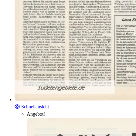
Schnellansicht
Angebot!