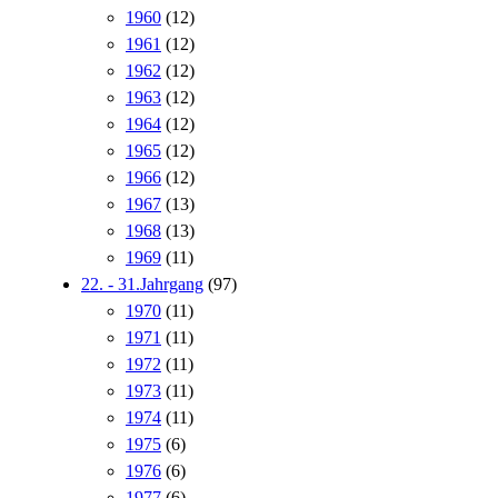
1960
(12)
1961
(12)
1962
(12)
1963
(12)
1964
(12)
1965
(12)
1966
(12)
1967
(13)
1968
(13)
1969
(11)
22. - 31.Jahrgang
(97)
1970
(11)
1971
(11)
1972
(11)
1973
(11)
1974
(11)
1975
(6)
1976
(6)
1977
(6)