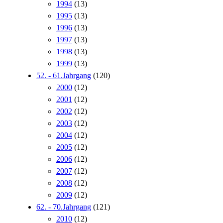
1994
(13)
1995
(13)
1996
(13)
1997
(13)
1998
(13)
1999
(13)
52. - 61.Jahrgang
(120)
2000
(12)
2001
(12)
2002
(12)
2003
(12)
2004
(12)
2005
(12)
2006
(12)
2007
(12)
2008
(12)
2009
(12)
62. - 70.Jahrgang
(121)
2010
(12)