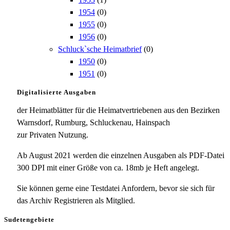
1954
(0)
1955
(0)
1956
(0)
Schluck`sche Heimatbrief
(0)
1950
(0)
1951
(0)
Digitalisierte Ausgaben
der Heimatblätter für die Heimatvertriebenen aus den Bezirken
Warnsdorf, Rumburg, Schluckenau, Hainspach
zur Privaten Nutzung.
Ab August 2021 werden die einzelnen Ausgaben als PDF-Datei
300 DPI mit einer Größe von ca. 18mb je Heft angelegt.
Sie können gerne eine Testdatei Anfordern, bevor sie sich für
das Archiv Registrieren als Mitglied.
Sudetengebiete