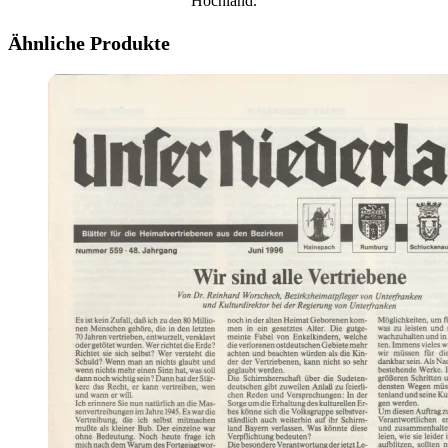
Hochland.
Ähnliche Produkte