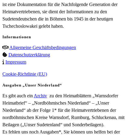
ist eine Dokumentation für die Nachfolgende Generation der
Heimatvertriebenen, sie dient der Informationen zu den
Sudetendeutschen die in Böhmen bis 1945 in der heutigen
Tschechoslowakei gelebt haben.
Informationen
Allgemeine Geschäftsbedingungen
Datenschutzerklärung
Impressum
Cookie-Richtlinie (EU)
Ausgaben „Unser Niederland“
Es gibt auch ein
Archiv
zu den Heimatblättern „Warnsdorfer
Heimatbrief“ – „Nordböhmisches Niederland“ – „Unser
Niederland“ ab der Folge 1* für die Heimatvertriebenen der
nordböhmischen Kreise Warnsdorf, Rumburg, Schluckenau, mit
Beilagen („Unser Sudetenland“ und Sonderbeilagen).
Es fehlen uns noch Ausgaben*, Sie können uns helfen bei der