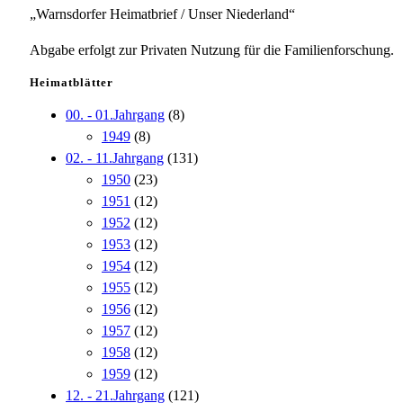
„Warnsdorfer Heimatbrief / Unser Niederland“
Abgabe erfolgt zur Privaten Nutzung für die Familienforschung.
Heimatblätter
00. - 01.Jahrgang
(8)
1949
(8)
02. - 11.Jahrgang
(131)
1950
(23)
1951
(12)
1952
(12)
1953
(12)
1954
(12)
1955
(12)
1956
(12)
1957
(12)
1958
(12)
1959
(12)
12. - 21.Jahrgang
(121)