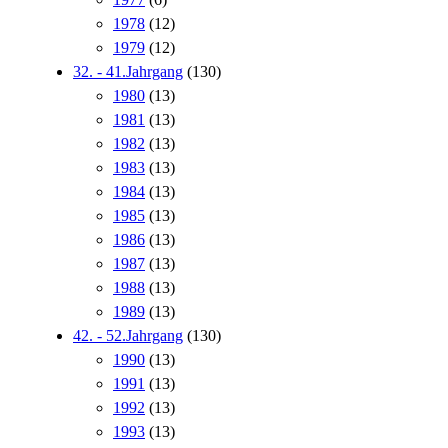
1978
(12)
1979
(12)
32. - 41.Jahrgang
(130)
1980
(13)
1981
(13)
1982
(13)
1983
(13)
1984
(13)
1985
(13)
1986
(13)
1987
(13)
1988
(13)
1989
(13)
42. - 52.Jahrgang
(130)
1990
(13)
1991
(13)
1992
(13)
1993
(13)