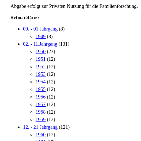
Abgabe erfolgt zur Privaten Nutzung für die Familienforschung.
Heimatblätter
00. - 01.Jahrgang
(8)
1949
(8)
02. - 11.Jahrgang
(131)
1950
(23)
1951
(12)
1952
(12)
1953
(12)
1954
(12)
1955
(12)
1956
(12)
1957
(12)
1958
(12)
1959
(12)
12. - 21.Jahrgang
(121)
1960
(12)