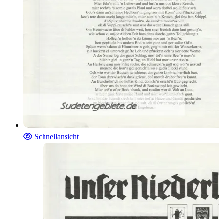
Schnellansicht