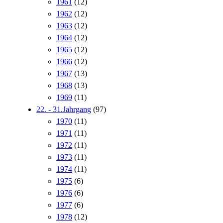
1961
(12)
1962
(12)
1963
(12)
1964
(12)
1965
(12)
1966
(12)
1967
(13)
1968
(13)
1969
(11)
22. - 31.Jahrgang
(97)
1970
(11)
1971
(11)
1972
(11)
1973
(11)
1974
(11)
1975
(6)
1976
(6)
1977
(6)
1978
(12)