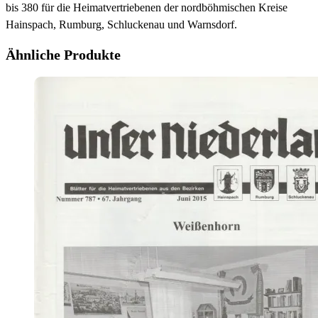
bis 380 für die Heimatvertriebenen der nordböhmischen Kreise
Hainspach, Rumburg, Schluckenau und Warnsdorf.
Ähnliche Produkte