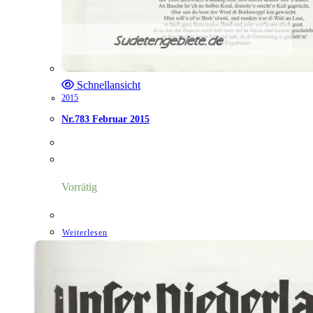
Schnellansicht
2015
Nr.783 Februar 2015
Vorrätig
Weiterlesen