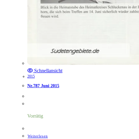
Schnellansicht
2015
Nr.787 Juni 2015
Vorrätig
Weiterlesen