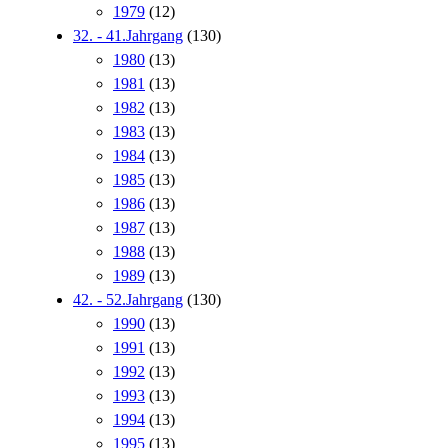
1979
(12)
32. - 41.Jahrgang
(130)
1980
(13)
1981
(13)
1982
(13)
1983
(13)
1984
(13)
1985
(13)
1986
(13)
1987
(13)
1988
(13)
1989
(13)
42. - 52.Jahrgang
(130)
1990
(13)
1991
(13)
1992
(13)
1993
(13)
1994
(13)
1995
(13)