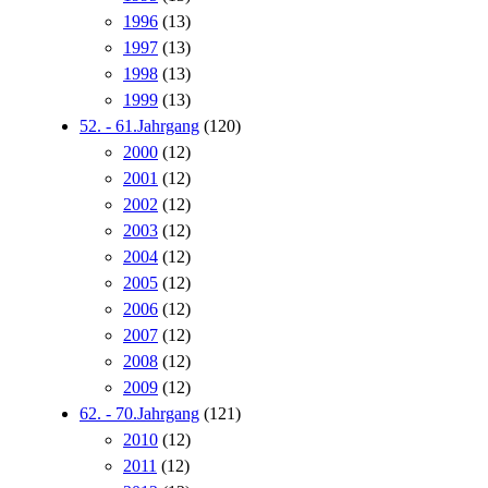
1996
(13)
1997
(13)
1998
(13)
1999
(13)
52. - 61.Jahrgang
(120)
2000
(12)
2001
(12)
2002
(12)
2003
(12)
2004
(12)
2005
(12)
2006
(12)
2007
(12)
2008
(12)
2009
(12)
62. - 70.Jahrgang
(121)
2010
(12)
2011
(12)