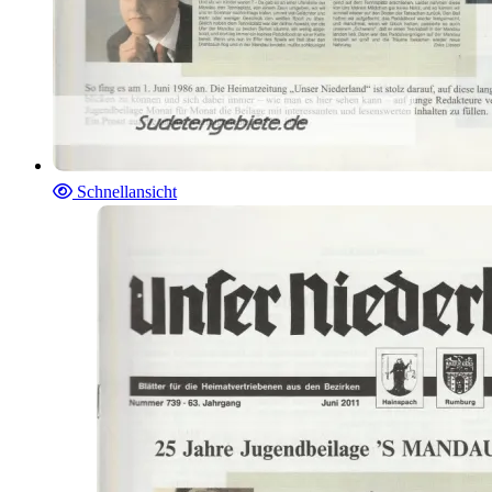
Schnellansicht