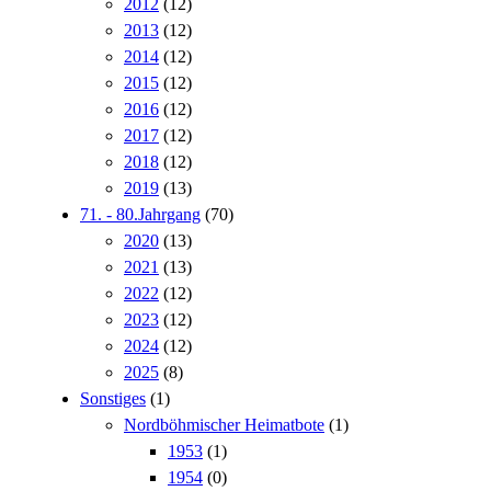
2012
(12)
2013
(12)
2014
(12)
2015
(12)
2016
(12)
2017
(12)
2018
(12)
2019
(13)
71. - 80.Jahrgang
(70)
2020
(13)
2021
(13)
2022
(12)
2023
(12)
2024
(12)
2025
(8)
Sonstiges
(1)
Nordböhmischer Heimatbote
(1)
1953
(1)
1954
(0)