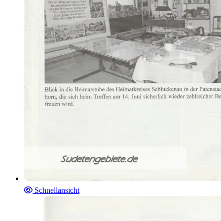
Schnellansicht