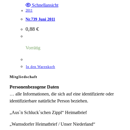
Schnellansicht
2011
Nr.739 Juni 2011
0,88
€
Vorrätig
In den Warenkorb
Mitgliedschaft
Personenbezogene Daten
… alle Informationen, die sich auf eine identifizierte oder
identifizierbare natürliche Person beziehen.
„Aus`n Schluck`schen Zippl“ Heimatbrief
„Warnsdorfer Heimatbrief / Unser Niederland“