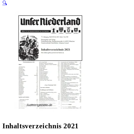
🔍
Inhaltsverzeichnis 2021