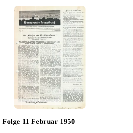
Folge 11 Februar 1950