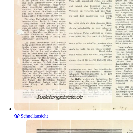
Schnellansicht