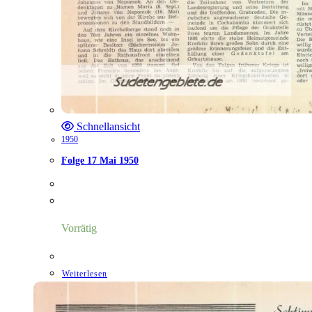
Schnellansicht
1950
Folge 17 Mai 1950
Vorrätig
Weiterlesen