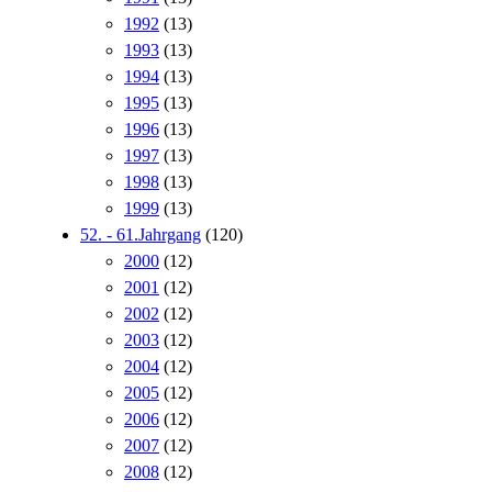
1992
(13)
1993
(13)
1994
(13)
1995
(13)
1996
(13)
1997
(13)
1998
(13)
1999
(13)
52. - 61.Jahrgang
(120)
2000
(12)
2001
(12)
2002
(12)
2003
(12)
2004
(12)
2005
(12)
2006
(12)
2007
(12)
2008
(12)