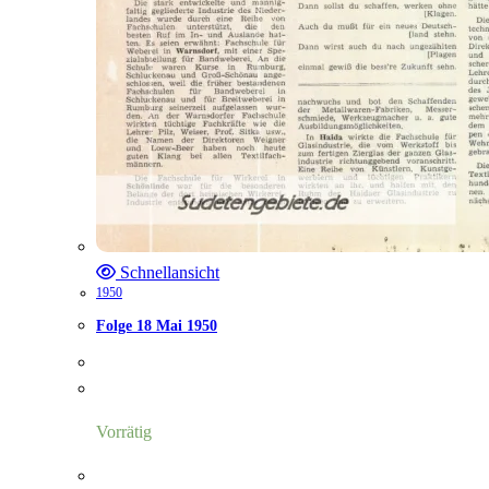
Schnellansicht
1950
Folge 18 Mai 1950
Vorrätig