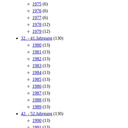
1975
(6)
1976
(6)
1977
(6)
1978
(12)
1979
(12)
32. - 41.Jahrgang
(130)
1980
(13)
1981
(13)
1982
(13)
1983
(13)
1984
(13)
1985
(13)
1986
(13)
1987
(13)
1988
(13)
1989
(13)
42. - 52.Jahrgang
(130)
1990
(13)
1991
(13)