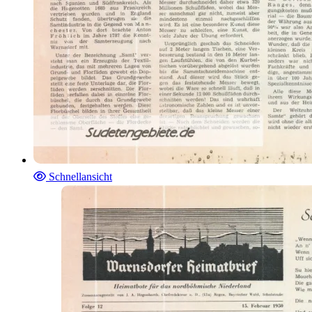
Schnellansicht