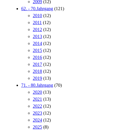
2009
(12)
62. - 70.Jahrgang
(121)
2010
(12)
2011
(12)
2012
(12)
2013
(12)
2014
(12)
2015
(12)
2016
(12)
2017
(12)
2018
(12)
2019
(13)
71. - 80.Jahrgang
(70)
2020
(13)
2021
(13)
2022
(12)
2023
(12)
2024
(12)
2025
(8)