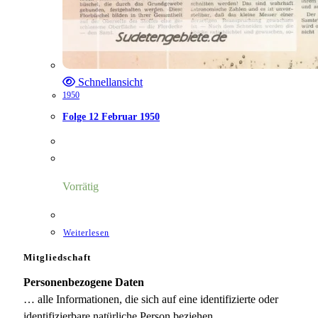
Schnellansicht
1950
Folge 12 Februar 1950
Vorrätig
Weiterlesen
Mitgliedschaft
Personenbezogene Daten
… alle Informationen, die sich auf eine identifizierte oder
identifizierbare natürliche Person beziehen.