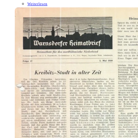
Weiterlesen