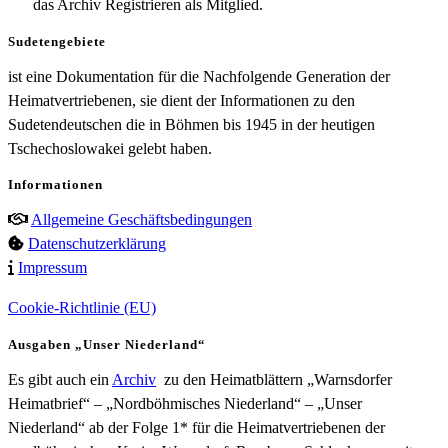
das Archiv Registrieren als Mitglied.
Sudetengebiete
ist eine Dokumentation für die Nachfolgende Generation der
Heimatvertriebenen, sie dient der Informationen zu den
Sudetendeutschen die in Böhmen bis 1945 in der heutigen
Tschechoslowakei gelebt haben.
Informationen
Allgemeine Geschäftsbedingungen
Datenschutzerklärung
Impressum
Cookie-Richtlinie (EU)
Ausgaben „Unser Niederland“
Es gibt auch ein
Archiv
zu den Heimatblättern „Warnsdorfer
Heimatbrief“ – „Nordböhmisches Niederland“ – „Unser
Niederland“ ab der Folge 1* für die Heimatvertriebenen der