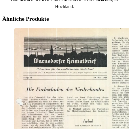
Hochland.
Ähnliche Produkte