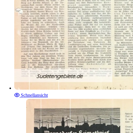
Schnellansicht