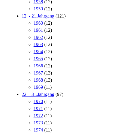
1958
(12)
1959
(12)
12. - 21.Jahrgang
(121)
1960
(12)
1961
(12)
1962
(12)
1963
(12)
1964
(12)
1965
(12)
1966
(12)
1967
(13)
1968
(13)
1969
(11)
22. - 31.Jahrgang
(97)
1970
(11)
1971
(11)
1972
(11)
1973
(11)
1974
(11)