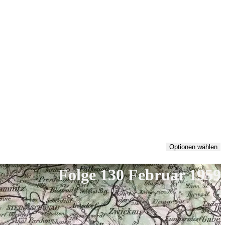
Optionen wählen
Folge 130 Februar 1959