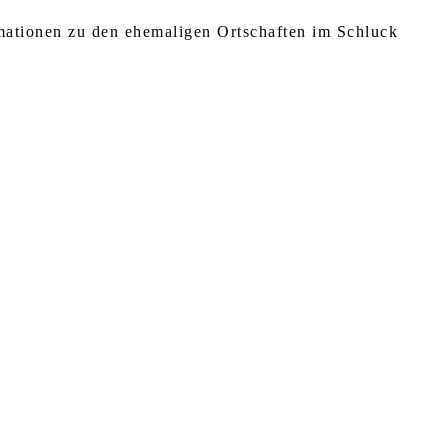
rmationen zu den ehemaligen Ortschaften im Schluck