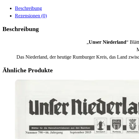
Beschreibung
Rezensionen (0)
Beschreibung
„
Unser Niederland
“ Blät
M
Das Niederland, der heutige Rumburger Kreis, das Land zwis
Ähnliche Produkte