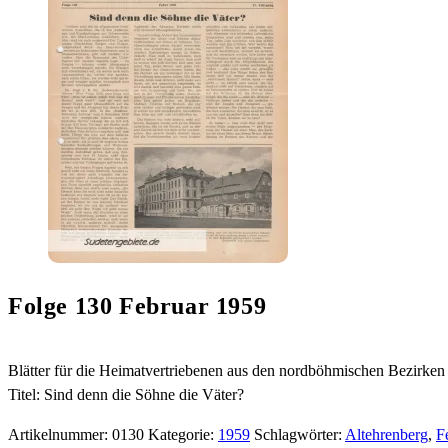
Folge 130 Februar 1959
Blätter für die Heimatvertriebenen aus den nordböhmischen Bezirk
Titel: Sind denn die Söhne die Väter?
Artikelnummer:
0130
Kategorie:
1959
Schlagwörter:
Altehrenberg
,
F