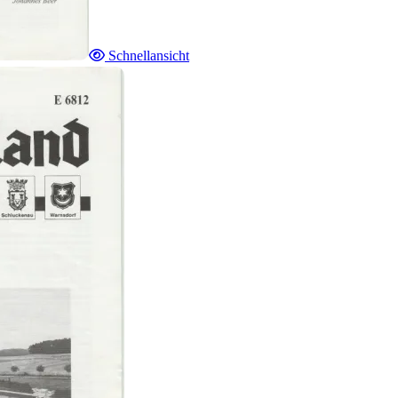
Schnellansicht