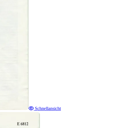
Schnellansicht