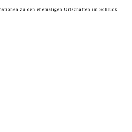
rmationen zu den ehemaligen Ortschaften im Schluck