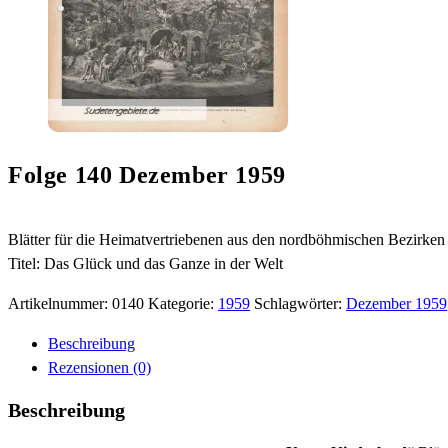
Folge 140 Dezember 1959
Blätter für die Heimatvertriebenen aus den nordböhmischen Bezirk
Titel: Das Glück und das Ganze in der Welt
Artikelnummer:
0140
Kategorie:
1959
Schlagwörter:
Dezember 1959
Beschreibung
Rezensionen (0)
Beschreibung