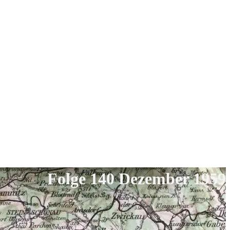
Folge 140 Dezember 1959