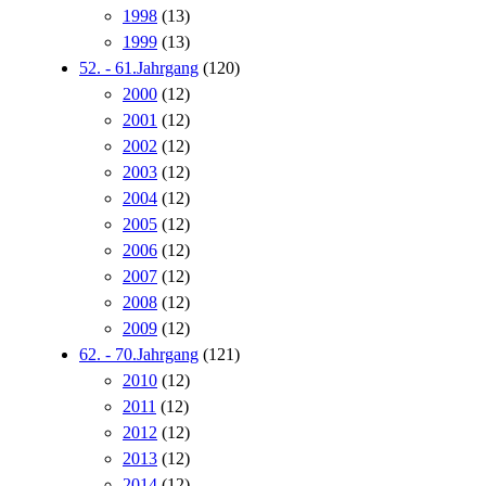
1998
(13)
1999
(13)
52. - 61.Jahrgang
(120)
2000
(12)
2001
(12)
2002
(12)
2003
(12)
2004
(12)
2005
(12)
2006
(12)
2007
(12)
2008
(12)
2009
(12)
62. - 70.Jahrgang
(121)
2010
(12)
2011
(12)
2012
(12)
2013
(12)
2014
(12)