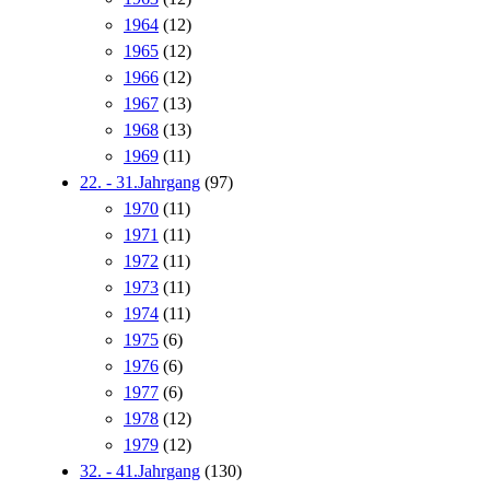
1964
(12)
1965
(12)
1966
(12)
1967
(13)
1968
(13)
1969
(11)
22. - 31.Jahrgang
(97)
1970
(11)
1971
(11)
1972
(11)
1973
(11)
1974
(11)
1975
(6)
1976
(6)
1977
(6)
1978
(12)
1979
(12)
32. - 41.Jahrgang
(130)