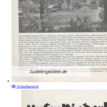
Schnellansicht