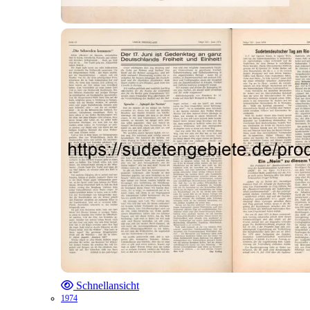
Schnellansicht
1974