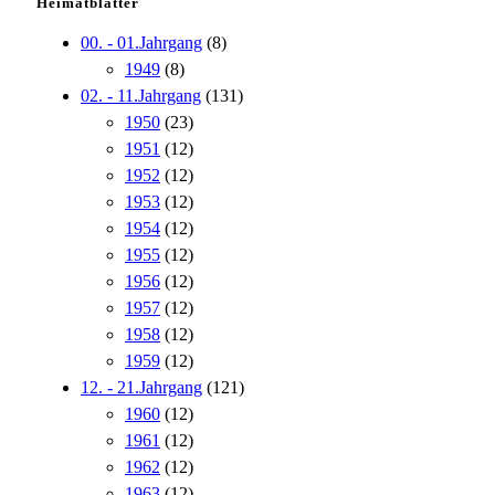
Heimatblätter
00. - 01.Jahrgang
(8)
1949
(8)
02. - 11.Jahrgang
(131)
1950
(23)
1951
(12)
1952
(12)
1953
(12)
1954
(12)
1955
(12)
1956
(12)
1957
(12)
1958
(12)
1959
(12)
12. - 21.Jahrgang
(121)
1960
(12)
1961
(12)
1962
(12)
1963
(12)