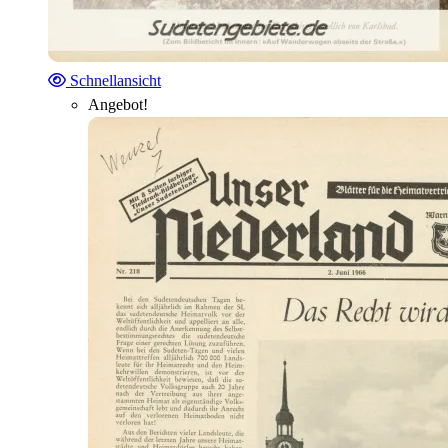
Schnellansicht
Angebot!