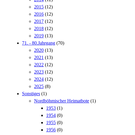
2015
(12)
2016
(12)
2017
(12)
2018
(12)
2019
(13)
71. - 80.Jahrgang
(70)
2020
(13)
2021
(13)
2022
(12)
2023
(12)
2024
(12)
2025
(8)
Sonstiges
(1)
Nordböhmischer Heimatbote
(1)
1953
(1)
1954
(0)
1955
(0)
1956
(0)