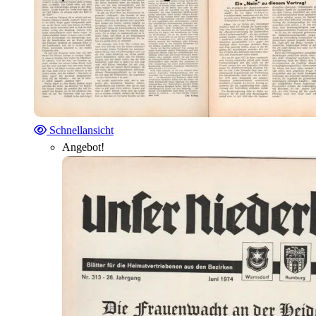
Schnellansicht
Angebot!