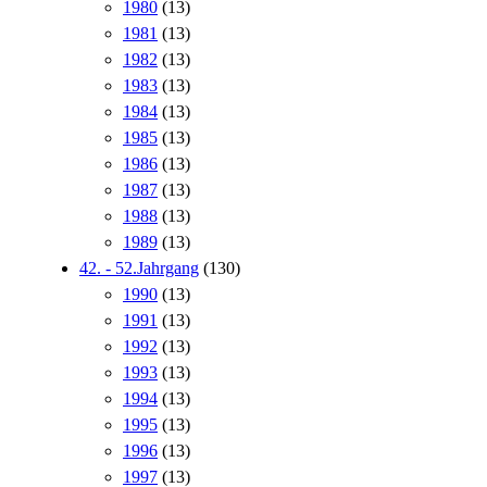
1980
(13)
1981
(13)
1982
(13)
1983
(13)
1984
(13)
1985
(13)
1986
(13)
1987
(13)
1988
(13)
1989
(13)
42. - 52.Jahrgang
(130)
1990
(13)
1991
(13)
1992
(13)
1993
(13)
1994
(13)
1995
(13)
1996
(13)
1997
(13)