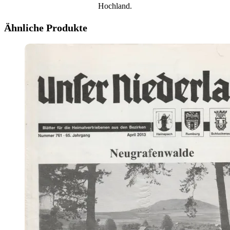
Hochland.
Ähnliche Produkte