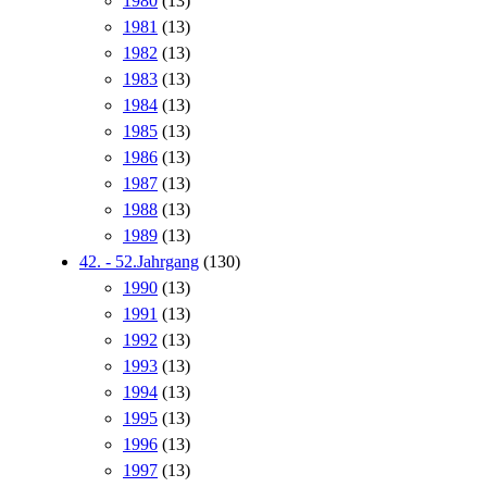
1980
(13)
1981
(13)
1982
(13)
1983
(13)
1984
(13)
1985
(13)
1986
(13)
1987
(13)
1988
(13)
1989
(13)
42. - 52.Jahrgang
(130)
1990
(13)
1991
(13)
1992
(13)
1993
(13)
1994
(13)
1995
(13)
1996
(13)
1997
(13)