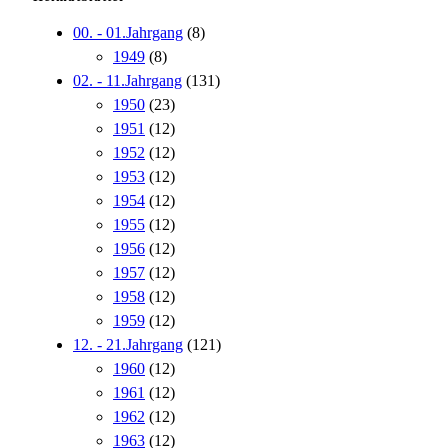
00. - 01.Jahrgang
(8)
1949
(8)
02. - 11.Jahrgang
(131)
1950
(23)
1951
(12)
1952
(12)
1953
(12)
1954
(12)
1955
(12)
1956
(12)
1957
(12)
1958
(12)
1959
(12)
12. - 21.Jahrgang
(121)
1960
(12)
1961
(12)
1962
(12)
1963
(12)