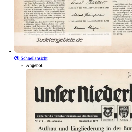
Schnellansicht
Angebot!