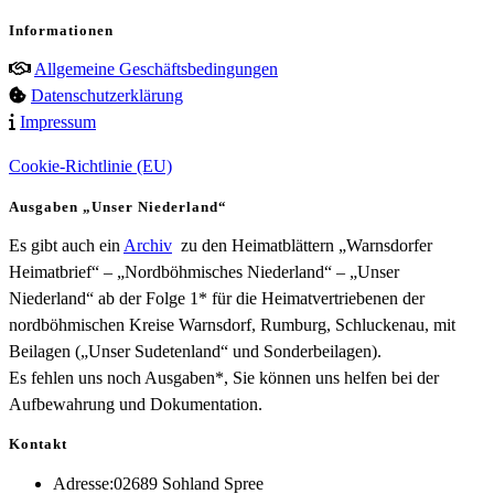
Informationen
Allgemeine Geschäftsbedingungen
Datenschutzerklärung
Impressum
Cookie-Richtlinie (EU)
Ausgaben „Unser Niederland“
Es gibt auch ein
Archiv
zu den Heimatblättern „Warnsdorfer
Heimatbrief“ – „Nordböhmisches Niederland“ – „Unser
Niederland“ ab der Folge 1* für die Heimatvertriebenen der
nordböhmischen Kreise Warnsdorf, Rumburg, Schluckenau, mit
Beilagen („Unser Sudetenland“ und Sonderbeilagen).
Es fehlen uns noch Ausgaben*, Sie können uns helfen bei der
Aufbewahrung und Dokumentation.
Kontakt
Adresse:
02689 Sohland Spree