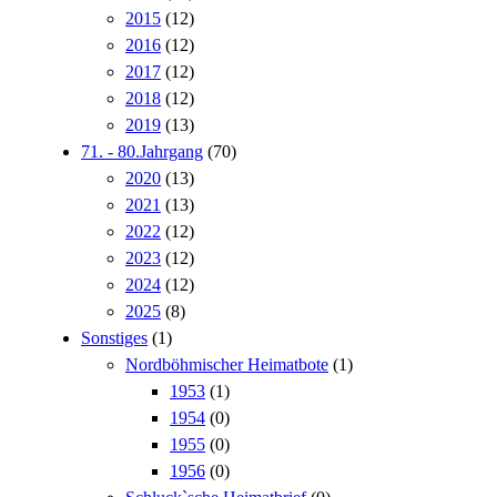
2015
(12)
2016
(12)
2017
(12)
2018
(12)
2019
(13)
71. - 80.Jahrgang
(70)
2020
(13)
2021
(13)
2022
(12)
2023
(12)
2024
(12)
2025
(8)
Sonstiges
(1)
Nordböhmischer Heimatbote
(1)
1953
(1)
1954
(0)
1955
(0)
1956
(0)