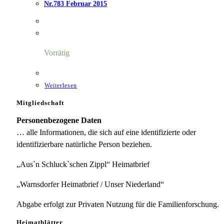
Nr.783 Februar 2015
Vorrätig
Weiterlesen
Mitgliedschaft
Personenbezogene Daten
… alle Informationen, die sich auf eine identifizierte oder
identifizierbare natürliche Person beziehen.
„Aus`n Schluck`schen Zippl“ Heimatbrief
„Warnsdorfer Heimatbrief / Unser Niederland“
Abgabe erfolgt zur Privaten Nutzung für die Familienforschung.
Heimatblätter