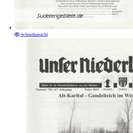
Schnellansicht