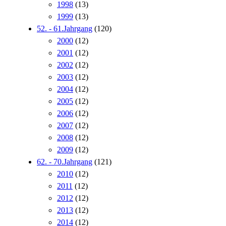
1998
(13)
1999
(13)
52. - 61.Jahrgang
(120)
2000
(12)
2001
(12)
2002
(12)
2003
(12)
2004
(12)
2005
(12)
2006
(12)
2007
(12)
2008
(12)
2009
(12)
62. - 70.Jahrgang
(121)
2010
(12)
2011
(12)
2012
(12)
2013
(12)
2014
(12)