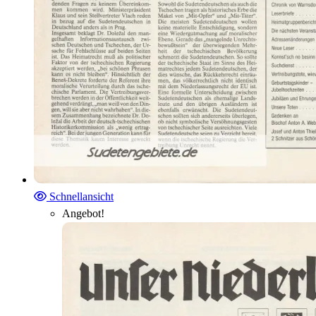
Schnellansicht
Angebot!