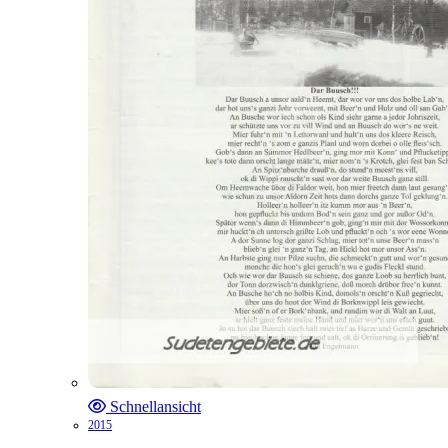
Schnellansicht
2015