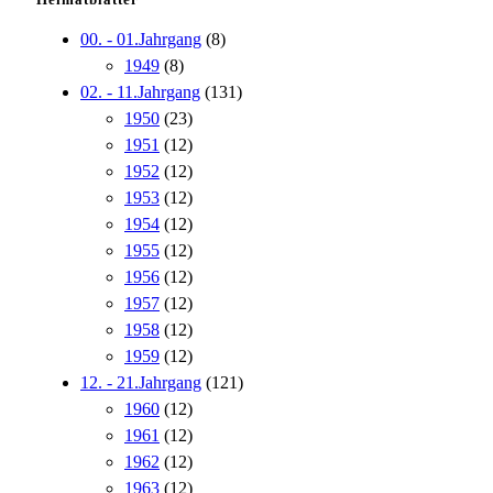
00. - 01.Jahrgang
(8)
1949
(8)
02. - 11.Jahrgang
(131)
1950
(23)
1951
(12)
1952
(12)
1953
(12)
1954
(12)
1955
(12)
1956
(12)
1957
(12)
1958
(12)
1959
(12)
12. - 21.Jahrgang
(121)
1960
(12)
1961
(12)
1962
(12)
1963
(12)