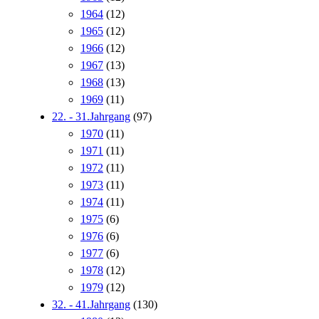
1964
(12)
1965
(12)
1966
(12)
1967
(13)
1968
(13)
1969
(11)
22. - 31.Jahrgang
(97)
1970
(11)
1971
(11)
1972
(11)
1973
(11)
1974
(11)
1975
(6)
1976
(6)
1977
(6)
1978
(12)
1979
(12)
32. - 41.Jahrgang
(130)