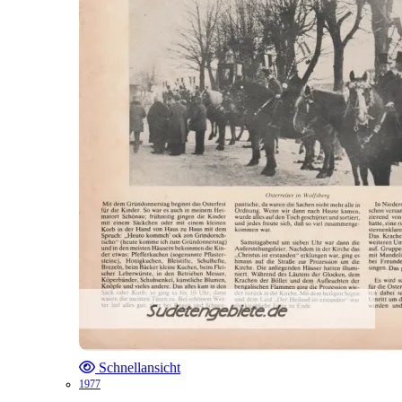
Schnellansicht
1977