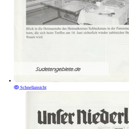
Schnellansicht