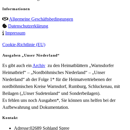
Informationen
Allgemeine Geschäftsbedingungen
Datenschutzerklärung
Impressum
Cookie-Richtlinie (EU)
Ausgaben „Unser Niederland“
Es gibt auch ein
Archiv
zu den Heimatblättern „Warnsdorfer
Heimatbrief“ – „Nordböhmisches Niederland“ – „Unser
Niederland“ ab der Folge 1* für die Heimatvertriebenen der
nordböhmischen Kreise Warnsdorf, Rumburg, Schluckenau, mit
Beilagen („Unser Sudetenland“ und Sonderbeilagen).
Es fehlen uns noch Ausgaben*, Sie können uns helfen bei der
Aufbewahrung und Dokumentation.
Kontakt
Adresse:
02689 Sohland Spree