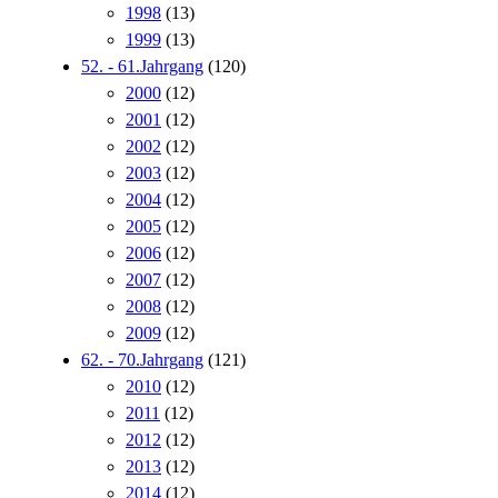
1998
(13)
1999
(13)
52. - 61.Jahrgang
(120)
2000
(12)
2001
(12)
2002
(12)
2003
(12)
2004
(12)
2005
(12)
2006
(12)
2007
(12)
2008
(12)
2009
(12)
62. - 70.Jahrgang
(121)
2010
(12)
2011
(12)
2012
(12)
2013
(12)
2014
(12)