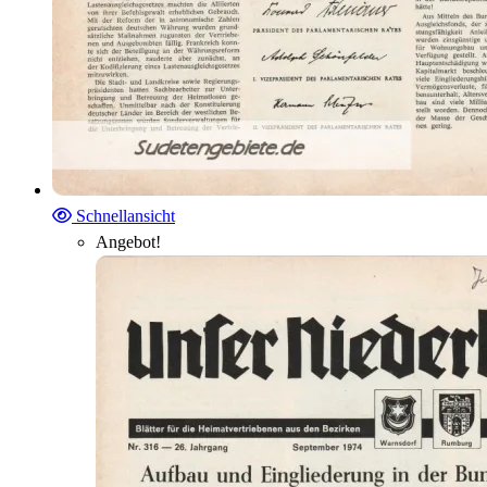
Schnellansicht
Angebot!