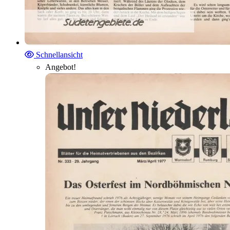
Schnellansicht
Angebot!