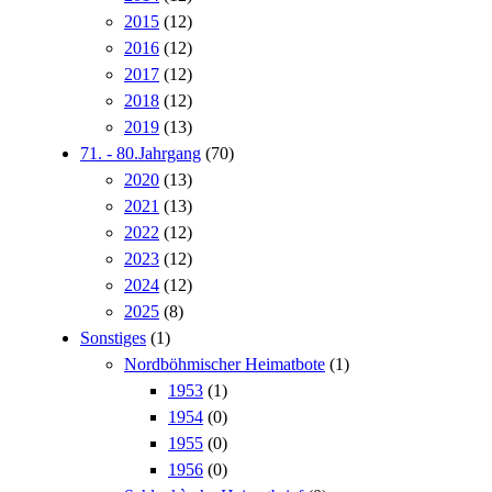
2015
(12)
2016
(12)
2017
(12)
2018
(12)
2019
(13)
71. - 80.Jahrgang
(70)
2020
(13)
2021
(13)
2022
(12)
2023
(12)
2024
(12)
2025
(8)
Sonstiges
(1)
Nordböhmischer Heimatbote
(1)
1953
(1)
1954
(0)
1955
(0)
1956
(0)