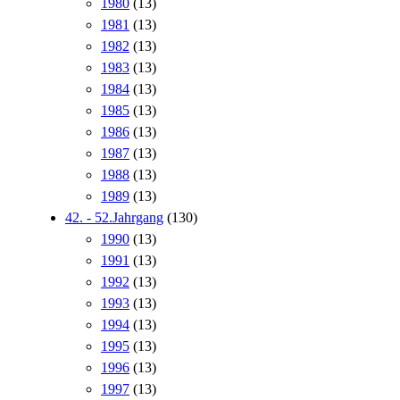
1980
(13)
1981
(13)
1982
(13)
1983
(13)
1984
(13)
1985
(13)
1986
(13)
1987
(13)
1988
(13)
1989
(13)
42. - 52.Jahrgang
(130)
1990
(13)
1991
(13)
1992
(13)
1993
(13)
1994
(13)
1995
(13)
1996
(13)
1997
(13)