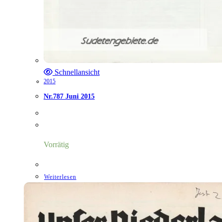
Schnellansicht
2015
Nr.787 Juni 2015
Vorrätig
Weiterlesen