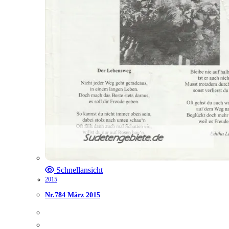
Schnellansicht
2015
Nr.784 März 2015