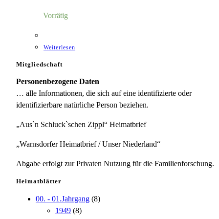
Vorrätig
Weiterlesen
Mitgliedschaft
Personenbezogene Daten
… alle Informationen, die sich auf eine identifizierte oder
identifizierbare natürliche Person beziehen.
„Aus`n Schluck`schen Zippl“ Heimatbrief
„Warnsdorfer Heimatbrief / Unser Niederland“
Abgabe erfolgt zur Privaten Nutzung für die Familienforschung.
Heimatblätter
00. - 01.Jahrgang
(8)
1949
(8)