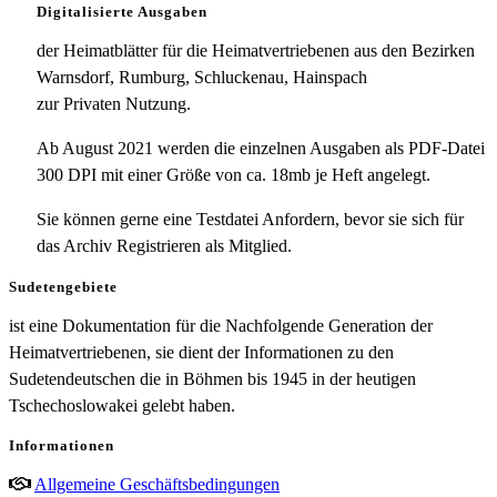
Digitalisierte Ausgaben
der Heimatblätter für die Heimatvertriebenen aus den Bezirken
Warnsdorf, Rumburg, Schluckenau, Hainspach
zur Privaten Nutzung.
Ab August 2021 werden die einzelnen Ausgaben als PDF-Datei
300 DPI mit einer Größe von ca. 18mb je Heft angelegt.
Sie können gerne eine Testdatei Anfordern, bevor sie sich für
das Archiv Registrieren als Mitglied.
Sudetengebiete
ist eine Dokumentation für die Nachfolgende Generation der
Heimatvertriebenen, sie dient der Informationen zu den
Sudetendeutschen die in Böhmen bis 1945 in der heutigen
Tschechoslowakei gelebt haben.
Informationen
Allgemeine Geschäftsbedingungen