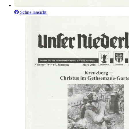
Schnellansicht