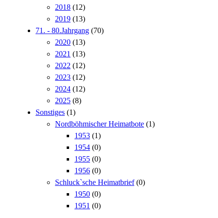
2018
(12)
2019
(13)
71. - 80.Jahrgang
(70)
2020
(13)
2021
(13)
2022
(12)
2023
(12)
2024
(12)
2025
(8)
Sonstiges
(1)
Nordböhmischer Heimatbote
(1)
1953
(1)
1954
(0)
1955
(0)
1956
(0)
Schluck`sche Heimatbrief
(0)
1950
(0)
1951
(0)