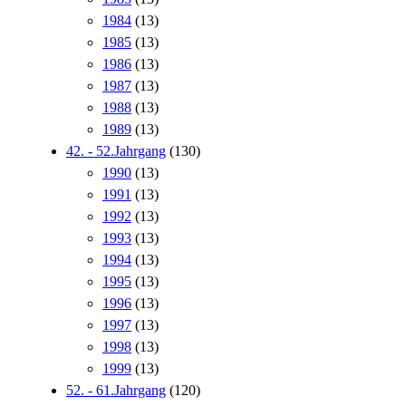
1984
(13)
1985
(13)
1986
(13)
1987
(13)
1988
(13)
1989
(13)
42. - 52.Jahrgang
(130)
1990
(13)
1991
(13)
1992
(13)
1993
(13)
1994
(13)
1995
(13)
1996
(13)
1997
(13)
1998
(13)
1999
(13)
52. - 61.Jahrgang
(120)