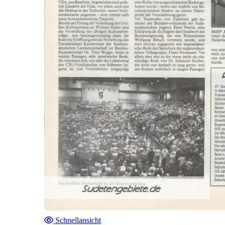
Schnellansicht