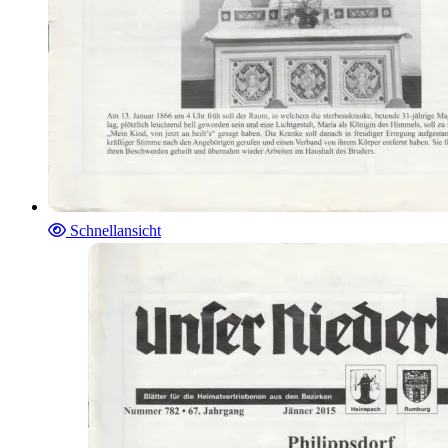
Schnellansicht