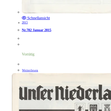
Schnellansicht
2015
Nr.782 Januar 2015
Vorrätig
Weiterlesen