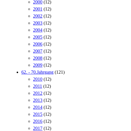
2000
(12)
2001
(12)
2002
(12)
2003
(12)
2004
(12)
2005
(12)
2006
(12)
2007
(12)
2008
(12)
2009
(12)
62. - 70.Jahrgang
(121)
2010
(12)
2011
(12)
2012
(12)
2013
(12)
2014
(12)
2015
(12)
2016
(12)
2017
(12)