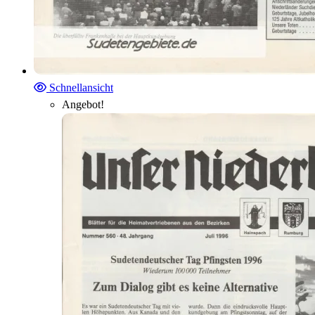
Schnellansicht
Angebot!