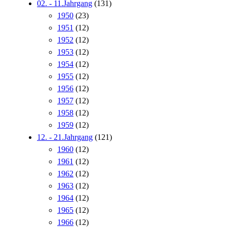
02. - 11.Jahrgang
(131)
1950
(23)
1951
(12)
1952
(12)
1953
(12)
1954
(12)
1955
(12)
1956
(12)
1957
(12)
1958
(12)
1959
(12)
12. - 21.Jahrgang
(121)
1960
(12)
1961
(12)
1962
(12)
1963
(12)
1964
(12)
1965
(12)
1966
(12)