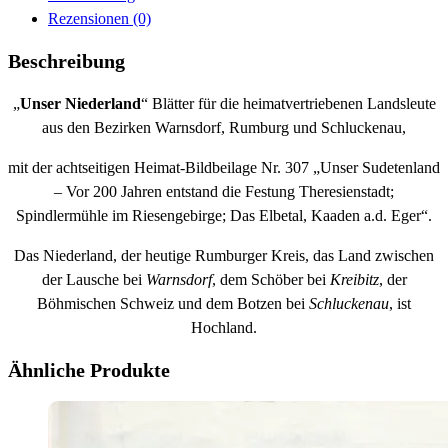
Rezensionen (0)
Beschreibung
„
Unser Niederland
“ Blätter für die heimatvertriebenen Landsleute
aus den Bezirken Warnsdorf, Rumburg und Schluckenau,
mit der achtseitigen Heimat-Bildbeilage Nr. 307 „Unser Sudetenland
– Vor 200 Jahren entstand die Festung Theresienstadt;
Spindlermühle im Riesengebirge; Das Elbetal, Kaaden a.d. Eger“.
Das Niederland, der heutige Rumburger Kreis, das Land zwischen
der Lausche bei
Warnsdorf
, dem Schöber bei
Kreibitz
, der
Böhmischen Schweiz und dem Botzen bei
Schluckenau
, ist
Hochland.
Ähnliche Produkte