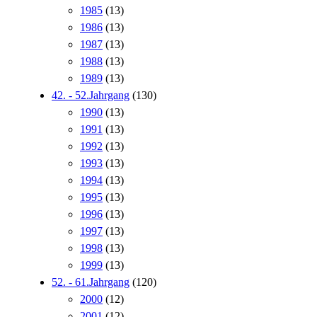
1985
(13)
1986
(13)
1987
(13)
1988
(13)
1989
(13)
42. - 52.Jahrgang
(130)
1990
(13)
1991
(13)
1992
(13)
1993
(13)
1994
(13)
1995
(13)
1996
(13)
1997
(13)
1998
(13)
1999
(13)
52. - 61.Jahrgang
(120)
2000
(12)
2001
(12)