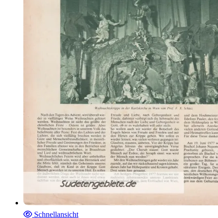
Schnellansicht