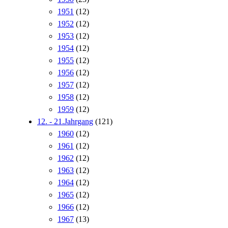
1951
(12)
1952
(12)
1953
(12)
1954
(12)
1955
(12)
1956
(12)
1957
(12)
1958
(12)
1959
(12)
12. - 21.Jahrgang
(121)
1960
(12)
1961
(12)
1962
(12)
1963
(12)
1964
(12)
1965
(12)
1966
(12)
1967
(13)