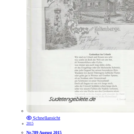
Schnellansicht
2015
Nr.789 August 2015