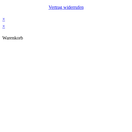
Vertrag widerrufen
×
×
Warenkorb