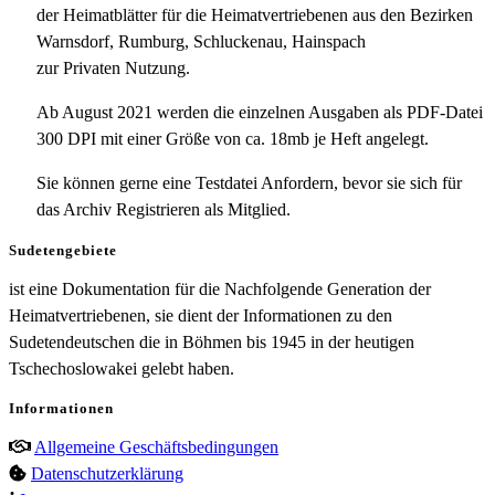
der Heimatblätter für die Heimatvertriebenen aus den Bezirken
Warnsdorf, Rumburg, Schluckenau, Hainspach
zur Privaten Nutzung.
Ab August 2021 werden die einzelnen Ausgaben als PDF-Datei
300 DPI mit einer Größe von ca. 18mb je Heft angelegt.
Sie können gerne eine Testdatei Anfordern, bevor sie sich für
das Archiv Registrieren als Mitglied.
Sudetengebiete
ist eine Dokumentation für die Nachfolgende Generation der
Heimatvertriebenen, sie dient der Informationen zu den
Sudetendeutschen die in Böhmen bis 1945 in der heutigen
Tschechoslowakei gelebt haben.
Informationen
Allgemeine Geschäftsbedingungen
Datenschutzerklärung