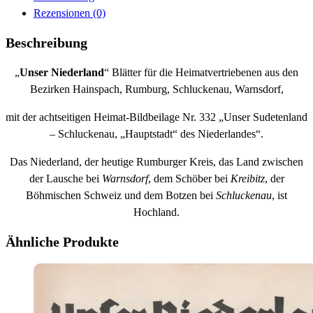
Rezensionen (0)
Beschreibung
„
Unser Niederland
“ Blätter für die Heimatvertriebenen aus den
Bezirken Hainspach, Rumburg, Schluckenau, Warnsdorf,
mit der achtseitigen Heimat-Bildbeilage Nr. 332 „Unser Sudetenland
– Schluckenau, „Hauptstadt“ des Niederlandes“.
Das Niederland, der heutige Rumburger Kreis, das Land zwischen
der Lausche bei
Warnsdorf
, dem Schöber bei
Kreibitz
, der
Böhmischen Schweiz und dem Botzen bei
Schluckenau
, ist
Hochland.
Ähnliche Produkte