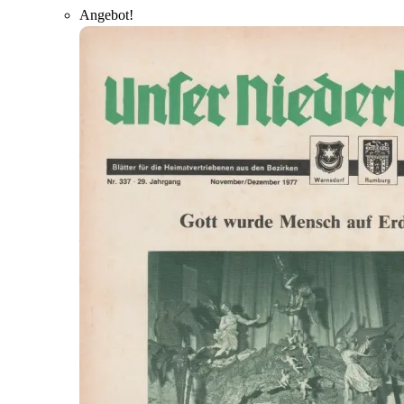
Angebot!