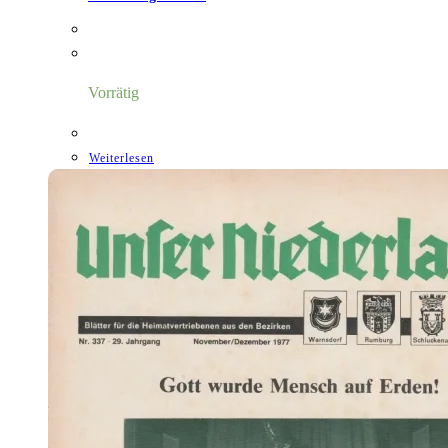
Vorrätig
Weiterlesen