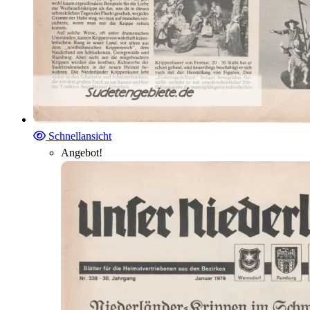
Schnellansicht
Angebot!