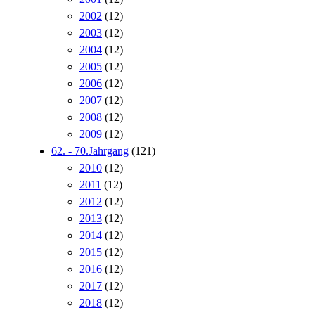
2002
(12)
2003
(12)
2004
(12)
2005
(12)
2006
(12)
2007
(12)
2008
(12)
2009
(12)
62. - 70.Jahrgang
(121)
2010
(12)
2011
(12)
2012
(12)
2013
(12)
2014
(12)
2015
(12)
2016
(12)
2017
(12)
2018
(12)