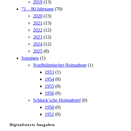
2019
(13)
71. - 80.Jahrgang
(70)
2020
(13)
2021
(13)
2022
(12)
2023
(12)
2024
(12)
2025
(8)
Sonstiges
(1)
Nordböhmischer Heimatbote
(1)
1953
(1)
1954
(0)
1955
(0)
1956
(0)
Schluck`sche Heimatbrief
(0)
1950
(0)
1951
(0)
Digitalisierte Ausgaben