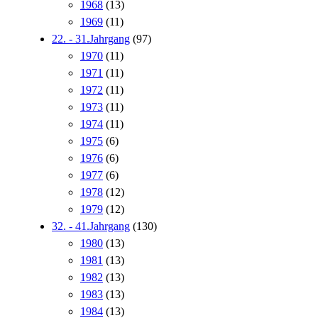
1968
(13)
1969
(11)
22. - 31.Jahrgang
(97)
1970
(11)
1971
(11)
1972
(11)
1973
(11)
1974
(11)
1975
(6)
1976
(6)
1977
(6)
1978
(12)
1979
(12)
32. - 41.Jahrgang
(130)
1980
(13)
1981
(13)
1982
(13)
1983
(13)
1984
(13)