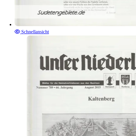
Schnellansicht