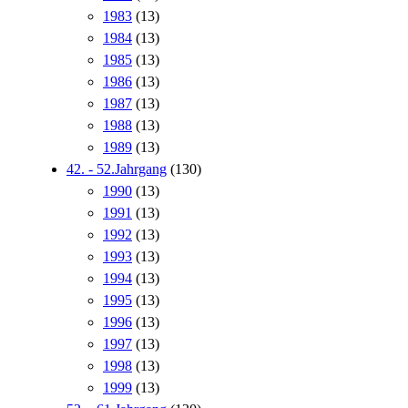
1983
(13)
1984
(13)
1985
(13)
1986
(13)
1987
(13)
1988
(13)
1989
(13)
42. - 52.Jahrgang
(130)
1990
(13)
1991
(13)
1992
(13)
1993
(13)
1994
(13)
1995
(13)
1996
(13)
1997
(13)
1998
(13)
1999
(13)