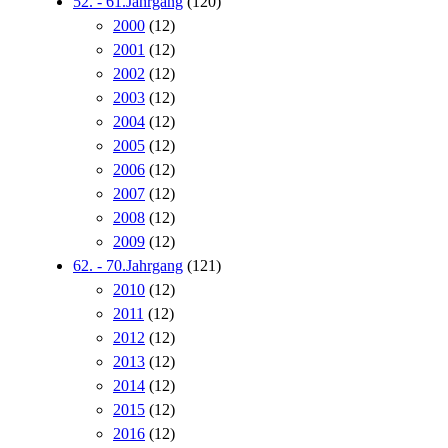
52. - 61.Jahrgang
(120)
2000
(12)
2001
(12)
2002
(12)
2003
(12)
2004
(12)
2005
(12)
2006
(12)
2007
(12)
2008
(12)
2009
(12)
62. - 70.Jahrgang
(121)
2010
(12)
2011
(12)
2012
(12)
2013
(12)
2014
(12)
2015
(12)
2016
(12)