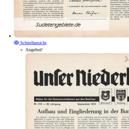
Schnellansicht
Angebot!