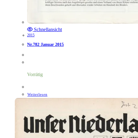
Schnellansicht
2015
Nr.782 Januar 2015
Vorrätig
Weiterlesen