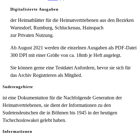
Digitalisierte Ausgaben
der Heimatblätter für die Heimatvertriebenen aus den Bezirken
Warnsdorf, Rumburg, Schluckenau, Hainspach
zur Privaten Nutzung.
Ab August 2021 werden die einzelnen Ausgaben als PDF-Datei
300 DPI mit einer Größe von ca. 18mb je Heft angelegt.
Sie können gerne eine Testdatei Anfordern, bevor sie sich für
das Archiv Registrieren als Mitglied.
Sudetengebiete
ist eine Dokumentation für die Nachfolgende Generation der
Heimatvertriebenen, sie dient der Informationen zu den
Sudetendeutschen die in Böhmen bis 1945 in der heutigen
Tschechoslowakei gelebt haben.
Informationen