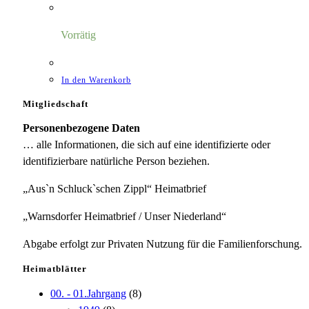
Vorrätig
In den Warenkorb
Mitgliedschaft
Personenbezogene Daten
… alle Informationen, die sich auf eine identifizierte oder
identifizierbare natürliche Person beziehen.
„Aus`n Schluck`schen Zippl“ Heimatbrief
„Warnsdorfer Heimatbrief / Unser Niederland“
Abgabe erfolgt zur Privaten Nutzung für die Familienforschung.
Heimatblätter
00. - 01.Jahrgang
(8)