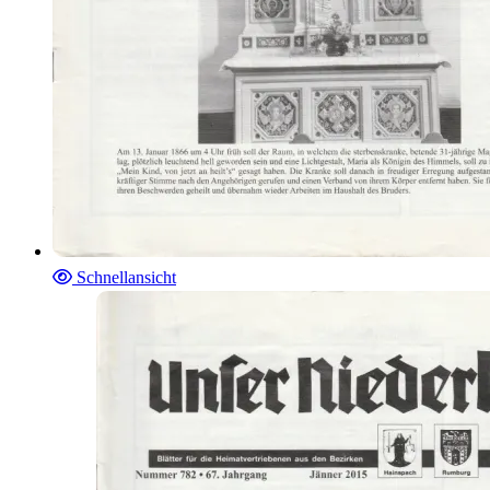
Schnellansicht