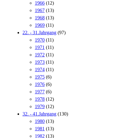
1966
(12)
1967
(13)
1968
(13)
1969
(11)
22. - 31.Jahrgang
(97)
1970
(11)
1971
(11)
1972
(11)
1973
(11)
1974
(11)
1975
(6)
1976
(6)
1977
(6)
1978
(12)
1979
(12)
32. - 41.Jahrgang
(130)
1980
(13)
1981
(13)
1982
(13)