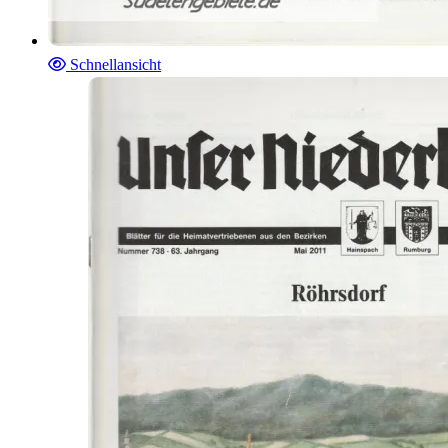
Schnellansicht