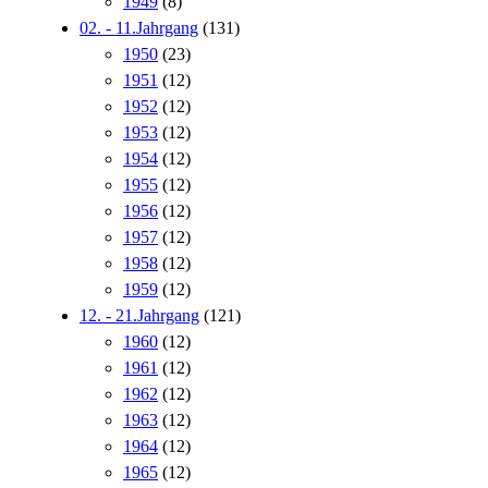
1949
(8)
02. - 11.Jahrgang
(131)
1950
(23)
1951
(12)
1952
(12)
1953
(12)
1954
(12)
1955
(12)
1956
(12)
1957
(12)
1958
(12)
1959
(12)
12. - 21.Jahrgang
(121)
1960
(12)
1961
(12)
1962
(12)
1963
(12)
1964
(12)
1965
(12)