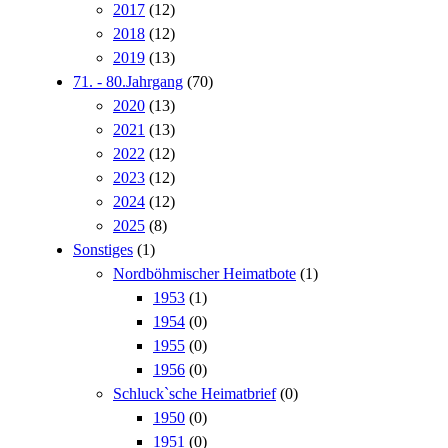
2017
(12)
2018
(12)
2019
(13)
71. - 80.Jahrgang
(70)
2020
(13)
2021
(13)
2022
(12)
2023
(12)
2024
(12)
2025
(8)
Sonstiges
(1)
Nordböhmischer Heimatbote
(1)
1953
(1)
1954
(0)
1955
(0)
1956
(0)
Schluck`sche Heimatbrief
(0)
1950
(0)
1951
(0)