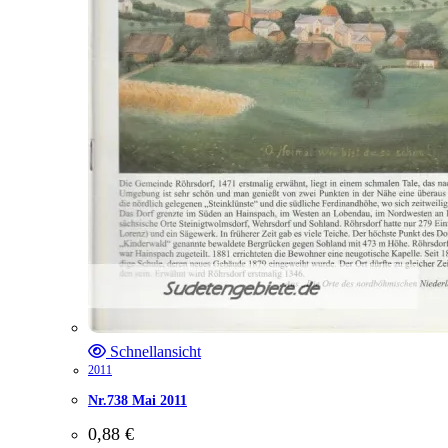
Schnellansicht
2011
Nr.738 Mai 2011
0,88
€