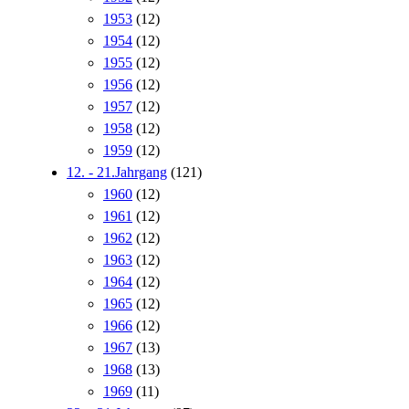
1953
(12)
1954
(12)
1955
(12)
1956
(12)
1957
(12)
1958
(12)
1959
(12)
12. - 21.Jahrgang
(121)
1960
(12)
1961
(12)
1962
(12)
1963
(12)
1964
(12)
1965
(12)
1966
(12)
1967
(13)
1968
(13)
1969
(11)