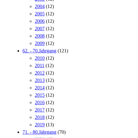
2004
(12)
2005
(12)
2006
(12)
2007
(12)
2008
(12)
2009
(12)
62. - 70.Jahrgang
(121)
2010
(12)
2011
(12)
2012
(12)
2013
(12)
2014
(12)
2015
(12)
2016
(12)
2017
(12)
2018
(12)
2019
(13)
71. - 80.Jahrgang
(70)