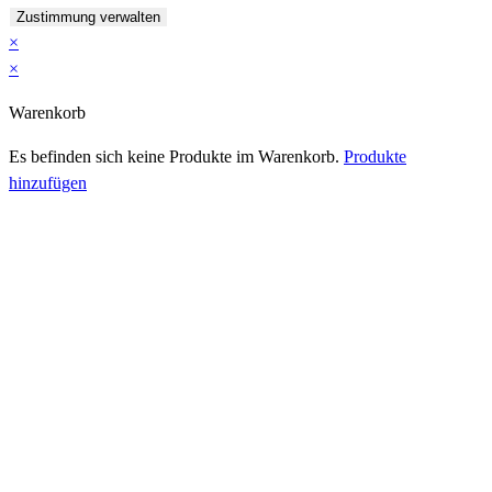
Zustimmung verwalten
×
×
Warenkorb
Es befinden sich keine Produkte im Warenkorb.
Produkte
hinzufügen