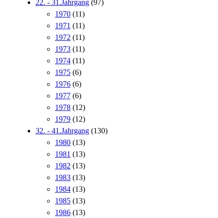
22. - 31.Jahrgang
(97)
1970
(11)
1971
(11)
1972
(11)
1973
(11)
1974
(11)
1975
(6)
1976
(6)
1977
(6)
1978
(12)
1979
(12)
32. - 41.Jahrgang
(130)
1980
(13)
1981
(13)
1982
(13)
1983
(13)
1984
(13)
1985
(13)
1986
(13)