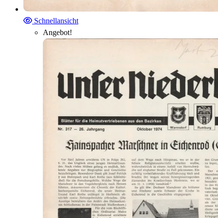
Schnellansicht
Angebot!