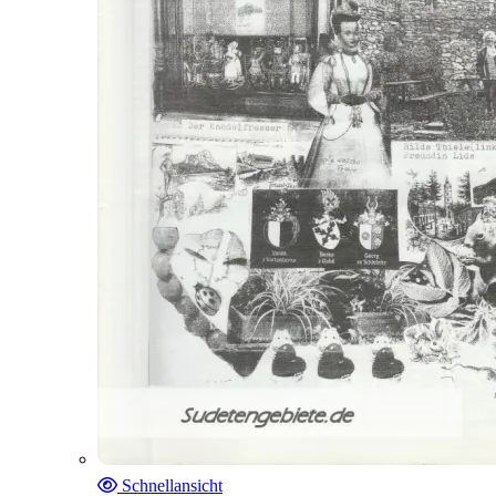
Schnellansicht