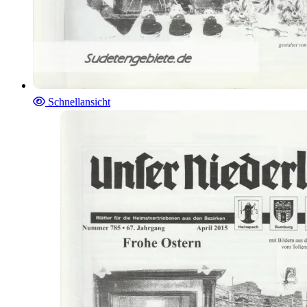
Schnellansicht