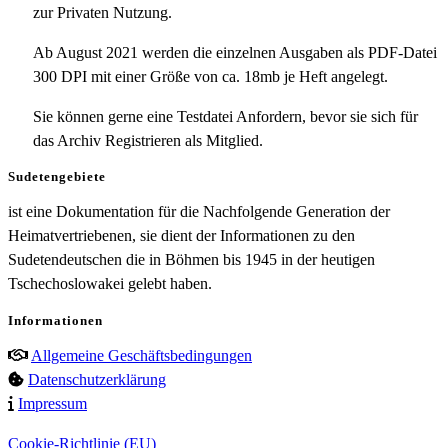
zur Privaten Nutzung.
Ab August 2021 werden die einzelnen Ausgaben als PDF-Datei
300 DPI mit einer Größe von ca. 18mb je Heft angelegt.
Sie können gerne eine Testdatei Anfordern, bevor sie sich für
das Archiv Registrieren als Mitglied.
Sudetengebiete
ist eine Dokumentation für die Nachfolgende Generation der
Heimatvertriebenen, sie dient der Informationen zu den
Sudetendeutschen die in Böhmen bis 1945 in der heutigen
Tschechoslowakei gelebt haben.
Informationen
Allgemeine Geschäftsbedingungen
Datenschutzerklärung
Impressum
Cookie-Richtlinie (EU)