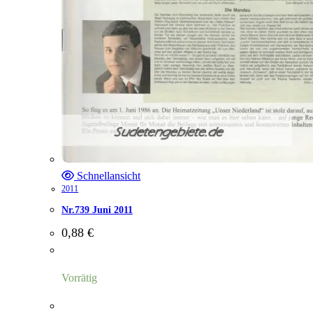
Schnellansicht
2011
Nr.739 Juni 2011
0,88
€
Vorrätig