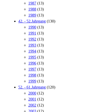
1987
(13)
1988
(13)
1989
(13)
42. - 52.Jahrgang
(130)
1990
(13)
1991
(13)
1992
(13)
1993
(13)
1994
(13)
1995
(13)
1996
(13)
1997
(13)
1998
(13)
1999
(13)
52. - 61.Jahrgang
(120)
2000
(12)
2001
(12)
2002
(12)
2003
(12)