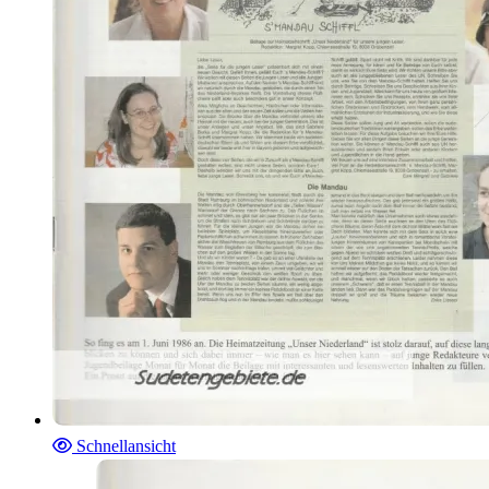
Schnellansicht