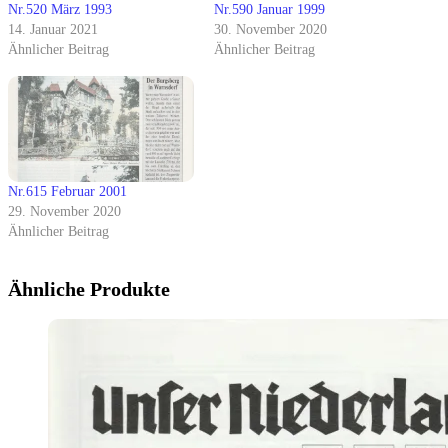
Nr.520 März 1993
Nr.590 Januar 1999
14. Januar 2021
30. November 2020
Ähnlicher Beitrag
Ähnlicher Beitrag
Nr.615 Februar 2001
29. November 2020
Ähnlicher Beitrag
Ähnliche Produkte