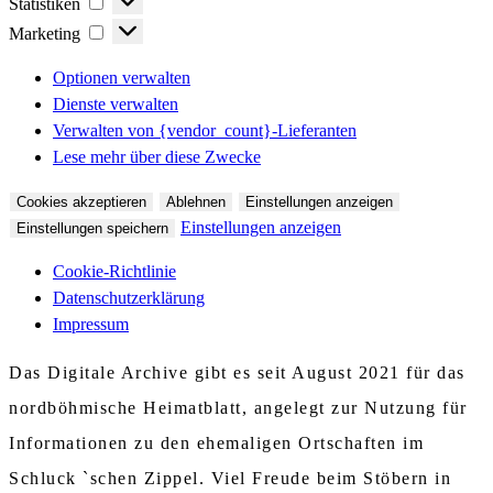
Statistiken
Marketing
Marketing
Optionen verwalten
Dienste verwalten
Verwalten von {vendor_count}-Lieferanten
Lese mehr über diese Zwecke
Cookies akzeptieren
Ablehnen
Einstellungen anzeigen
Einstellungen anzeigen
Einstellungen speichern
Cookie-Richtlinie
Datenschutzerklärung
Impressum
Das Digitale Archive gibt es seit August 2021 für das
nordböhmische Heimatblatt, angelegt zur Nutzung für
Informationen zu den ehemaligen Ortschaften im
Schluck `schen Zippel. Viel Freude beim Stöbern in