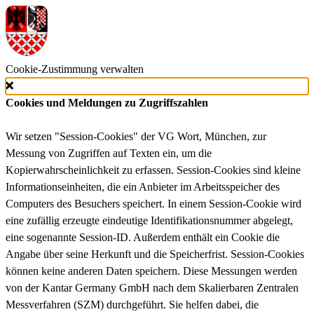
Cookie-Zustimmung verwalten
Cookies und Meldungen zu Zugriffszahlen
Wir setzen "Session-Cookies" der VG Wort, München, zur
Messung von Zugriffen auf Texten ein, um die
Kopierwahrscheinlichkeit zu erfassen. Session-Cookies sind kleine
Informationseinheiten, die ein Anbieter im Arbeitsspeicher des
Computers des Besuchers speichert. In einem Session-Cookie wird
eine zufällig erzeugte eindeutige Identifikationsnummer abgelegt,
eine sogenannte Session-ID. Außerdem enthält ein Cookie die
Angabe über seine Herkunft und die Speicherfrist. Session-Cookies
können keine anderen Daten speichern. Diese Messungen werden
von der Kantar Germany GmbH nach dem Skalierbaren Zentralen
Messverfahren (SZM) durchgeführt. Sie helfen dabei, die