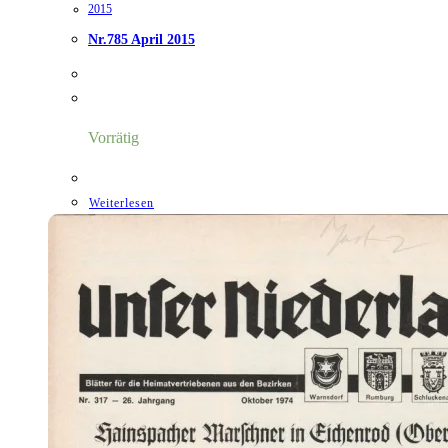
2015
Nr.785 April 2015
Vorrätig
Weiterlesen