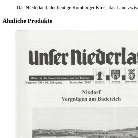
Das Niederland, der heutige Rumburger Kreis, das Land zwis
Ähnliche Produkte