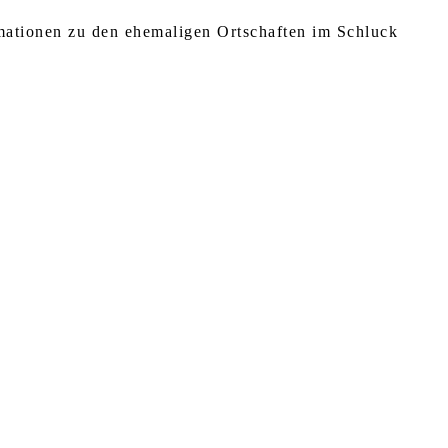
rmationen zu den ehemaligen Ortschaften im Schluck