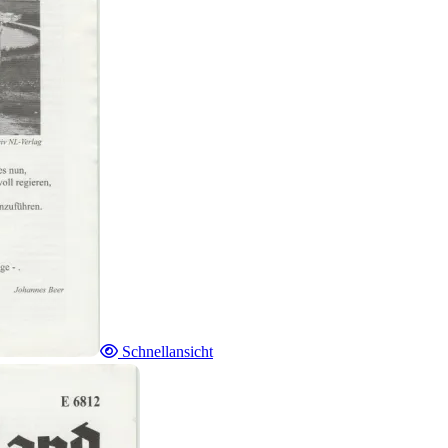
Schnellansicht