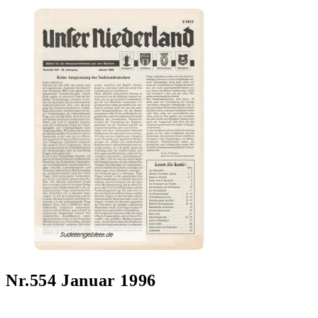
Nr.554 Januar 1996