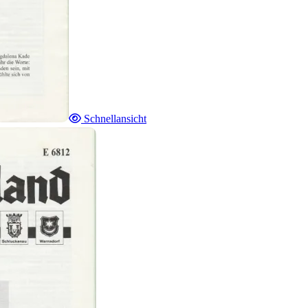
Schnellansicht