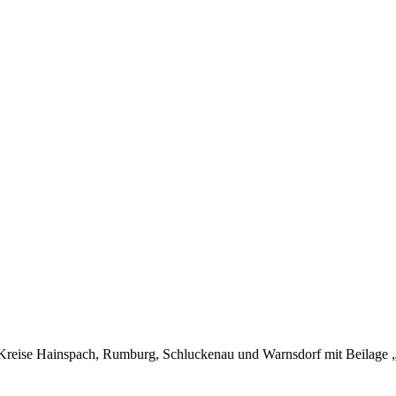
Kreise Hainspach, Rumburg, Schluckenau und Warnsdorf mit Beilage „