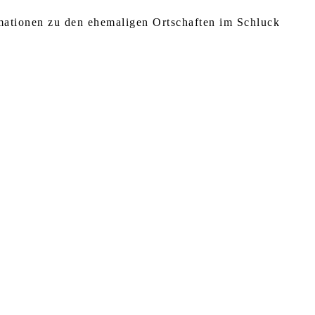
rmationen zu den ehemaligen Ortschaften im Schluck