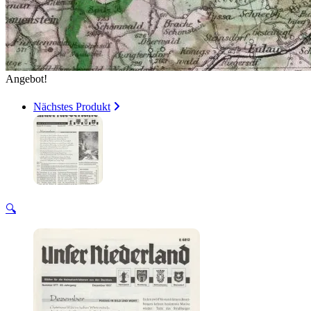
Angebot!
Nächstes Produkt
🔍