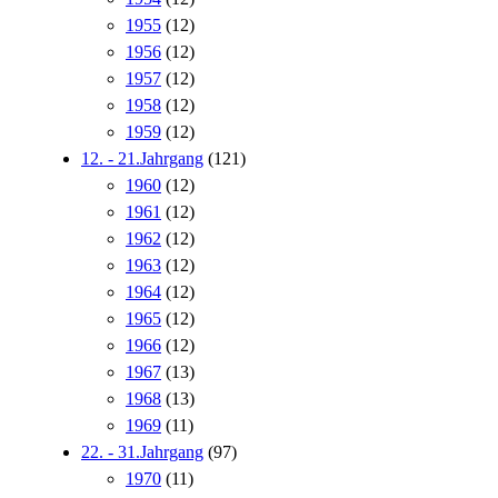
1955
(12)
1956
(12)
1957
(12)
1958
(12)
1959
(12)
12. - 21.Jahrgang
(121)
1960
(12)
1961
(12)
1962
(12)
1963
(12)
1964
(12)
1965
(12)
1966
(12)
1967
(13)
1968
(13)
1969
(11)
22. - 31.Jahrgang
(97)
1970
(11)