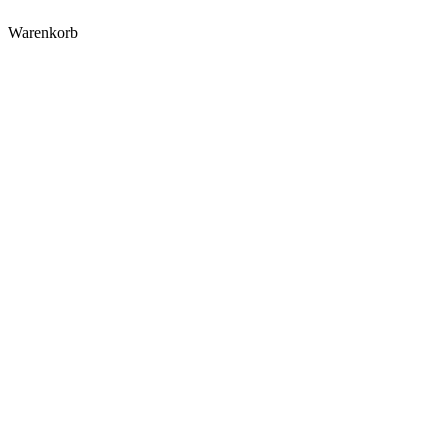
Warenkorb