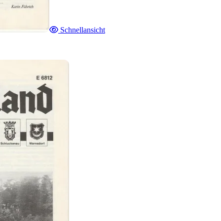
Schnellansicht