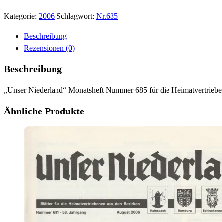
Kategorie:
2006
Schlagwort:
Nr.685
Beschreibung
Rezensionen (0)
Beschreibung
„Unser Niederland“ Monatsheft Nummer 685 für die Heimatvertriebe
Ähnliche Produkte