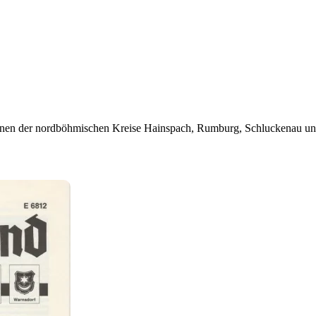
nen der nordböhmischen Kreise Hainspach, Rumburg, Schluckenau und