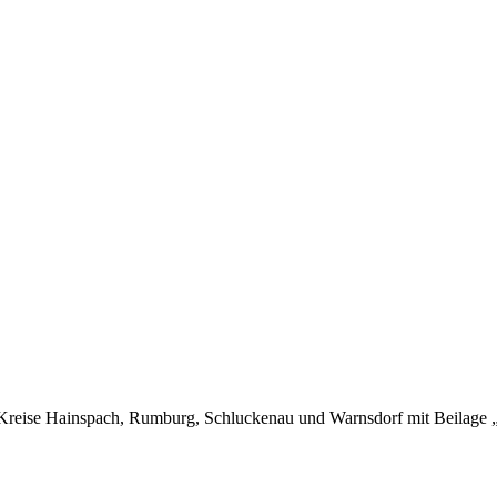
Kreise Hainspach, Rumburg, Schluckenau und Warnsdorf mit Beilage „