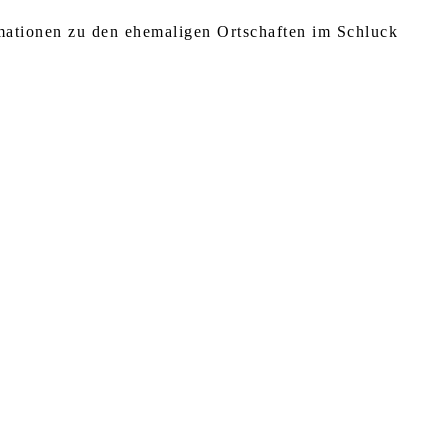
rmationen zu den ehemaligen Ortschaften im Schluck