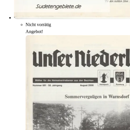
Nicht vorrätig
Angebot!