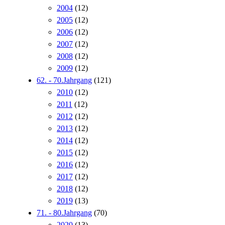
2004
(12)
2005
(12)
2006
(12)
2007
(12)
2008
(12)
2009
(12)
62. - 70.Jahrgang
(121)
2010
(12)
2011
(12)
2012
(12)
2013
(12)
2014
(12)
2015
(12)
2016
(12)
2017
(12)
2018
(12)
2019
(13)
71. - 80.Jahrgang
(70)
2020
(13)