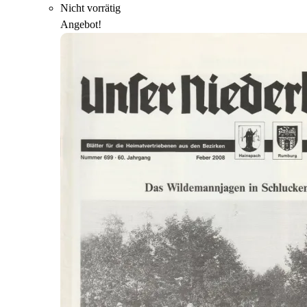
Nicht vorrätig
Angebot!