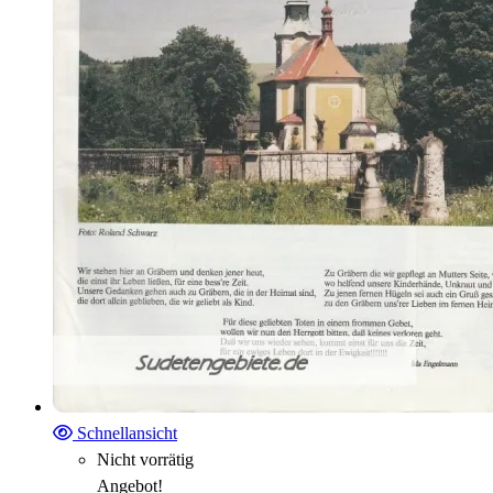
Schnellansicht
Nicht vorrätig
Angebot!