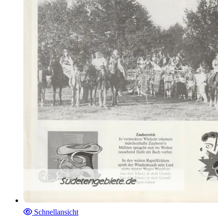
Schnellansicht