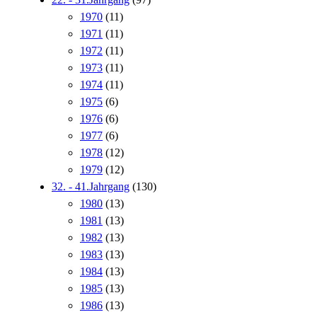
1970
(11)
1971
(11)
1972
(11)
1973
(11)
1974
(11)
1975
(6)
1976
(6)
1977
(6)
1978
(12)
1979
(12)
32. - 41.Jahrgang
(130)
1980
(13)
1981
(13)
1982
(13)
1983
(13)
1984
(13)
1985
(13)
1986
(13)