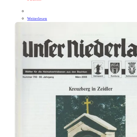
Weiterlesen