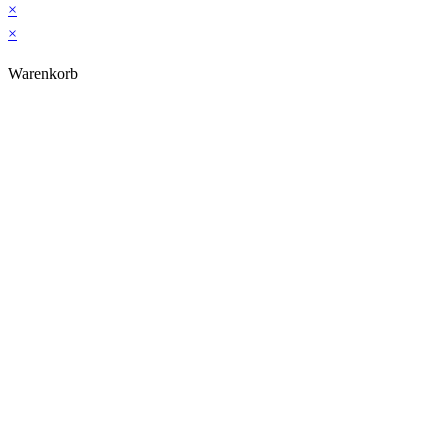
×
×
Warenkorb