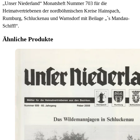
„Unser Niederland“ Monatsheft Nummer 703 für die
Heimatvertriebenen der nordböhmischen Kreise Hainspach,
Rumburg, Schluckenau und Warnsdorf mit Beilage „`s Mandau-
Schiffl“.
Ähnliche Produkte