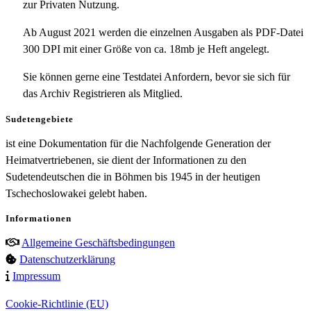
zur Privaten Nutzung.
Ab August 2021 werden die einzelnen Ausgaben als PDF-Datei
300 DPI mit einer Größe von ca. 18mb je Heft angelegt.
Sie können gerne eine Testdatei Anfordern, bevor sie sich für
das Archiv Registrieren als Mitglied.
Sudetengebiete
ist eine Dokumentation für die Nachfolgende Generation der
Heimatvertriebenen, sie dient der Informationen zu den
Sudetendeutschen die in Böhmen bis 1945 in der heutigen
Tschechoslowakei gelebt haben.
Informationen
Allgemeine Geschäftsbedingungen
Datenschutzerklärung
Impressum
Cookie-Richtlinie (EU)