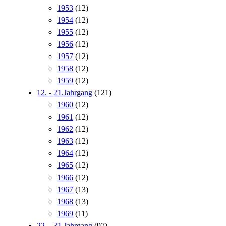
1953
(12)
1954
(12)
1955
(12)
1956
(12)
1957
(12)
1958
(12)
1959
(12)
12. - 21.Jahrgang
(121)
1960
(12)
1961
(12)
1962
(12)
1963
(12)
1964
(12)
1965
(12)
1966
(12)
1967
(13)
1968
(13)
1969
(11)
22. - 31.Jahrgang
(97)