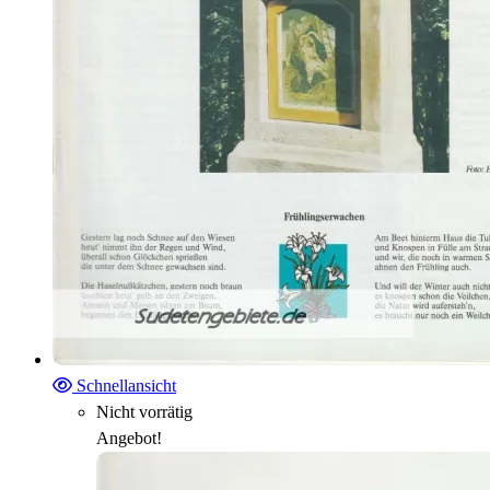
Schnellansicht
Nicht vorrätig
Angebot!