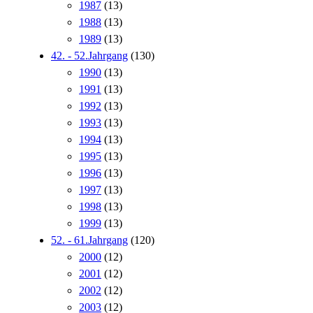
1987
(13)
1988
(13)
1989
(13)
42. - 52.Jahrgang
(130)
1990
(13)
1991
(13)
1992
(13)
1993
(13)
1994
(13)
1995
(13)
1996
(13)
1997
(13)
1998
(13)
1999
(13)
52. - 61.Jahrgang
(120)
2000
(12)
2001
(12)
2002
(12)
2003
(12)