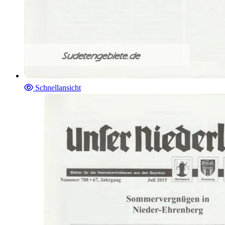
Schnellansicht