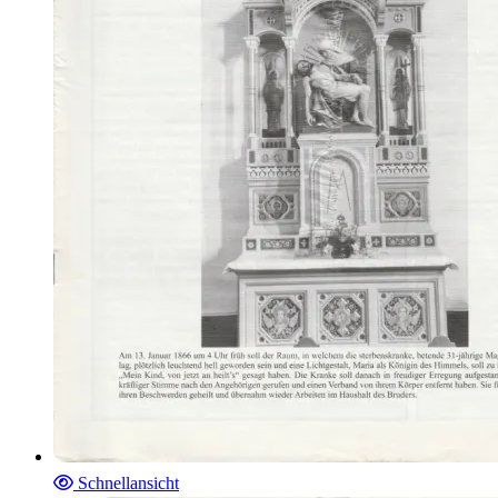
Schnellansicht