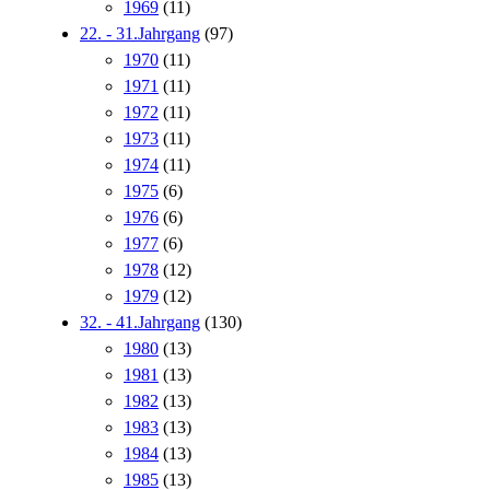
1969
(11)
22. - 31.Jahrgang
(97)
1970
(11)
1971
(11)
1972
(11)
1973
(11)
1974
(11)
1975
(6)
1976
(6)
1977
(6)
1978
(12)
1979
(12)
32. - 41.Jahrgang
(130)
1980
(13)
1981
(13)
1982
(13)
1983
(13)
1984
(13)
1985
(13)