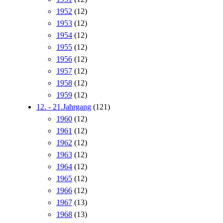
1952
(12)
1953
(12)
1954
(12)
1955
(12)
1956
(12)
1957
(12)
1958
(12)
1959
(12)
12. - 21.Jahrgang
(121)
1960
(12)
1961
(12)
1962
(12)
1963
(12)
1964
(12)
1965
(12)
1966
(12)
1967
(13)
1968
(13)