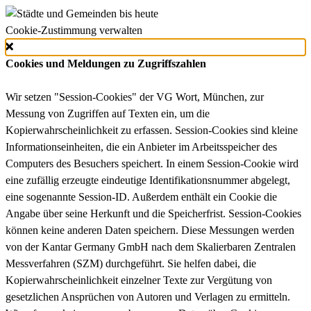
Cookie-Zustimmung verwalten
Cookies und Meldungen zu Zugriffszahlen
Wir setzen "Session-Cookies" der VG Wort, München, zur
Messung von Zugriffen auf Texten ein, um die
Kopierwahrscheinlichkeit zu erfassen. Session-Cookies sind kleine
Informationseinheiten, die ein Anbieter im Arbeitsspeicher des
Computers des Besuchers speichert. In einem Session-Cookie wird
eine zufällig erzeugte eindeutige Identifikationsnummer abgelegt,
eine sogenannte Session-ID. Außerdem enthält ein Cookie die
Angabe über seine Herkunft und die Speicherfrist. Session-Cookies
können keine anderen Daten speichern. Diese Messungen werden
von der Kantar Germany GmbH nach dem Skalierbaren Zentralen
Messverfahren (SZM) durchgeführt. Sie helfen dabei, die
Kopierwahrscheinlichkeit einzelner Texte zur Vergütung von
gesetzlichen Ansprüchen von Autoren und Verlagen zu ermitteln.