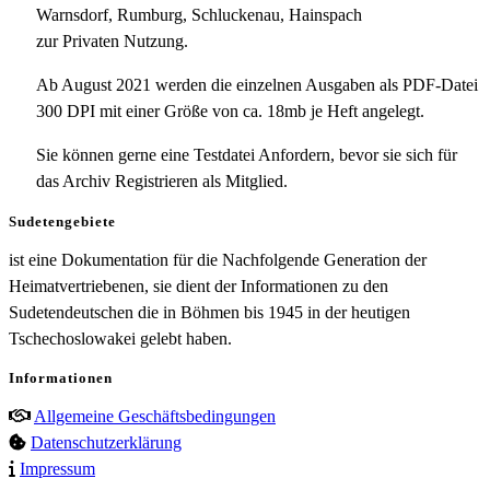
Warnsdorf, Rumburg, Schluckenau, Hainspach
zur Privaten Nutzung.
Ab August 2021 werden die einzelnen Ausgaben als PDF-Datei
300 DPI mit einer Größe von ca. 18mb je Heft angelegt.
Sie können gerne eine Testdatei Anfordern, bevor sie sich für
das Archiv Registrieren als Mitglied.
Sudetengebiete
ist eine Dokumentation für die Nachfolgende Generation der
Heimatvertriebenen, sie dient der Informationen zu den
Sudetendeutschen die in Böhmen bis 1945 in der heutigen
Tschechoslowakei gelebt haben.
Informationen
Allgemeine Geschäftsbedingungen
Datenschutzerklärung
Impressum