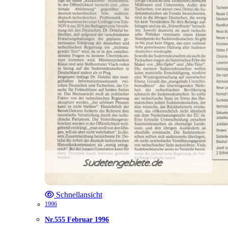
Schnellansicht
1996
Nr.555 Februar 1996