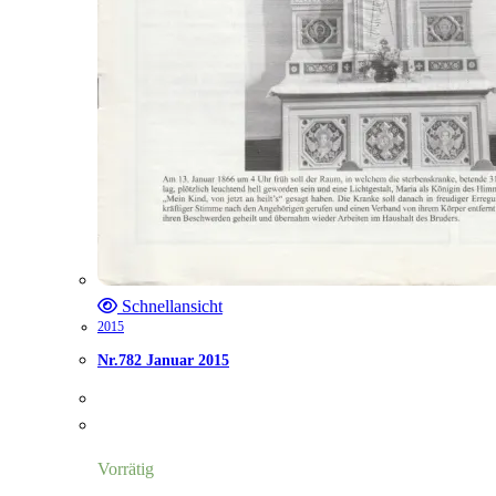
Schnellansicht
2015
Nr.782 Januar 2015
Vorrätig