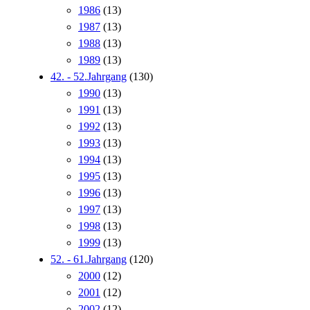
1986
(13)
1987
(13)
1988
(13)
1989
(13)
42. - 52.Jahrgang
(130)
1990
(13)
1991
(13)
1992
(13)
1993
(13)
1994
(13)
1995
(13)
1996
(13)
1997
(13)
1998
(13)
1999
(13)
52. - 61.Jahrgang
(120)
2000
(12)
2001
(12)
2002
(12)