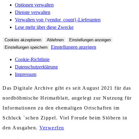
Optionen verwalten
Dienste verwalten
Verwalten von {vendor_count}-Lieferanten
Lese mehr über diese Zwecke
Cookies akzeptieren
Ablehnen
Einstellungen anzeigen
Einstellungen anzeigen
Einstellungen speichern
Cookie-Richtlinie
Datenschutzerklärung
Impressum
Das Digitale Archive gibt es seit August 2021 für das
nordböhmische Heimatblatt, angelegt zur Nutzung für
Informationen zu den ehemaligen Ortschaften im
Schluck `schen Zippel. Viel Freude beim Stöbern in
den Ausgaben.
Verwerfen