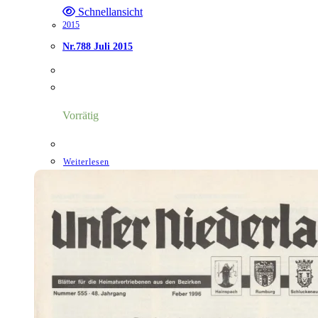
Schnellansicht
2015
Nr.788 Juli 2015
Vorrätig
Weiterlesen