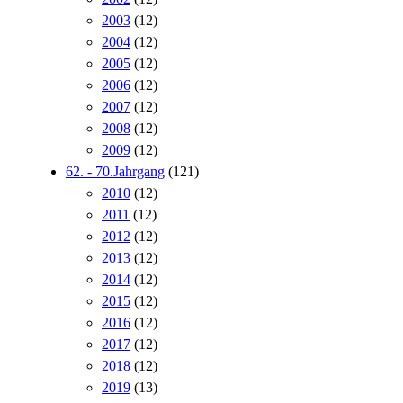
2003
(12)
2004
(12)
2005
(12)
2006
(12)
2007
(12)
2008
(12)
2009
(12)
62. - 70.Jahrgang
(121)
2010
(12)
2011
(12)
2012
(12)
2013
(12)
2014
(12)
2015
(12)
2016
(12)
2017
(12)
2018
(12)
2019
(13)