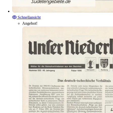
Schnellansicht
Angebot!