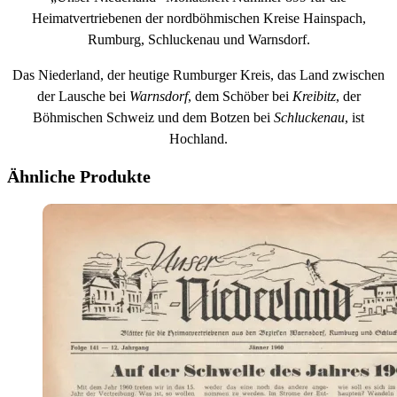
Heimatvertriebenen der nordböhmischen Kreise Hainspach,
Rumburg, Schluckenau und Warnsdorf.
Das Niederland, der heutige Rumburger Kreis, das Land zwischen
der Lausche bei
Warnsdorf
, dem Schöber bei
Kreibitz
, der
Böhmischen Schweiz und dem Botzen bei
Schluckenau
, ist
Hochland.
Ähnliche Produkte