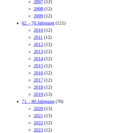
2007
(12)
2008
(12)
2009
(12)
62. - 70.Jahrgang
(121)
2010
(12)
2011
(12)
2012
(12)
2013
(12)
2014
(12)
2015
(12)
2016
(12)
2017
(12)
2018
(12)
2019
(13)
71. - 80.Jahrgang
(70)
2020
(13)
2021
(13)
2022
(12)
2023
(12)