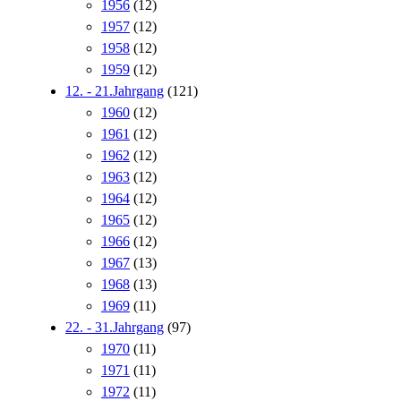
1956
(12)
1957
(12)
1958
(12)
1959
(12)
12. - 21.Jahrgang
(121)
1960
(12)
1961
(12)
1962
(12)
1963
(12)
1964
(12)
1965
(12)
1966
(12)
1967
(13)
1968
(13)
1969
(11)
22. - 31.Jahrgang
(97)
1970
(11)
1971
(11)
1972
(11)