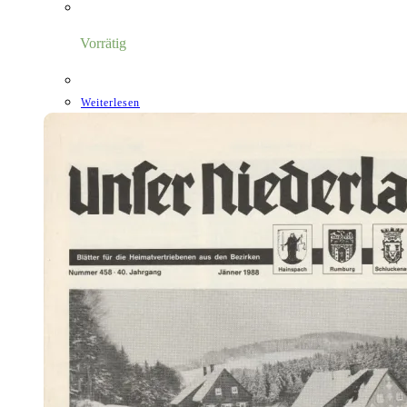
Vorrätig
Weiterlesen