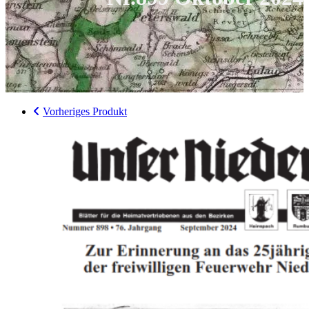
Vorheriges Produkt