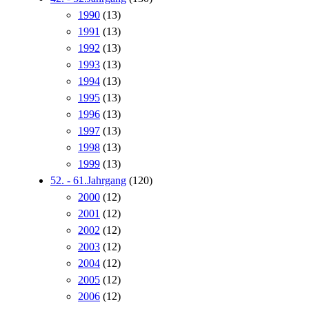
1990
(13)
1991
(13)
1992
(13)
1993
(13)
1994
(13)
1995
(13)
1996
(13)
1997
(13)
1998
(13)
1999
(13)
52. - 61.Jahrgang
(120)
2000
(12)
2001
(12)
2002
(12)
2003
(12)
2004
(12)
2005
(12)
2006
(12)