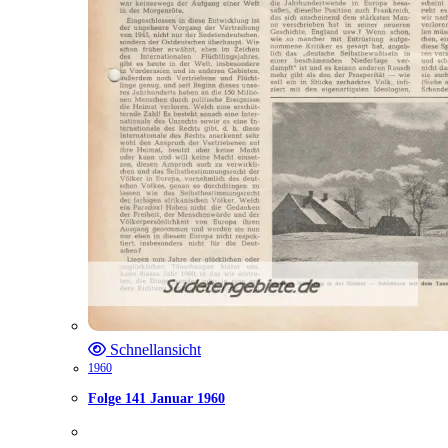
Schnellansicht
1960
Folge 141 Januar 1960