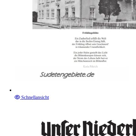
Schnellansicht