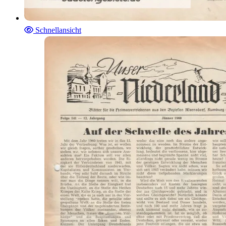
Schnellansicht