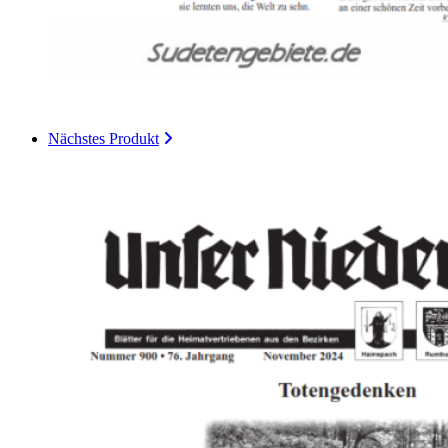
Nächstes Produkt