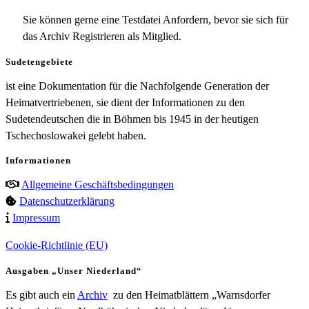
Sie können gerne eine Testdatei Anfordern, bevor sie sich für
das Archiv Registrieren als Mitglied.
Sudetengebiete
ist eine Dokumentation für die Nachfolgende Generation der
Heimatvertriebenen, sie dient der Informationen zu den
Sudetendeutschen die in Böhmen bis 1945 in der heutigen
Tschechoslowakei gelebt haben.
Informationen
Allgemeine Geschäftsbedingungen
Datenschutzerklärung
Impressum
Cookie-Richtlinie (EU)
Ausgaben „Unser Niederland“
Es gibt auch ein
Archiv
zu den Heimatblättern „Warnsdorfer