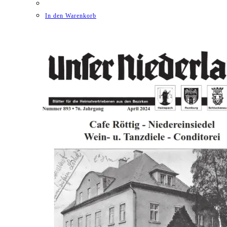
In den Warenkorb