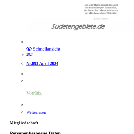
Schnellansicht
2024
Nr.893 April 2024
Vorrätig
Weiterlesen
Mitgliedschaft
Personenbezogene Daten