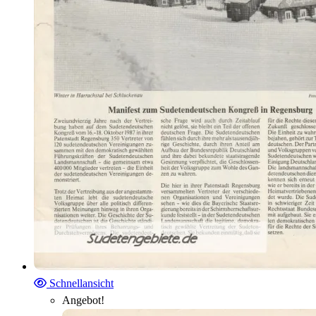
Schnellansicht
Angebot!