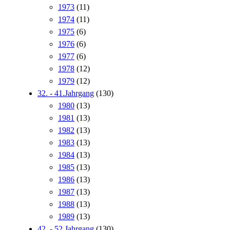
1973
(11)
1974
(11)
1975
(6)
1976
(6)
1977
(6)
1978
(12)
1979
(12)
32. - 41.Jahrgang
(130)
1980
(13)
1981
(13)
1982
(13)
1983
(13)
1984
(13)
1985
(13)
1986
(13)
1987
(13)
1988
(13)
1989
(13)
42. - 52.Jahrgang
(130)