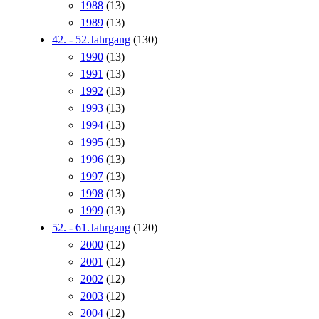
1988
(13)
1989
(13)
42. - 52.Jahrgang
(130)
1990
(13)
1991
(13)
1992
(13)
1993
(13)
1994
(13)
1995
(13)
1996
(13)
1997
(13)
1998
(13)
1999
(13)
52. - 61.Jahrgang
(120)
2000
(12)
2001
(12)
2002
(12)
2003
(12)
2004
(12)