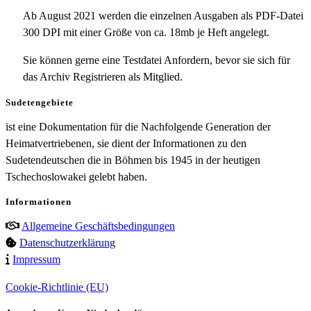
Ab August 2021 werden die einzelnen Ausgaben als PDF-Datei
300 DPI mit einer Größe von ca. 18mb je Heft angelegt.
Sie können gerne eine Testdatei Anfordern, bevor sie sich für
das Archiv Registrieren als Mitglied.
Sudetengebiete
ist eine Dokumentation für die Nachfolgende Generation der
Heimatvertriebenen, sie dient der Informationen zu den
Sudetendeutschen die in Böhmen bis 1945 in der heutigen
Tschechoslowakei gelebt haben.
Informationen
Allgemeine Geschäftsbedingungen
Datenschutzerklärung
Impressum
Cookie-Richtlinie (EU)