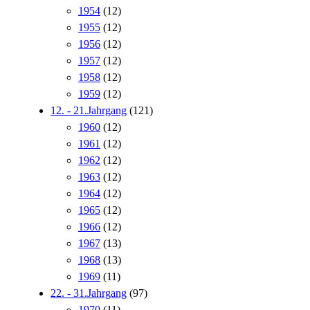
1954
(12)
1955
(12)
1956
(12)
1957
(12)
1958
(12)
1959
(12)
12. - 21.Jahrgang
(121)
1960
(12)
1961
(12)
1962
(12)
1963
(12)
1964
(12)
1965
(12)
1966
(12)
1967
(13)
1968
(13)
1969
(11)
22. - 31.Jahrgang
(97)
1970
(11)