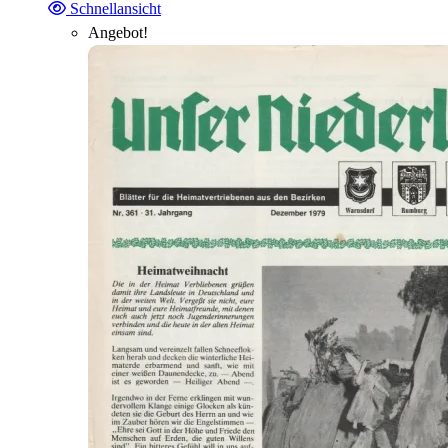
Schnellansicht
Angebot!