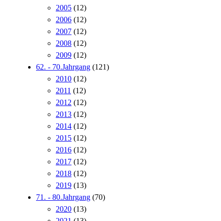
2005
(12)
2006
(12)
2007
(12)
2008
(12)
2009
(12)
62. - 70.Jahrgang
(121)
2010
(12)
2011
(12)
2012
(12)
2013
(12)
2014
(12)
2015
(12)
2016
(12)
2017
(12)
2018
(12)
2019
(13)
71. - 80.Jahrgang
(70)
2020
(13)
2021
(13)