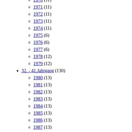
1971
(11)
1972
(11)
1973
(11)
1974
(11)
1975
(6)
1976
(6)
1977
(6)
1978
(12)
1979
(12)
32. - 41.Jahrgang
(130)
1980
(13)
1981
(13)
1982
(13)
1983
(13)
1984
(13)
1985
(13)
1986
(13)
1987
(13)