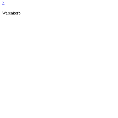
×
Warenkorb