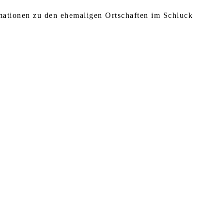
rmationen zu den ehemaligen Ortschaften im Schluck