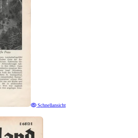
Schnellansicht