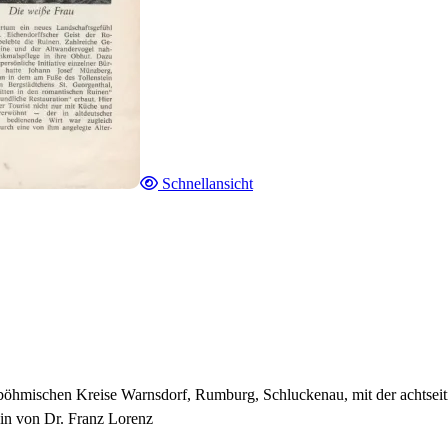
Schnellansicht
böhmischen Kreise Warnsdorf, Rumburg, Schluckenau, mit der achtseit
in von Dr. Franz Lorenz