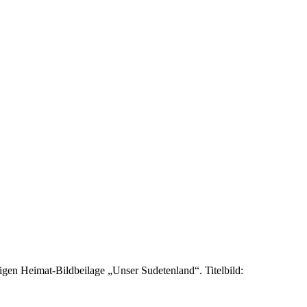
igen Heimat-Bildbeilage „Unser Sudetenland“. Titelbild: