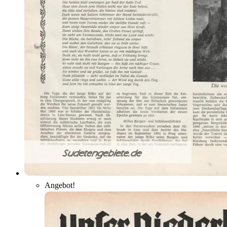
Angebot!