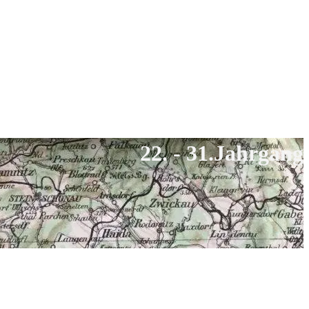
22. - 31.Jahrgang