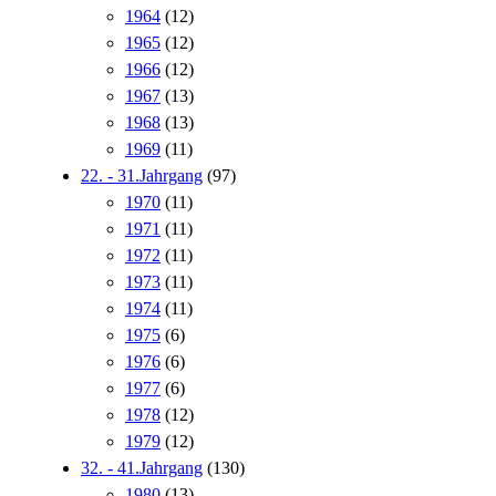
1964
(12)
1965
(12)
1966
(12)
1967
(13)
1968
(13)
1969
(11)
22. - 31.Jahrgang
(97)
1970
(11)
1971
(11)
1972
(11)
1973
(11)
1974
(11)
1975
(6)
1976
(6)
1977
(6)
1978
(12)
1979
(12)
32. - 41.Jahrgang
(130)
1980
(13)