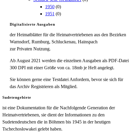
1950
(0)
1951
(0)
Digitalisierte Ausgaben
der Heimatblätter für die Heimatvertriebenen aus den Bezirken
Warnsdorf, Rumburg, Schluckenau, Hainspach
zur Privaten Nutzung.
Ab August 2021 werden die einzelnen Ausgaben als PDF-Datei
300 DPI mit einer Größe von ca. 18mb je Heft angelegt.
Sie können gerne eine Testdatei Anfordern, bevor sie sich für
das Archiv Registrieren als Mitglied.
Sudetengebiete
ist eine Dokumentation für die Nachfolgende Generation der
Heimatvertriebenen, sie dient der Informationen zu den
Sudetendeutschen die in Böhmen bis 1945 in der heutigen
Tschechoslowakei gelebt haben.