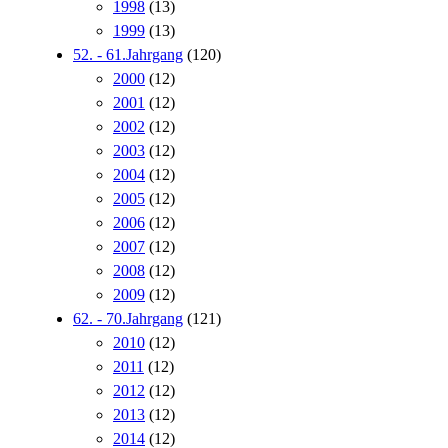
1998
(13)
1999
(13)
52. - 61.Jahrgang
(120)
2000
(12)
2001
(12)
2002
(12)
2003
(12)
2004
(12)
2005
(12)
2006
(12)
2007
(12)
2008
(12)
2009
(12)
62. - 70.Jahrgang
(121)
2010
(12)
2011
(12)
2012
(12)
2013
(12)
2014
(12)