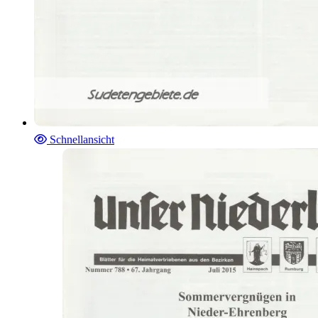
Schnellansicht