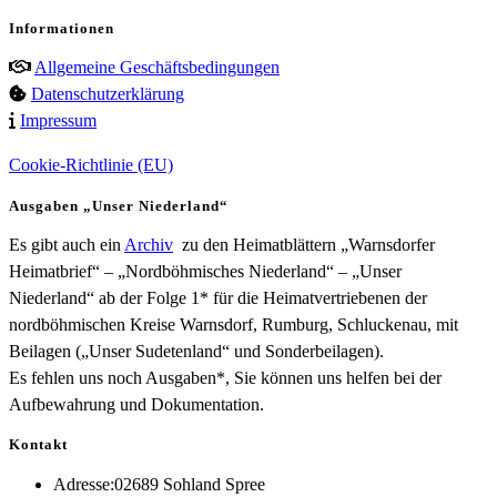
Informationen
Allgemeine Geschäftsbedingungen
Datenschutzerklärung
Impressum
Cookie-Richtlinie (EU)
Ausgaben „Unser Niederland“
Es gibt auch ein
Archiv
zu den Heimatblättern „Warnsdorfer
Heimatbrief“ – „Nordböhmisches Niederland“ – „Unser
Niederland“ ab der Folge 1* für die Heimatvertriebenen der
nordböhmischen Kreise Warnsdorf, Rumburg, Schluckenau, mit
Beilagen („Unser Sudetenland“ und Sonderbeilagen).
Es fehlen uns noch Ausgaben*, Sie können uns helfen bei der
Aufbewahrung und Dokumentation.
Kontakt
Adresse:
02689 Sohland Spree