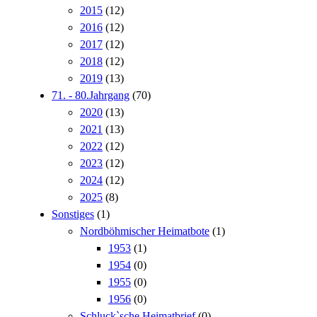
2015
(12)
2016
(12)
2017
(12)
2018
(12)
2019
(13)
71. - 80.Jahrgang
(70)
2020
(13)
2021
(13)
2022
(12)
2023
(12)
2024
(12)
2025
(8)
Sonstiges
(1)
Nordböhmischer Heimatbote
(1)
1953
(1)
1954
(0)
1955
(0)
1956
(0)
Schluck`sche Heimatbrief
(0)