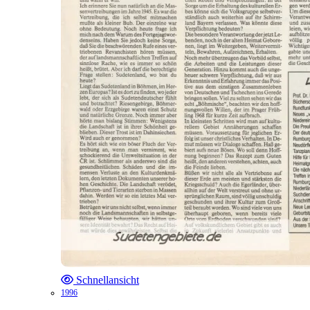
Schnellansicht
1996