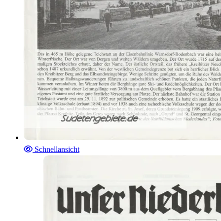
Schnellansicht