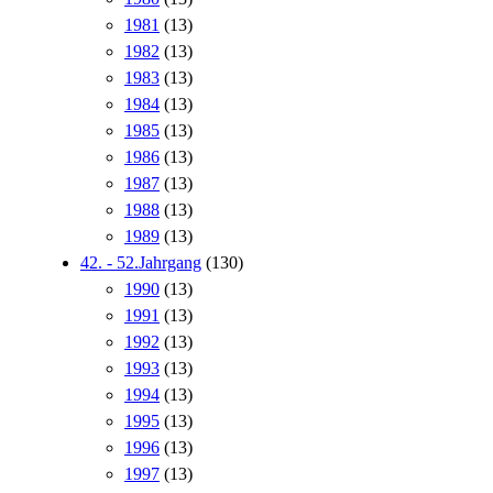
1981
(13)
1982
(13)
1983
(13)
1984
(13)
1985
(13)
1986
(13)
1987
(13)
1988
(13)
1989
(13)
42. - 52.Jahrgang
(130)
1990
(13)
1991
(13)
1992
(13)
1993
(13)
1994
(13)
1995
(13)
1996
(13)
1997
(13)