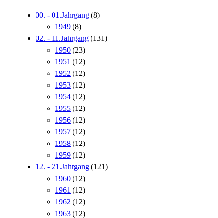
00. - 01.Jahrgang
(8)
1949
(8)
02. - 11.Jahrgang
(131)
1950
(23)
1951
(12)
1952
(12)
1953
(12)
1954
(12)
1955
(12)
1956
(12)
1957
(12)
1958
(12)
1959
(12)
12. - 21.Jahrgang
(121)
1960
(12)
1961
(12)
1962
(12)
1963
(12)