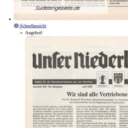
Schnellansicht
Angebot!