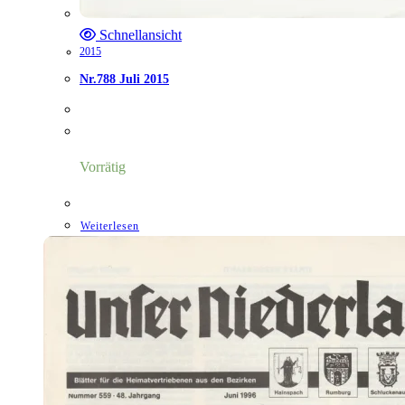
Schnellansicht
2015
Nr.788 Juli 2015
Vorrätig
Weiterlesen