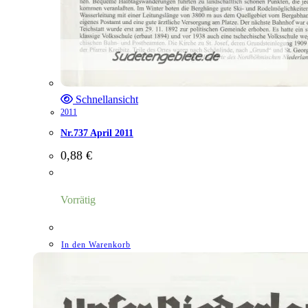
Schnellansicht
2011
Nr.737 April 2011
0,88
€
Vorrätig
In den Warenkorb