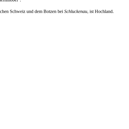
schen Schweiz und dem Botzen bei
Schluckenau
, ist Hochland.