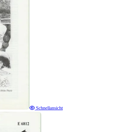
Schnellansicht