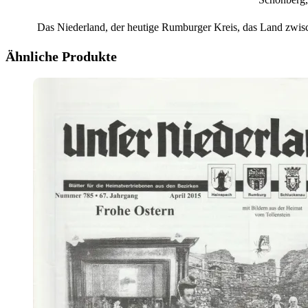
Das Niederland, der heutige Rumburger Kreis, das Land zwis
Ähnliche Produkte