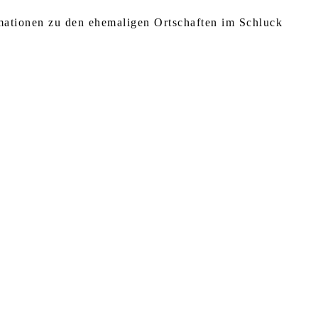
rmationen zu den ehemaligen Ortschaften im Schluck