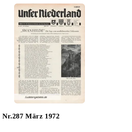
Nr.287 März 1972