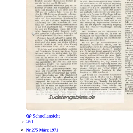
Schnellansicht
1971
Nr.275 März 1971