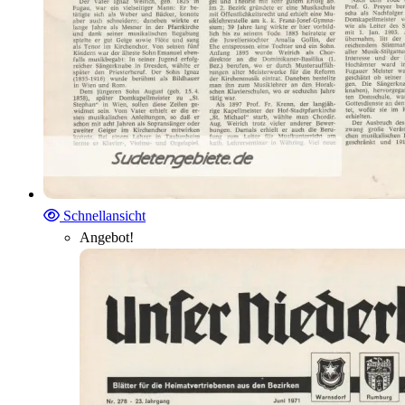
Schnellansicht
Angebot!