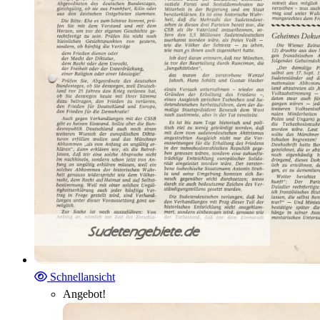
Schnellansicht
Angebot!