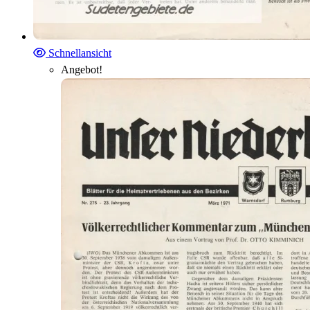
Schnellansicht
Angebot!