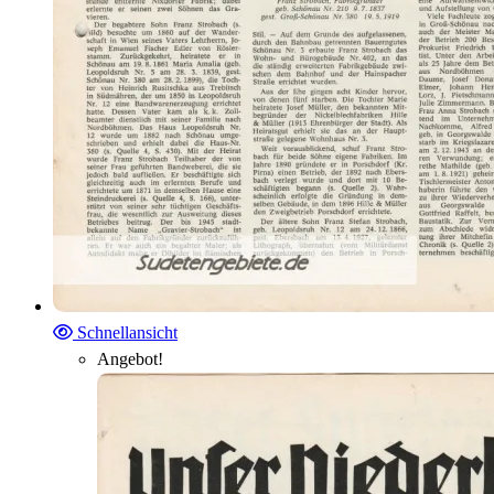
Schnellansicht
Angebot!