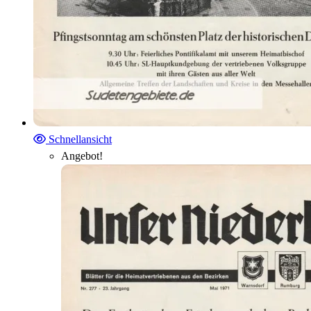
Schnellansicht
Angebot!