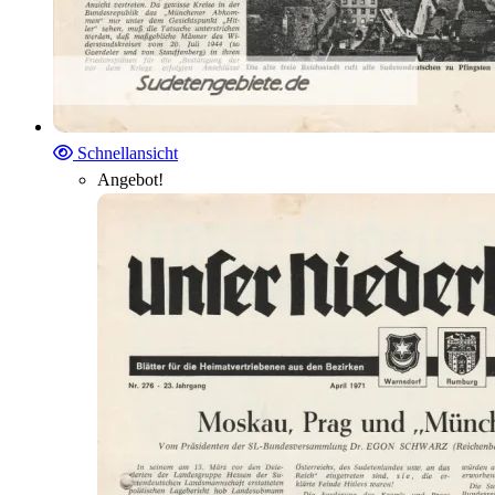
Schnellansicht
Angebot!