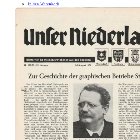
In den Warenkorb