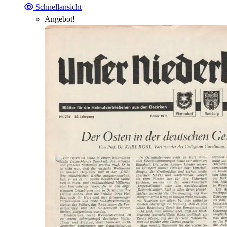
Schnellansicht
Angebot!