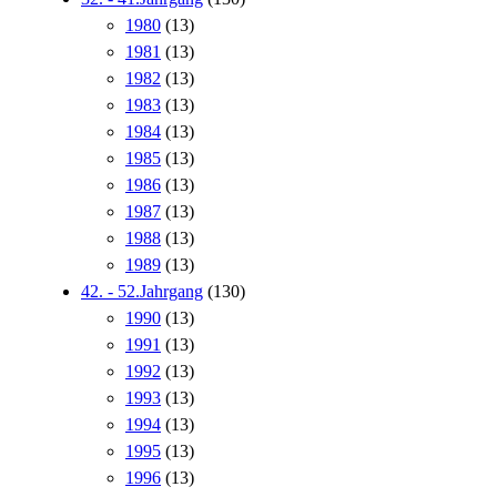
1980
(13)
1981
(13)
1982
(13)
1983
(13)
1984
(13)
1985
(13)
1986
(13)
1987
(13)
1988
(13)
1989
(13)
42. - 52.Jahrgang
(130)
1990
(13)
1991
(13)
1992
(13)
1993
(13)
1994
(13)
1995
(13)
1996
(13)