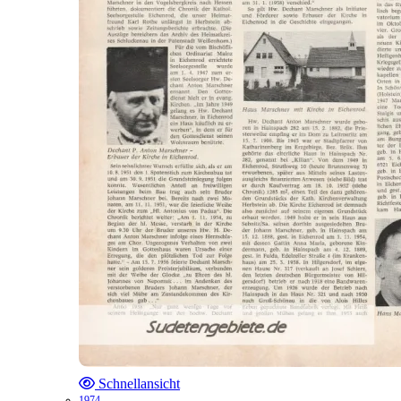
Schnellansicht
1974