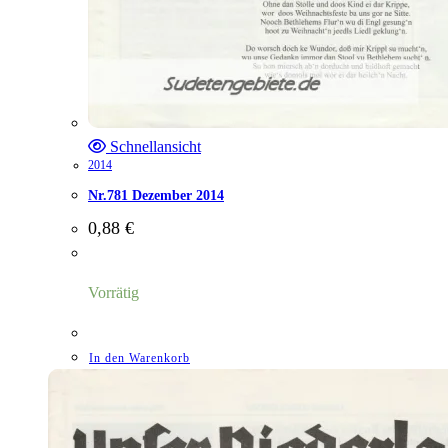
Schnellansicht
2014
Nr.781 Dezember 2014
0,88
€
Vorrätig
In den Warenkorb