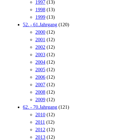
1997
(13)
1998
(13)
1999
(13)
52. - 61.Jahrgang
(120)
2000
(12)
2001
(12)
2002
(12)
2003
(12)
2004
(12)
2005
(12)
2006
(12)
2007
(12)
2008
(12)
2009
(12)
62. - 70.Jahrgang
(121)
2010
(12)
2011
(12)
2012
(12)
2013
(12)