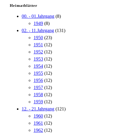
Heimatblätter
00. - 01.Jahrgang
(8)
1949
(8)
02. - 11.Jahrgang
(131)
1950
(23)
1951
(12)
1952
(12)
1953
(12)
1954
(12)
1955
(12)
1956
(12)
1957
(12)
1958
(12)
1959
(12)
12. - 21.Jahrgang
(121)
1960
(12)
1961
(12)
1962
(12)