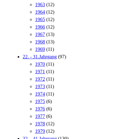
1963
(12)
1964
(12)
1965
(12)
1966
(12)
1967
(13)
1968
(13)
1969
(11)
22. - 31.Jahrgang
(97)
1970
(11)
1971
(11)
1972
(11)
1973
(11)
1974
(11)
1975
(6)
1976
(6)
1977
(6)
1978
(12)
1979
(12)
32. - 41.Jahrgang
(130)