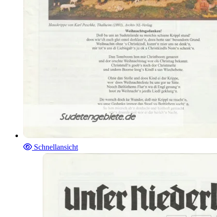
Schnellansicht