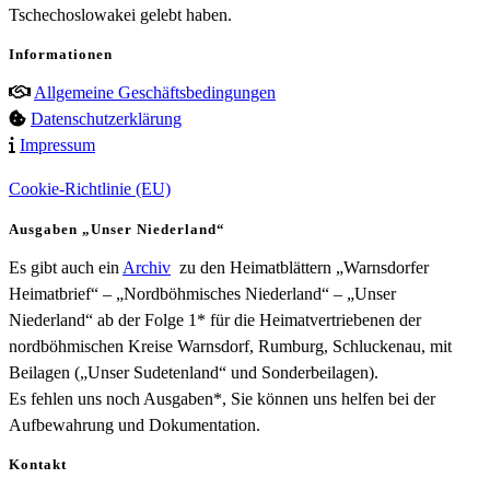
Tschechoslowakei gelebt haben.
Informationen
Allgemeine Geschäftsbedingungen
Datenschutzerklärung
Impressum
Cookie-Richtlinie (EU)
Ausgaben „Unser Niederland“
Es gibt auch ein
Archiv
zu den Heimatblättern „Warnsdorfer
Heimatbrief“ – „Nordböhmisches Niederland“ – „Unser
Niederland“ ab der Folge 1* für die Heimatvertriebenen der
nordböhmischen Kreise Warnsdorf, Rumburg, Schluckenau, mit
Beilagen („Unser Sudetenland“ und Sonderbeilagen).
Es fehlen uns noch Ausgaben*, Sie können uns helfen bei der
Aufbewahrung und Dokumentation.
Kontakt