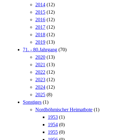
2014
(12)
2015
(12)
2016
(12)
2017
(12)
2018
(12)
2019
(13)
71. - 80.Jahrgang
(70)
2020
(13)
2021
(13)
2022
(12)
2023
(12)
2024
(12)
2025
(8)
Sonstiges
(1)
Nordböhmischer Heimatbote
(1)
1953
(1)
1954
(0)
1955
(0)
1956
(0)