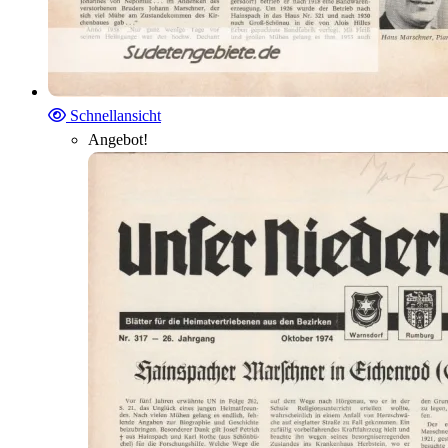
Schnellansicht
Angebot!