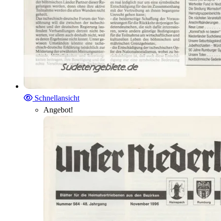
Schnellansicht
Angebot!