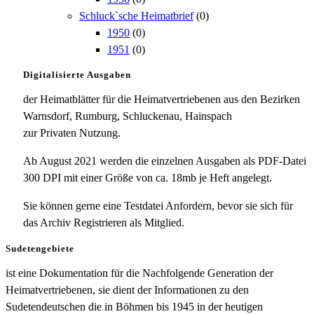
Schluck`sche Heimatbrief
(0)
1950
(0)
1951
(0)
Digitalisierte Ausgaben
der Heimatblätter für die Heimatvertriebenen aus den Bezirken
Warnsdorf, Rumburg, Schluckenau, Hainspach
zur Privaten Nutzung.
Ab August 2021 werden die einzelnen Ausgaben als PDF-Datei
300 DPI mit einer Größe von ca. 18mb je Heft angelegt.
Sie können gerne eine Testdatei Anfordern, bevor sie sich für
das Archiv Registrieren als Mitglied.
Sudetengebiete
ist eine Dokumentation für die Nachfolgende Generation der
Heimatvertriebenen, sie dient der Informationen zu den
Sudetendeutschen die in Böhmen bis 1945 in der heutigen