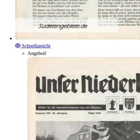
Schnellansicht
Angebot!