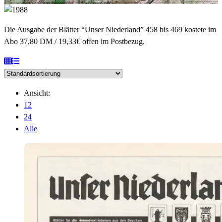
Die Ausgabe der Blätter “Unser Niederland” 458 bis 469 kostete im
Abo 37,80 DM / 19,33€ offen im Postbezug.
Ansicht:
12
24
Alle