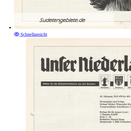
Schnellansicht