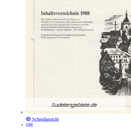
Schnellansicht
1988