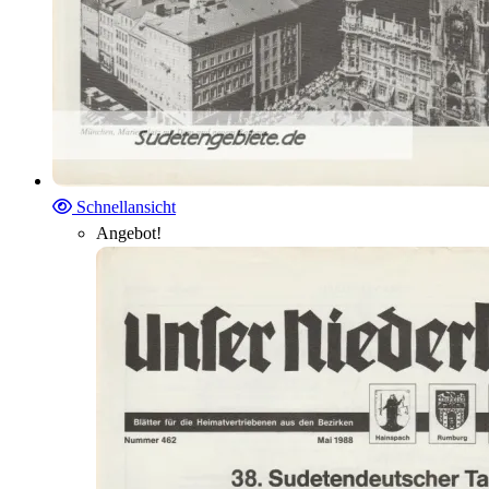
Schnellansicht
Angebot!