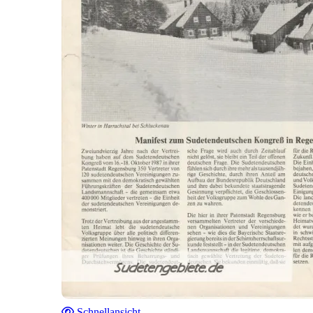
Schnellansicht