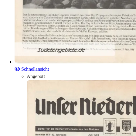
Schnellansicht
Angebot!