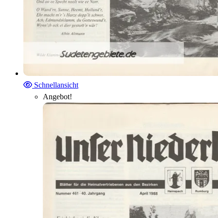
Schnellansicht
Angebot!