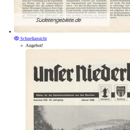
Schnellansicht
Angebot!