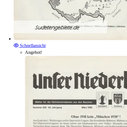
Schnellansicht
Angebot!