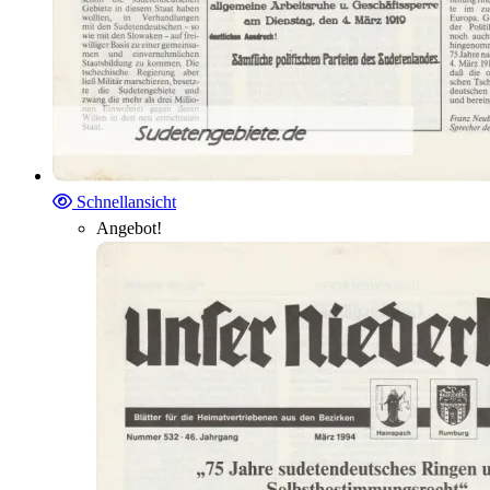
Schnellansicht
Angebot!