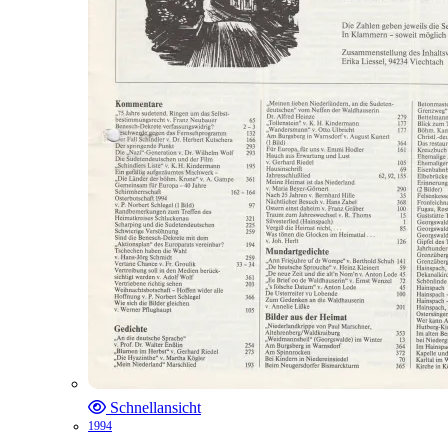
Schnellansicht
1994