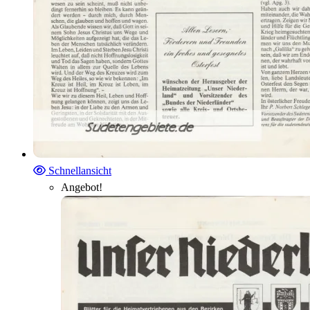
Schnellansicht
Angebot!