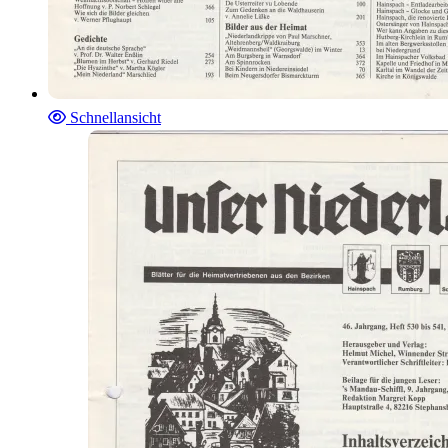
Schnellansicht