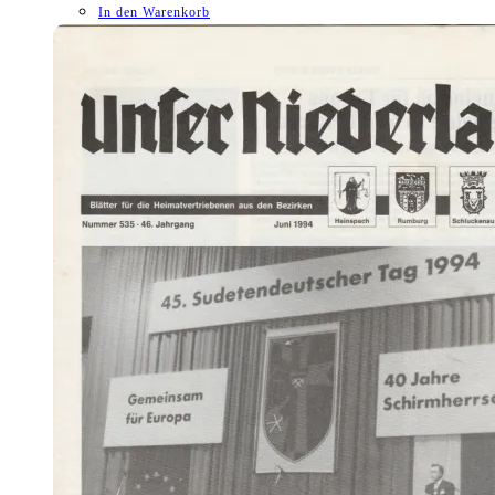
In den Warenkorb