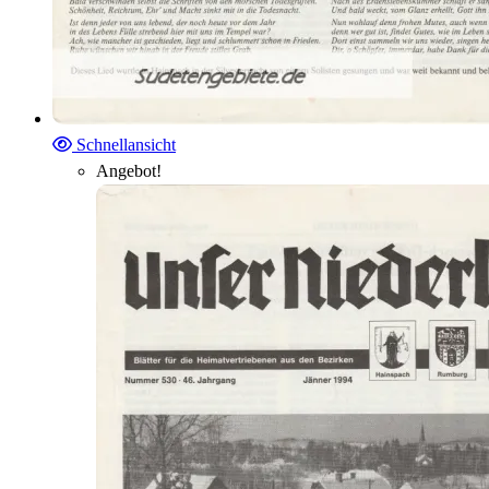
Schnellansicht
Angebot!