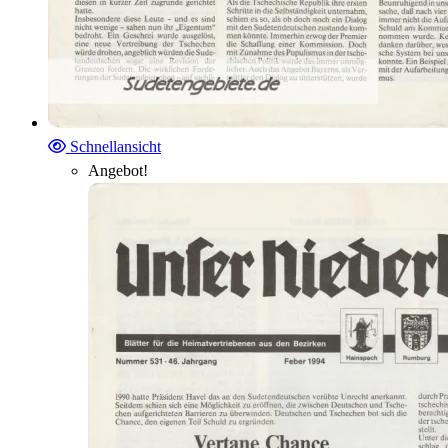
Schnellansicht
Angebot!