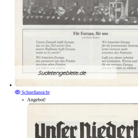
Schnellansicht
Angebot!