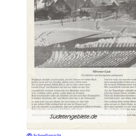
Schnellansicht