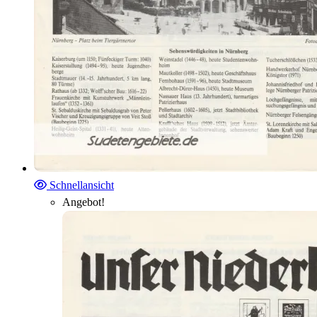
Schnellansicht
Angebot!