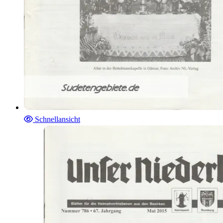
Schnellansicht