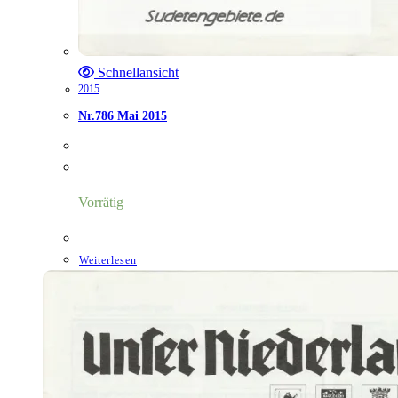
Schnellansicht
2015
Nr.786 Mai 2015
Vorrätig
Weiterlesen