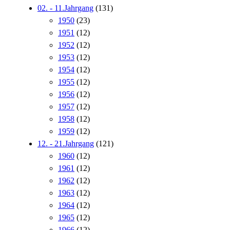
02. - 11.Jahrgang
(131)
1950
(23)
1951
(12)
1952
(12)
1953
(12)
1954
(12)
1955
(12)
1956
(12)
1957
(12)
1958
(12)
1959
(12)
12. - 21.Jahrgang
(121)
1960
(12)
1961
(12)
1962
(12)
1963
(12)
1964
(12)
1965
(12)
1966
(12)