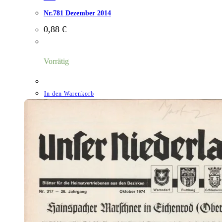
Nr.781 Dezember 2014
0,88
€
Vorrätig
In den Warenkorb