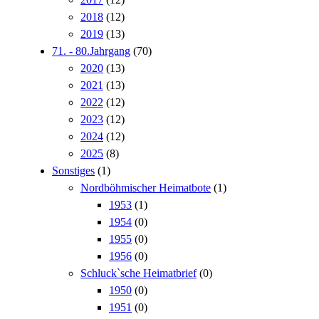
2018
(12)
2019
(13)
71. - 80.Jahrgang
(70)
2020
(13)
2021
(13)
2022
(12)
2023
(12)
2024
(12)
2025
(8)
Sonstiges
(1)
Nordböhmischer Heimatbote
(1)
1953
(1)
1954
(0)
1955
(0)
1956
(0)
Schluck`sche Heimatbrief
(0)
1950
(0)
1951
(0)