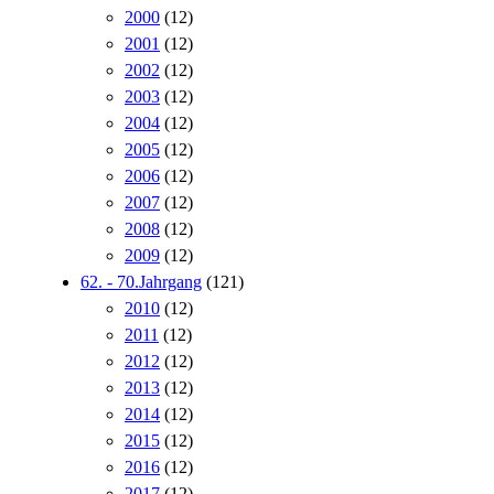
2000
(12)
2001
(12)
2002
(12)
2003
(12)
2004
(12)
2005
(12)
2006
(12)
2007
(12)
2008
(12)
2009
(12)
62. - 70.Jahrgang
(121)
2010
(12)
2011
(12)
2012
(12)
2013
(12)
2014
(12)
2015
(12)
2016
(12)
2017
(12)