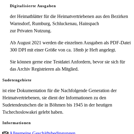
Digitalisierte Ausgaben
der Heimatblätter für die Heimatvertriebenen aus den Bezirken
Warnsdorf, Rumburg, Schluckenau, Hainspach
zur Privaten Nutzung.
Ab August 2021 werden die einzelnen Ausgaben als PDF-Datei
300 DPI mit einer Größe von ca. 18mb je Heft angelegt.
Sie können gerne eine Testdatei Anfordern, bevor sie sich für
das Archiv Registrieren als Mitglied.
Sudetengebiete
ist eine Dokumentation für die Nachfolgende Generation der
Heimatvertriebenen, sie dient der Informationen zu den
Sudetendeutschen die in Böhmen bis 1945 in der heutigen
Tschechoslowakei gelebt haben.
Informationen
Allgemeine Geschäftsbedingungen