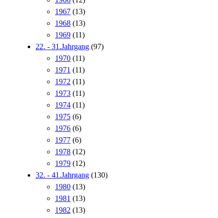
1967
(13)
1968
(13)
1969
(11)
22. - 31.Jahrgang
(97)
1970
(11)
1971
(11)
1972
(11)
1973
(11)
1974
(11)
1975
(6)
1976
(6)
1977
(6)
1978
(12)
1979
(12)
32. - 41.Jahrgang
(130)
1980
(13)
1981
(13)
1982
(13)