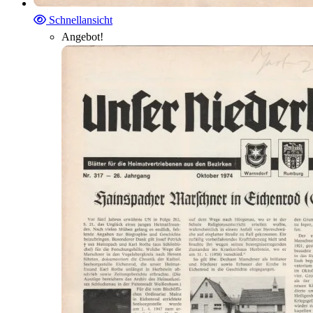
Schnellansicht
Angebot!