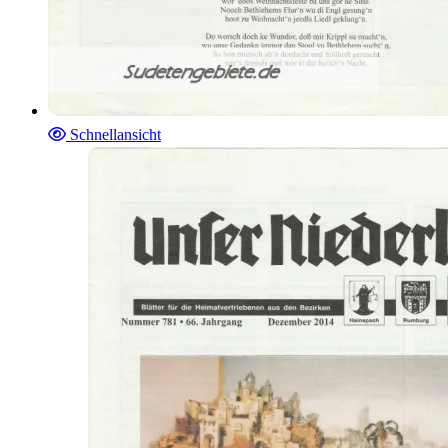
Schnellansicht