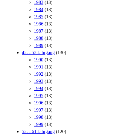
1983
(13)
1984
(13)
1985
(13)
1986
(13)
1987
(13)
1988
(13)
1989
(13)
42. - 52.Jahrgang
(130)
1990
(13)
1991
(13)
1992
(13)
1993
(13)
1994
(13)
1995
(13)
1996
(13)
1997
(13)
1998
(13)
1999
(13)
52. - 61.Jahrgang
(120)