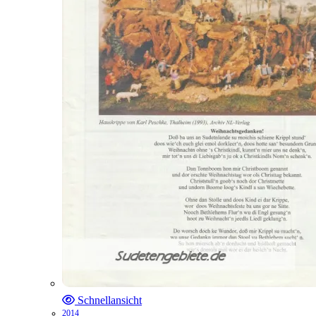
Schnellansicht
2014