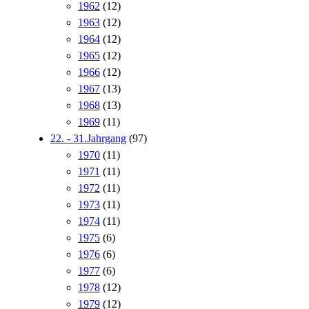
1962
(12)
1963
(12)
1964
(12)
1965
(12)
1966
(12)
1967
(13)
1968
(13)
1969
(11)
22. - 31.Jahrgang
(97)
1970
(11)
1971
(11)
1972
(11)
1973
(11)
1974
(11)
1975
(6)
1976
(6)
1977
(6)
1978
(12)
1979
(12)