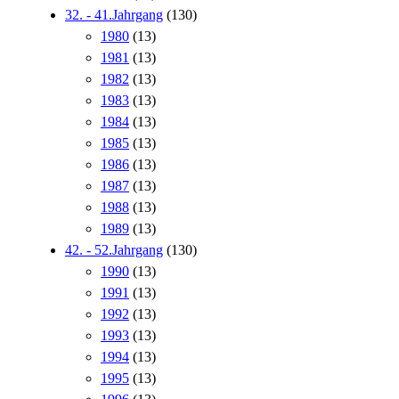
32. - 41.Jahrgang
(130)
1980
(13)
1981
(13)
1982
(13)
1983
(13)
1984
(13)
1985
(13)
1986
(13)
1987
(13)
1988
(13)
1989
(13)
42. - 52.Jahrgang
(130)
1990
(13)
1991
(13)
1992
(13)
1993
(13)
1994
(13)
1995
(13)