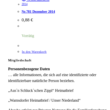
2014
Nr.781 Dezember 2014
0,88
€
Vorrätig
In den Warenkorb
Mitgliedschaft
Personenbezogene Daten
… alle Informationen, die sich auf eine identifizierte oder
identifizierbare natürliche Person beziehen.
„Aus`n Schluck`schen Zippl“ Heimatbrief
„Warnsdorfer Heimatbrief / Unser Niederland“