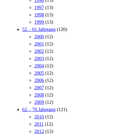
1996
(13)
1997
(13)
1998
(13)
1999
(13)
52. - 61.Jahrgang
(120)
2000
(12)
2001
(12)
2002
(12)
2003
(12)
2004
(12)
2005
(12)
2006
(12)
2007
(12)
2008
(12)
2009
(12)
62. - 70.Jahrgang
(121)
2010
(12)
2011
(12)
2012
(12)