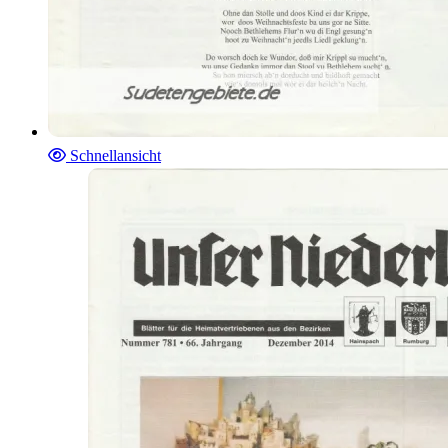
Schnellansicht