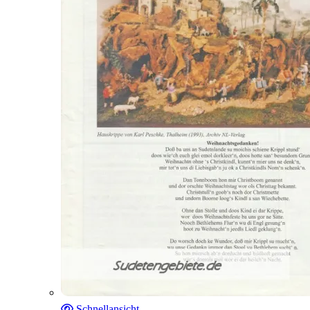
Schnellansicht