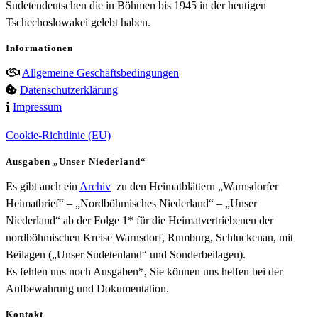
Sudetendeutschen die in Böhmen bis 1945 in der heutigen
Tschechoslowakei gelebt haben.
Informationen
Allgemeine Geschäftsbedingungen
Datenschutzerklärung
Impressum
Cookie-Richtlinie (EU)
Ausgaben „Unser Niederland“
Es gibt auch ein
Archiv
zu den Heimatblättern „Warnsdorfer
Heimatbrief“ – „Nordböhmisches Niederland“ – „Unser
Niederland“ ab der Folge 1* für die Heimatvertriebenen der
nordböhmischen Kreise Warnsdorf, Rumburg, Schluckenau, mit
Beilagen („Unser Sudetenland“ und Sonderbeilagen).
Es fehlen uns noch Ausgaben*, Sie können uns helfen bei der
Aufbewahrung und Dokumentation.
Kontakt