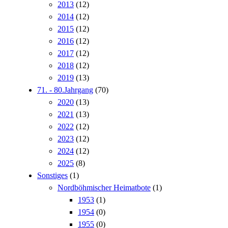
2013
(12)
2014
(12)
2015
(12)
2016
(12)
2017
(12)
2018
(12)
2019
(13)
71. - 80.Jahrgang
(70)
2020
(13)
2021
(13)
2022
(12)
2023
(12)
2024
(12)
2025
(8)
Sonstiges
(1)
Nordböhmischer Heimatbote
(1)
1953
(1)
1954
(0)
1955
(0)