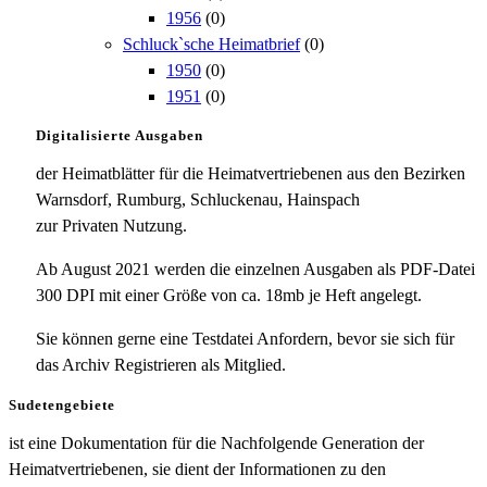
1956
(0)
Schluck`sche Heimatbrief
(0)
1950
(0)
1951
(0)
Digitalisierte Ausgaben
der Heimatblätter für die Heimatvertriebenen aus den Bezirken
Warnsdorf, Rumburg, Schluckenau, Hainspach
zur Privaten Nutzung.
Ab August 2021 werden die einzelnen Ausgaben als PDF-Datei
300 DPI mit einer Größe von ca. 18mb je Heft angelegt.
Sie können gerne eine Testdatei Anfordern, bevor sie sich für
das Archiv Registrieren als Mitglied.
Sudetengebiete
ist eine Dokumentation für die Nachfolgende Generation der
Heimatvertriebenen, sie dient der Informationen zu den