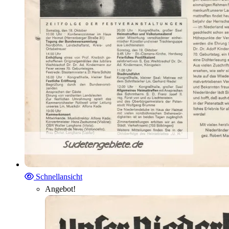
Schnellansicht
Angebot!