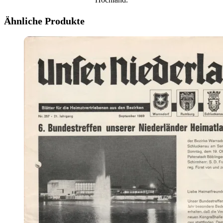
Ähnliche Produkte