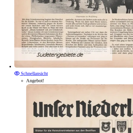
Schnellansicht
Angebot!