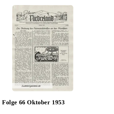
Folge 66 Oktober 1953