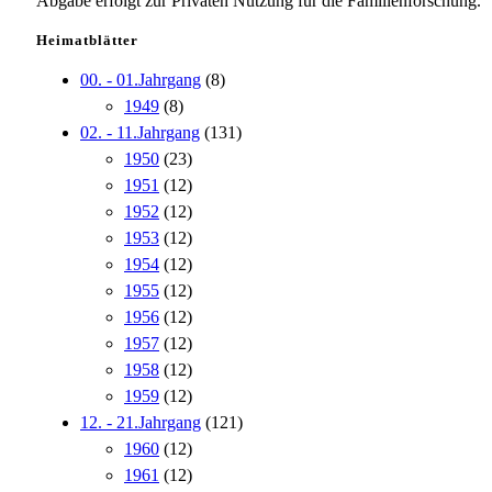
Abgabe erfolgt zur Privaten Nutzung für die Familienforschung.
Heimatblätter
00. - 01.Jahrgang
(8)
1949
(8)
02. - 11.Jahrgang
(131)
1950
(23)
1951
(12)
1952
(12)
1953
(12)
1954
(12)
1955
(12)
1956
(12)
1957
(12)
1958
(12)
1959
(12)
12. - 21.Jahrgang
(121)
1960
(12)
1961
(12)