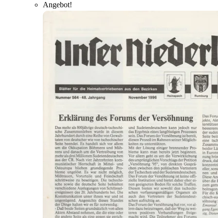
Angebot!