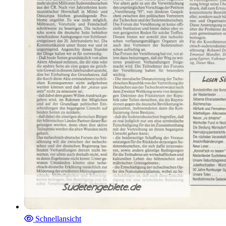
Schnellansicht