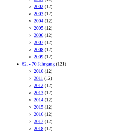
2002
(12)
2003
(12)
2004
(12)
2005
(12)
2006
(12)
2007
(12)
2008
(12)
2009
(12)
62. - 70.Jahrgang
(121)
2010
(12)
2011
(12)
2012
(12)
2013
(12)
2014
(12)
2015
(12)
2016
(12)
2017
(12)
2018
(12)