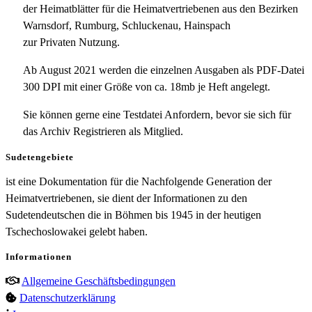
der Heimatblätter für die Heimatvertriebenen aus den Bezirken
Warnsdorf, Rumburg, Schluckenau, Hainspach
zur Privaten Nutzung.
Ab August 2021 werden die einzelnen Ausgaben als PDF-Datei
300 DPI mit einer Größe von ca. 18mb je Heft angelegt.
Sie können gerne eine Testdatei Anfordern, bevor sie sich für
das Archiv Registrieren als Mitglied.
Sudetengebiete
ist eine Dokumentation für die Nachfolgende Generation der
Heimatvertriebenen, sie dient der Informationen zu den
Sudetendeutschen die in Böhmen bis 1945 in der heutigen
Tschechoslowakei gelebt haben.
Informationen
Allgemeine Geschäftsbedingungen
Datenschutzerklärung