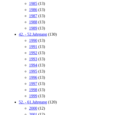
1985
(13)
1986
(13)
1987
(13)
1988
(13)
1989
(13)
42. - 52.Jahrgang
(130)
1990
(13)
1991
(13)
1992
(13)
1993
(13)
1994
(13)
1995
(13)
1996
(13)
1997
(13)
1998
(13)
1999
(13)
52. - 61.Jahrgang
(120)
2000
(12)
2001
(12)