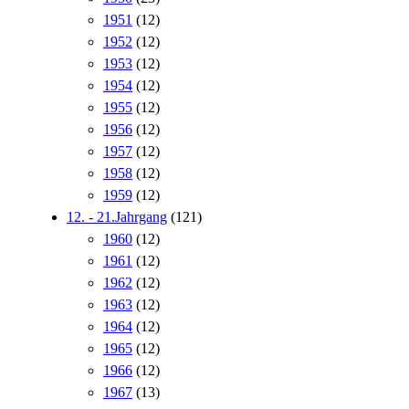
1951
(12)
1952
(12)
1953
(12)
1954
(12)
1955
(12)
1956
(12)
1957
(12)
1958
(12)
1959
(12)
12. - 21.Jahrgang
(121)
1960
(12)
1961
(12)
1962
(12)
1963
(12)
1964
(12)
1965
(12)
1966
(12)
1967
(13)