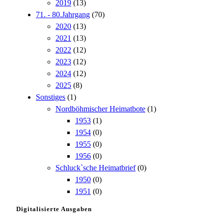
2019
(13)
71. - 80.Jahrgang
(70)
2020
(13)
2021
(13)
2022
(12)
2023
(12)
2024
(12)
2025
(8)
Sonstiges
(1)
Nordböhmischer Heimatbote
(1)
1953
(1)
1954
(0)
1955
(0)
1956
(0)
Schluck`sche Heimatbrief
(0)
1950
(0)
1951
(0)
Digitalisierte Ausgaben