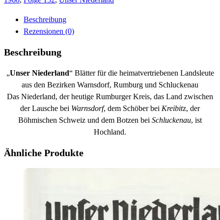
Beschreibung
Rezensionen (0)
Beschreibung
„
Unser Niederland
“ Blätter für die heimatvertriebenen Landsleute
aus den Bezirken Warnsdorf, Rumburg und Schluckenau
Das Niederland, der heutige Rumburger Kreis, das Land zwischen
der Lausche bei
Warnsdorf
, dem Schöber bei
Kreibit
z, der
Böhmischen Schweiz und dem Botzen bei
Schluckenau
, ist
Hochland.
Ähnliche Produkte