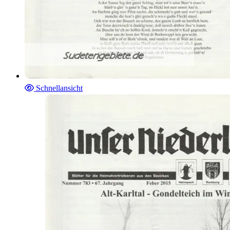
Schnellansicht