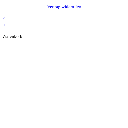
Vertrag widerrufen
×
×
Warenkorb