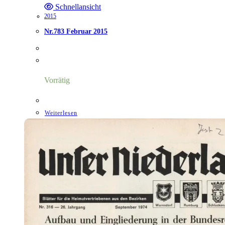
Schnellansicht
2015
Nr.783 Februar 2015
Vorrätig
Weiterlesen