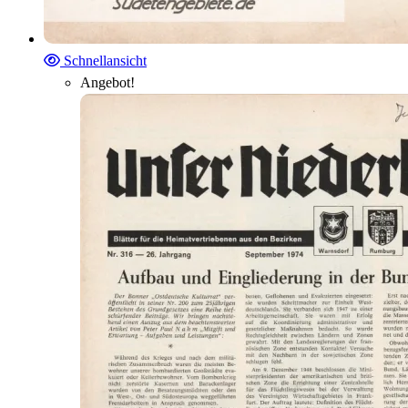
Schnellansicht
Angebot!