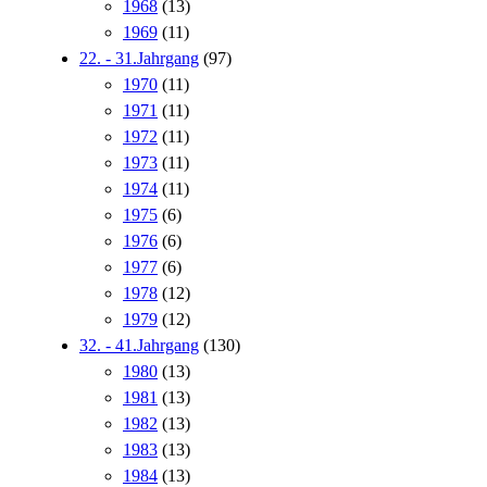
1968
(13)
1969
(11)
22. - 31.Jahrgang
(97)
1970
(11)
1971
(11)
1972
(11)
1973
(11)
1974
(11)
1975
(6)
1976
(6)
1977
(6)
1978
(12)
1979
(12)
32. - 41.Jahrgang
(130)
1980
(13)
1981
(13)
1982
(13)
1983
(13)
1984
(13)