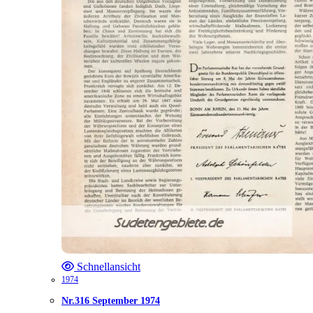
Schnellansicht
1974
Nr.316 September 1974