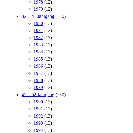
1978
(12)
1979
(12)
32. - 41.Jahrgang
(130)
1980
(13)
1981
(13)
1982
(13)
1983
(13)
1984
(13)
1985
(13)
1986
(13)
1987
(13)
1988
(13)
1989
(13)
42. - 52.Jahrgang
(130)
1990
(13)
1991
(13)
1992
(13)
1993
(13)
1994
(13)