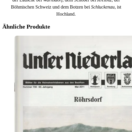
Böhmischen Schweiz und dem Botzen bei
Schluckenau
, ist
Hochland.
Ähnliche Produkte