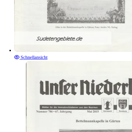
Schnellansicht