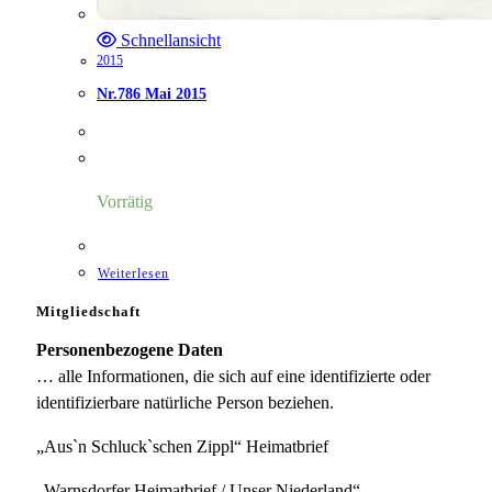
Schnellansicht
2015
Nr.786 Mai 2015
Vorrätig
Weiterlesen
Mitgliedschaft
Personenbezogene Daten
… alle Informationen, die sich auf eine identifizierte oder
identifizierbare natürliche Person beziehen.
„Aus`n Schluck`schen Zippl“ Heimatbrief
„Warnsdorfer Heimatbrief / Unser Niederland“