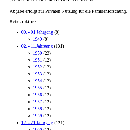
Abgabe erfolgt zur Privaten Nutzung für die Familienforschung.
Heimatblätter
00. - 01.Jahrgang
(8)
1949
(8)
02. - 11.Jahrgang
(131)
1950
(23)
1951
(12)
1952
(12)
1953
(12)
1954
(12)
1955
(12)
1956
(12)
1957
(12)
1958
(12)
1959
(12)
12. - 21.Jahrgang
(121)
1960
(12)