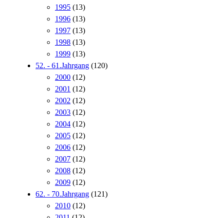
1995
(13)
1996
(13)
1997
(13)
1998
(13)
1999
(13)
52. - 61.Jahrgang
(120)
2000
(12)
2001
(12)
2002
(12)
2003
(12)
2004
(12)
2005
(12)
2006
(12)
2007
(12)
2008
(12)
2009
(12)
62. - 70.Jahrgang
(121)
2010
(12)
2011
(12)