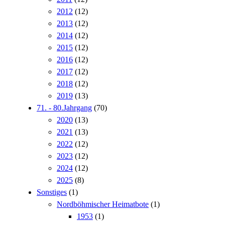
2012
(12)
2013
(12)
2014
(12)
2015
(12)
2016
(12)
2017
(12)
2018
(12)
2019
(13)
71. - 80.Jahrgang
(70)
2020
(13)
2021
(13)
2022
(12)
2023
(12)
2024
(12)
2025
(8)
Sonstiges
(1)
Nordböhmischer Heimatbote
(1)
1953
(1)