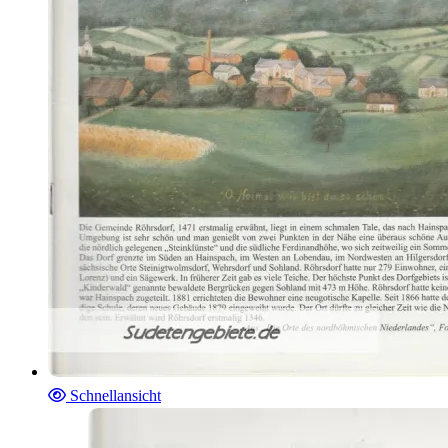
Schnellansicht