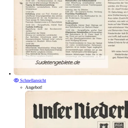
Schnellansicht
Angebot!