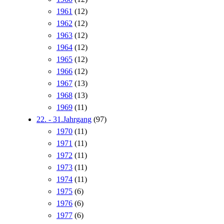
1961
(12)
1962
(12)
1963
(12)
1964
(12)
1965
(12)
1966
(12)
1967
(13)
1968
(13)
1969
(11)
22. - 31.Jahrgang
(97)
1970
(11)
1971
(11)
1972
(11)
1973
(11)
1974
(11)
1975
(6)
1976
(6)
1977
(6)