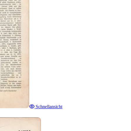
Schnellansicht