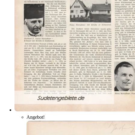
Angebot!