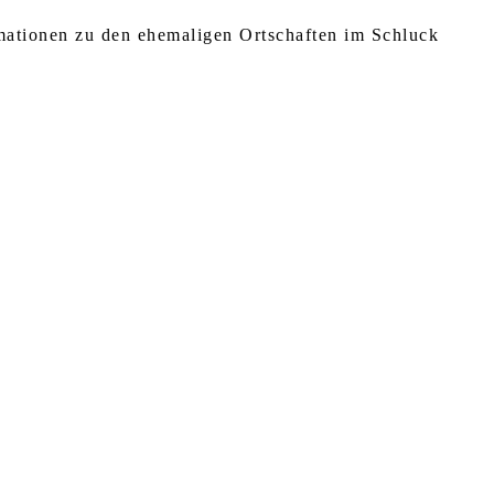
rmationen zu den ehemaligen Ortschaften im Schluck