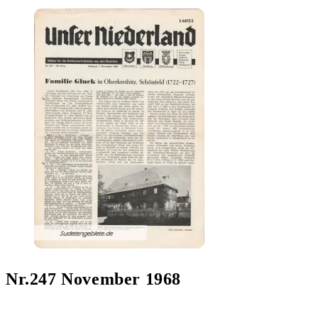
Nr.247 November 1968