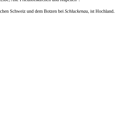
schen Schweiz und dem Botzen bei
Schluckenau
, ist Hochland.