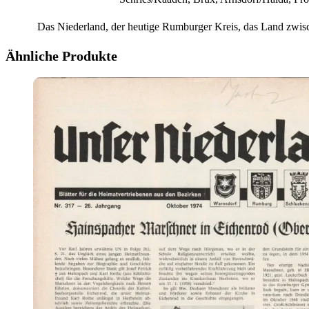
Das Niederland, der heutige Rumburger Kreis, das Land zwis
Ähnliche Produkte