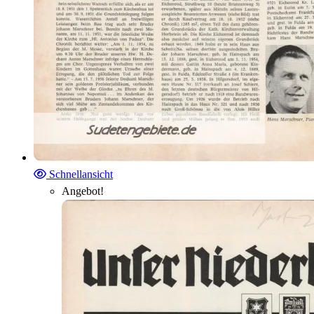
Schnellansicht
Angebot!