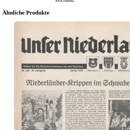
Hochland.
Ähnliche Produkte