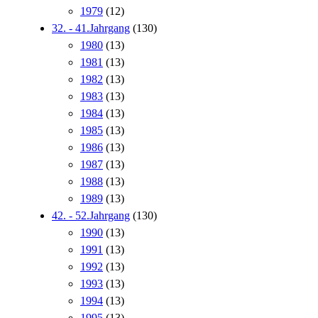
1979
(12)
32. - 41.Jahrgang
(130)
1980
(13)
1981
(13)
1982
(13)
1983
(13)
1984
(13)
1985
(13)
1986
(13)
1987
(13)
1988
(13)
1989
(13)
42. - 52.Jahrgang
(130)
1990
(13)
1991
(13)
1992
(13)
1993
(13)
1994
(13)
1995
(13)