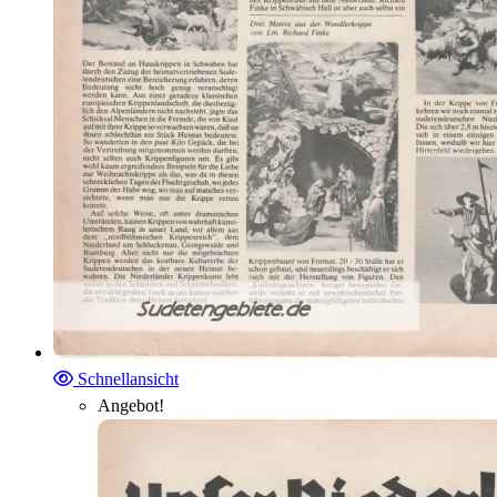
Schnellansicht
Angebot!