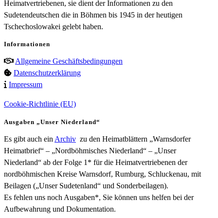
Heimatvertriebenen, sie dient der Informationen zu den
Sudetendeutschen die in Böhmen bis 1945 in der heutigen
Tschechoslowakei gelebt haben.
Informationen
Allgemeine Geschäftsbedingungen
Datenschutzerklärung
Impressum
Cookie-Richtlinie (EU)
Ausgaben „Unser Niederland“
Es gibt auch ein
Archiv
zu den Heimatblättern „Warnsdorfer
Heimatbrief“ – „Nordböhmisches Niederland“ – „Unser
Niederland“ ab der Folge 1* für die Heimatvertriebenen der
nordböhmischen Kreise Warnsdorf, Rumburg, Schluckenau, mit
Beilagen („Unser Sudetenland“ und Sonderbeilagen).
Es fehlen uns noch Ausgaben*, Sie können uns helfen bei der
Aufbewahrung und Dokumentation.