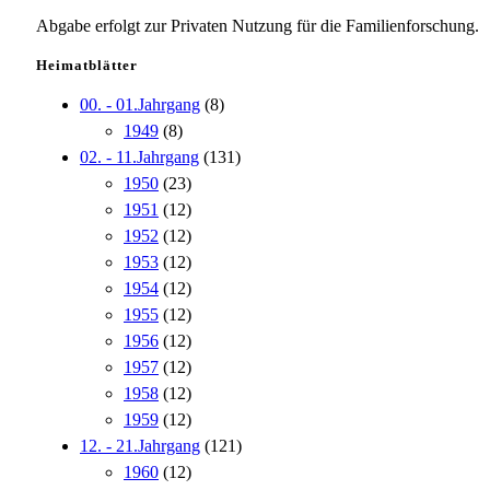
Abgabe erfolgt zur Privaten Nutzung für die Familienforschung.
Heimatblätter
00. - 01.Jahrgang
(8)
1949
(8)
02. - 11.Jahrgang
(131)
1950
(23)
1951
(12)
1952
(12)
1953
(12)
1954
(12)
1955
(12)
1956
(12)
1957
(12)
1958
(12)
1959
(12)
12. - 21.Jahrgang
(121)
1960
(12)