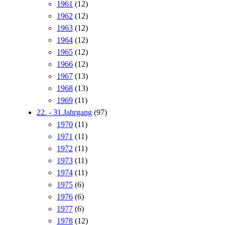
1961
(12)
1962
(12)
1963
(12)
1964
(12)
1965
(12)
1966
(12)
1967
(13)
1968
(13)
1969
(11)
22. - 31.Jahrgang
(97)
1970
(11)
1971
(11)
1972
(11)
1973
(11)
1974
(11)
1975
(6)
1976
(6)
1977
(6)
1978
(12)