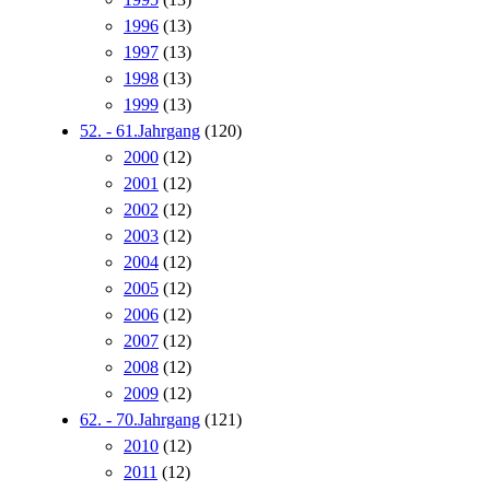
1996
(13)
1997
(13)
1998
(13)
1999
(13)
52. - 61.Jahrgang
(120)
2000
(12)
2001
(12)
2002
(12)
2003
(12)
2004
(12)
2005
(12)
2006
(12)
2007
(12)
2008
(12)
2009
(12)
62. - 70.Jahrgang
(121)
2010
(12)
2011
(12)