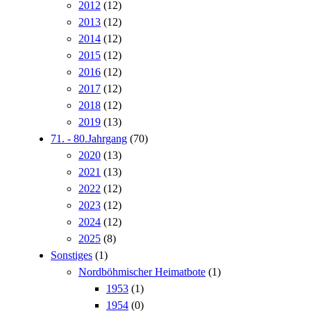
2012
(12)
2013
(12)
2014
(12)
2015
(12)
2016
(12)
2017
(12)
2018
(12)
2019
(13)
71. - 80.Jahrgang
(70)
2020
(13)
2021
(13)
2022
(12)
2023
(12)
2024
(12)
2025
(8)
Sonstiges
(1)
Nordböhmischer Heimatbote
(1)
1953
(1)
1954
(0)