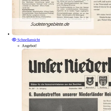
Schnellansicht
Angebot!