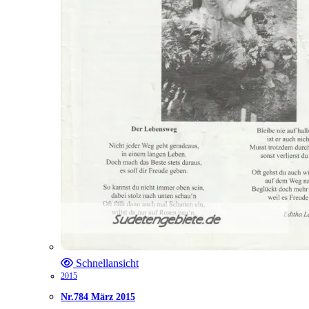
Schnellansicht
2015
Nr.784 März 2015