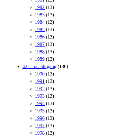
1982
(13)
1983
(13)
1984
(13)
1985
(13)
1986
(13)
1987
(13)
1988
(13)
1989
(13)
42. - 52.Jahrgang
(130)
1990
(13)
1991
(13)
1992
(13)
1993
(13)
1994
(13)
1995
(13)
1996
(13)
1997
(13)
1998
(13)