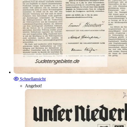
Schnellansicht
Angebot!