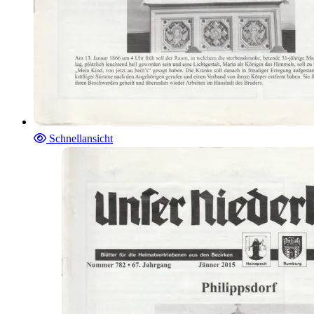
Schnellansicht