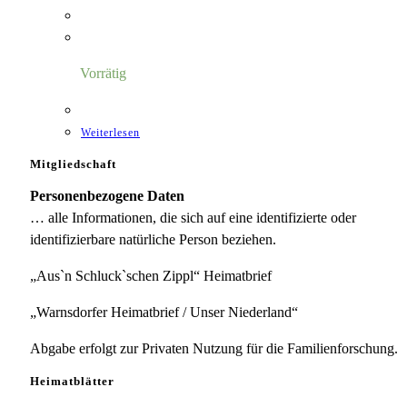
Vorrätig
Weiterlesen
Mitgliedschaft
Personenbezogene Daten
… alle Informationen, die sich auf eine identifizierte oder
identifizierbare natürliche Person beziehen.
„Aus`n Schluck`schen Zippl“ Heimatbrief
„Warnsdorfer Heimatbrief / Unser Niederland“
Abgabe erfolgt zur Privaten Nutzung für die Familienforschung.
Heimatblätter