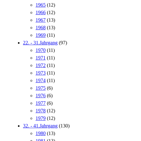
1965
(12)
1966
(12)
1967
(13)
1968
(13)
1969
(11)
22. - 31.Jahrgang
(97)
1970
(11)
1971
(11)
1972
(11)
1973
(11)
1974
(11)
1975
(6)
1976
(6)
1977
(6)
1978
(12)
1979
(12)
32. - 41.Jahrgang
(130)
1980
(13)
1981
(13)