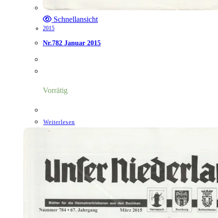
Schnellansicht
2015
Nr.782 Januar 2015
Vorrätig
Weiterlesen