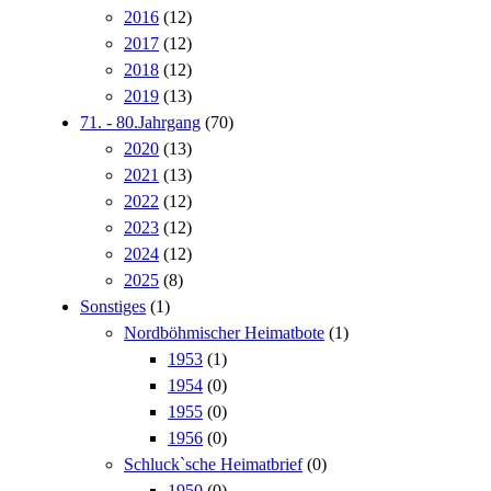
2016
(12)
2017
(12)
2018
(12)
2019
(13)
71. - 80.Jahrgang
(70)
2020
(13)
2021
(13)
2022
(12)
2023
(12)
2024
(12)
2025
(8)
Sonstiges
(1)
Nordböhmischer Heimatbote
(1)
1953
(1)
1954
(0)
1955
(0)
1956
(0)
Schluck`sche Heimatbrief
(0)
1950
(0)