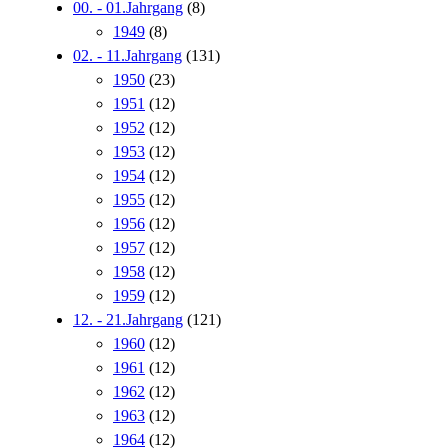
00. - 01.Jahrgang
(8)
1949
(8)
02. - 11.Jahrgang
(131)
1950
(23)
1951
(12)
1952
(12)
1953
(12)
1954
(12)
1955
(12)
1956
(12)
1957
(12)
1958
(12)
1959
(12)
12. - 21.Jahrgang
(121)
1960
(12)
1961
(12)
1962
(12)
1963
(12)
1964
(12)