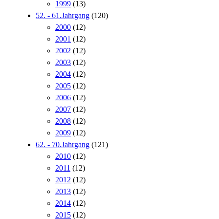
1999
(13)
52. - 61.Jahrgang
(120)
2000
(12)
2001
(12)
2002
(12)
2003
(12)
2004
(12)
2005
(12)
2006
(12)
2007
(12)
2008
(12)
2009
(12)
62. - 70.Jahrgang
(121)
2010
(12)
2011
(12)
2012
(12)
2013
(12)
2014
(12)
2015
(12)