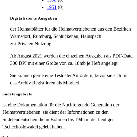
1951
(0)
Digitalisierte Ausgaben
der Heimatblätter für die Heimatvertriebenen aus den Bezirken
Warnsdorf, Rumburg, Schluckenau, Hainspach
zur Privaten Nutzung.
Ab August 2021 werden die einzelnen Ausgaben als PDF-Datei
300 DPI mit einer Größe von ca. 18mb je Heft angelegt.
Sie können gerne eine Testdatei Anfordern, bevor sie sich für
das Archiv Registrieren als Mitglied.
Sudetengebiete
ist eine Dokumentation für die Nachfolgende Generation der
Heimatvertriebenen, sie dient der Informationen zu den
Sudetendeutschen die in Böhmen bis 1945 in der heutigen
Tschechoslowakei gelebt haben.