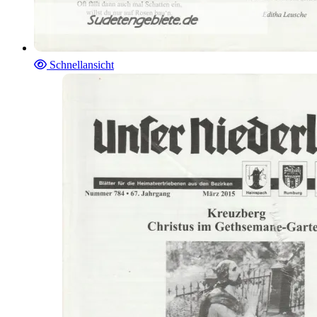
Schnellansicht