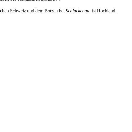
schen Schweiz und dem Botzen bei
Schluckenau
, ist Hochland.