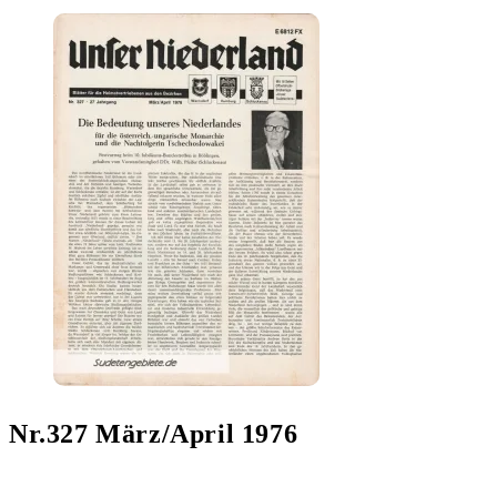
Nr.327 März/April 1976