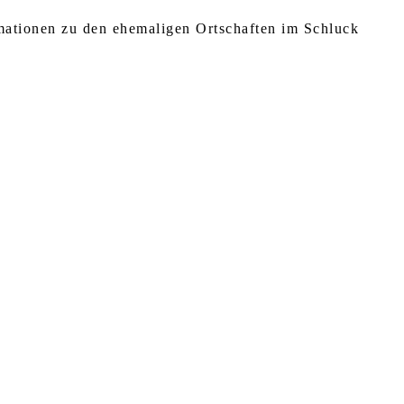
rmationen zu den ehemaligen Ortschaften im Schluck