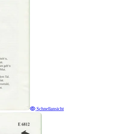
Schnellansicht