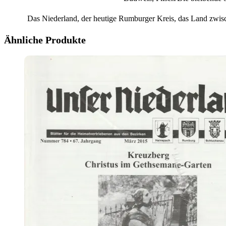
Das Niederland, der heutige Rumburger Kreis, das Land zwis
Ähnliche Produkte