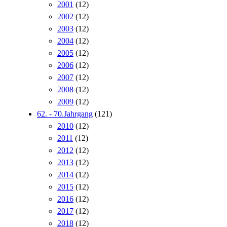
2001
(12)
2002
(12)
2003
(12)
2004
(12)
2005
(12)
2006
(12)
2007
(12)
2008
(12)
2009
(12)
62. - 70.Jahrgang
(121)
2010
(12)
2011
(12)
2012
(12)
2013
(12)
2014
(12)
2015
(12)
2016
(12)
2017
(12)
2018
(12)