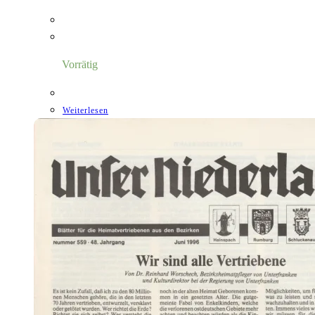
Vorrätig
Weiterlesen