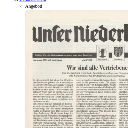
Angebot!