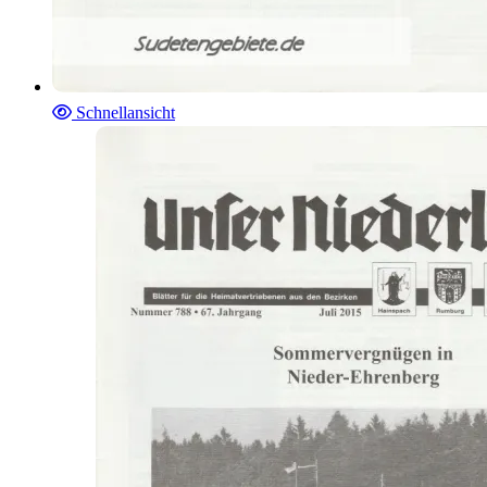
Schnellansicht