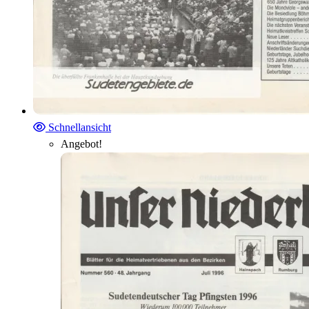
Schnellansicht
Angebot!