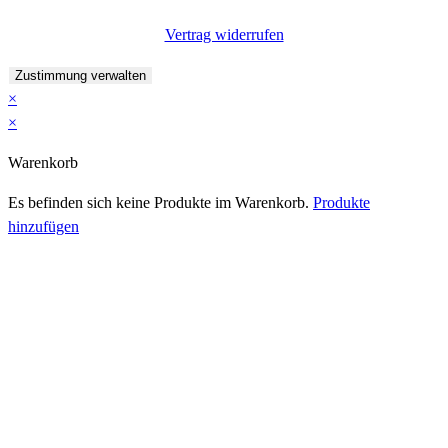
Vertrag widerrufen
Zustimmung verwalten
×
×
Warenkorb
Es befinden sich keine Produkte im Warenkorb.
Produkte
hinzufügen