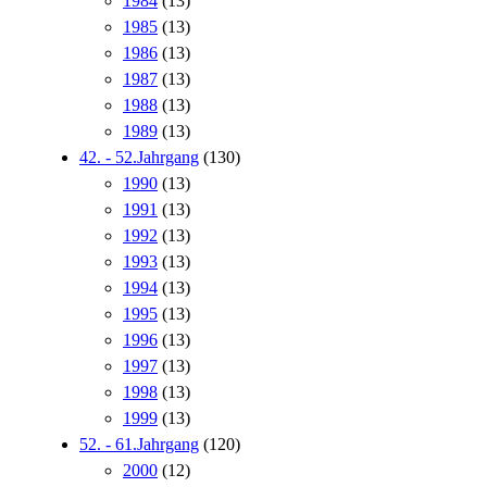
1984
(13)
1985
(13)
1986
(13)
1987
(13)
1988
(13)
1989
(13)
42. - 52.Jahrgang
(130)
1990
(13)
1991
(13)
1992
(13)
1993
(13)
1994
(13)
1995
(13)
1996
(13)
1997
(13)
1998
(13)
1999
(13)
52. - 61.Jahrgang
(120)
2000
(12)