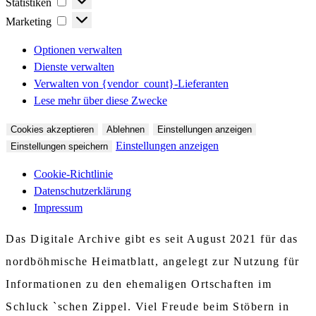
Statistiken
Marketing
Marketing
Optionen verwalten
Dienste verwalten
Verwalten von {vendor_count}-Lieferanten
Lese mehr über diese Zwecke
Cookies akzeptieren
Ablehnen
Einstellungen anzeigen
Einstellungen anzeigen
Einstellungen speichern
Cookie-Richtlinie
Datenschutzerklärung
Impressum
Das Digitale Archive gibt es seit August 2021 für das
nordböhmische Heimatblatt, angelegt zur Nutzung für
Informationen zu den ehemaligen Ortschaften im
Schluck `schen Zippel. Viel Freude beim Stöbern in