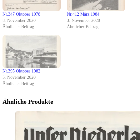
Nr.347 Oktober 1978
Nr.412 März 1984
8. November 2020
3. November 2020
Ähnlicher Beitrag
Ähnlicher Beitrag
Nr.395 Oktober 1982
5. November 2020
Ähnlicher Beitrag
Ähnliche Produkte