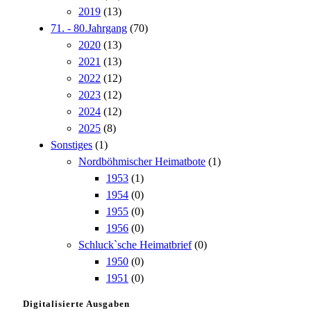
2019
(13)
71. - 80.Jahrgang
(70)
2020
(13)
2021
(13)
2022
(12)
2023
(12)
2024
(12)
2025
(8)
Sonstiges
(1)
Nordböhmischer Heimatbote
(1)
1953
(1)
1954
(0)
1955
(0)
1956
(0)
Schluck`sche Heimatbrief
(0)
1950
(0)
1951
(0)
Digitalisierte Ausgaben