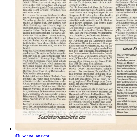
Schnellansicht