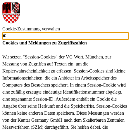
Cookie-Zustimmung verwalten
Cookies und Meldungen zu Zugriffszahlen
Wir setzen "Session-Cookies" der VG Wort, München, zur
Messung von Zugriffen auf Texten ein, um die
Kopierwahrscheinlichkeit zu erfassen. Session-Cookies sind kleine
Informationseinheiten, die ein Anbieter im Arbeitsspeicher des
Computers des Besuchers speichert. In einem Session-Cookie wird
eine zufällig erzeugte eindeutige Identifikationsnummer abgelegt,
eine sogenannte Session-ID. Außerdem enthält ein Cookie die
Angabe über seine Herkunft und die Speicherfrist. Session-Cookies
können keine anderen Daten speichern. Diese Messungen werden
von der Kantar Germany GmbH nach dem Skalierbaren Zentralen
Messverfahren (SZM) durchgeführt. Sie helfen dabei, die