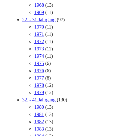
1968
(13)
1969
(11)
22. - 31.Jahrgang
(97)
1970
(11)
1971
(11)
1972
(11)
1973
(11)
1974
(11)
1975
(6)
1976
(6)
1977
(6)
1978
(12)
1979
(12)
32. - 41.Jahrgang
(130)
1980
(13)
1981
(13)
1982
(13)
1983
(13)