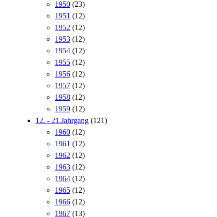
1950
(23)
1951
(12)
1952
(12)
1953
(12)
1954
(12)
1955
(12)
1956
(12)
1957
(12)
1958
(12)
1959
(12)
12. - 21.Jahrgang
(121)
1960
(12)
1961
(12)
1962
(12)
1963
(12)
1964
(12)
1965
(12)
1966
(12)
1967
(13)