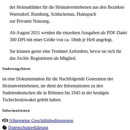
der Heimatblätter für die Heimatvertriebenen aus den Bezirken
Warnsdorf, Rumburg, Schluckenau, Hainspach
zur Privaten Nutzung.
Ab August 2021 werden die einzelnen Ausgaben als PDF-Datei
300 DPI mit einer Größe von ca. 18mb je Heft angelegt.
Sie können gerne eine Testdatei Anfordern, bevor sie sich für
das Archiv Registrieren als Mitglied.
Sudetengebiete
ist eine Dokumentation für die Nachfolgende Generation der
Heimatvertriebenen, sie dient der Informationen zu den
Sudetendeutschen die in Böhmen bis 1945 in der heutigen
Tschechoslowakei gelebt haben.
Informationen
Allgemeine Geschäftsbedingungen
Datenschutzerklärung