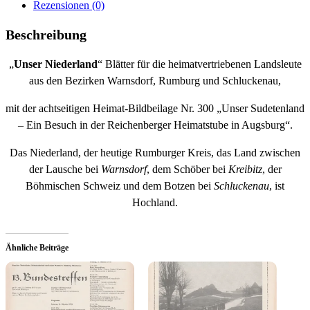
Rezensionen (0)
Beschreibung
„
Unser Niederland
“ Blätter für die heimatvertriebenen Landsleute
aus den Bezirken Warnsdorf, Rumburg und Schluckenau,
mit der achtseitigen Heimat-Bildbeilage Nr. 300 „Unser Sudetenland
– Ein Besuch in der Reichenberger Heimatstube in Augsburg“.
Das Niederland, der heutige Rumburger Kreis, das Land zwischen
der Lausche bei
Warnsdorf
, dem Schöber bei
Kreibitz
, der
Böhmischen Schweiz und dem Botzen bei
Schluckenau
, ist
Hochland.
Ähnliche Beiträge