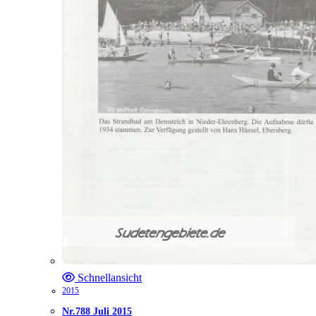
Schnellansicht
2015
Nr.788 Juli 2015