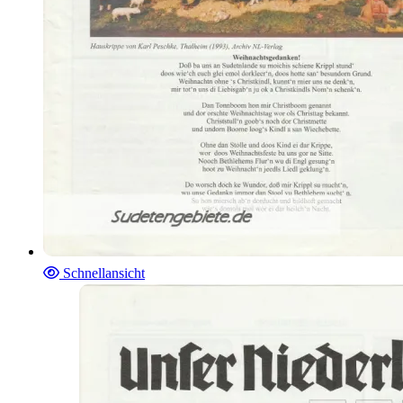
Schnellansicht