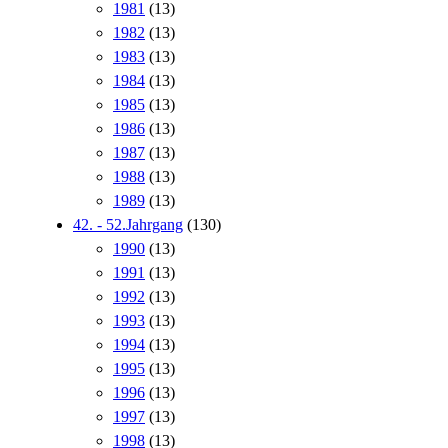
1981
(13)
1982
(13)
1983
(13)
1984
(13)
1985
(13)
1986
(13)
1987
(13)
1988
(13)
1989
(13)
42. - 52.Jahrgang
(130)
1990
(13)
1991
(13)
1992
(13)
1993
(13)
1994
(13)
1995
(13)
1996
(13)
1997
(13)
1998
(13)