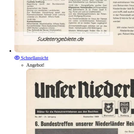
Schnellansicht
Angebot!