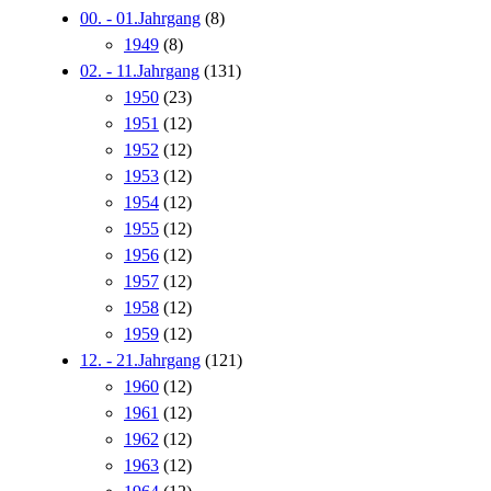
00. - 01.Jahrgang
(8)
1949
(8)
02. - 11.Jahrgang
(131)
1950
(23)
1951
(12)
1952
(12)
1953
(12)
1954
(12)
1955
(12)
1956
(12)
1957
(12)
1958
(12)
1959
(12)
12. - 21.Jahrgang
(121)
1960
(12)
1961
(12)
1962
(12)
1963
(12)