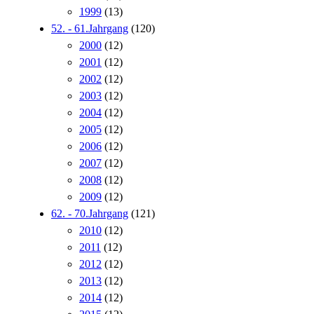
1999
(13)
52. - 61.Jahrgang
(120)
2000
(12)
2001
(12)
2002
(12)
2003
(12)
2004
(12)
2005
(12)
2006
(12)
2007
(12)
2008
(12)
2009
(12)
62. - 70.Jahrgang
(121)
2010
(12)
2011
(12)
2012
(12)
2013
(12)
2014
(12)