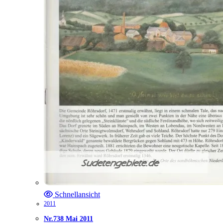
Schnellansicht
2011
Nr.738 Mai 2011