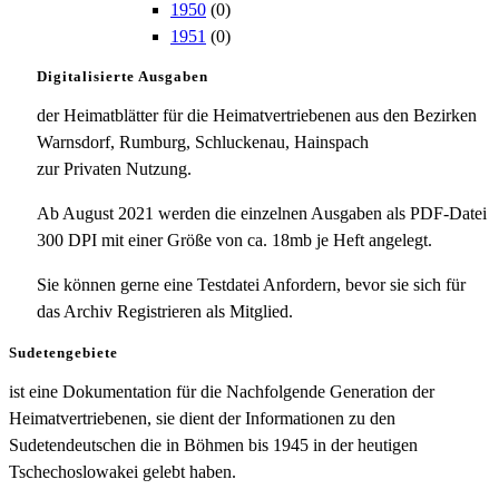
1950
(0)
1951
(0)
Digitalisierte Ausgaben
der Heimatblätter für die Heimatvertriebenen aus den Bezirken
Warnsdorf, Rumburg, Schluckenau, Hainspach
zur Privaten Nutzung.
Ab August 2021 werden die einzelnen Ausgaben als PDF-Datei
300 DPI mit einer Größe von ca. 18mb je Heft angelegt.
Sie können gerne eine Testdatei Anfordern, bevor sie sich für
das Archiv Registrieren als Mitglied.
Sudetengebiete
ist eine Dokumentation für die Nachfolgende Generation der
Heimatvertriebenen, sie dient der Informationen zu den
Sudetendeutschen die in Böhmen bis 1945 in der heutigen
Tschechoslowakei gelebt haben.