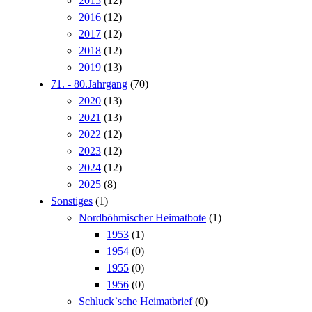
2015
(12)
2016
(12)
2017
(12)
2018
(12)
2019
(13)
71. - 80.Jahrgang
(70)
2020
(13)
2021
(13)
2022
(12)
2023
(12)
2024
(12)
2025
(8)
Sonstiges
(1)
Nordböhmischer Heimatbote
(1)
1953
(1)
1954
(0)
1955
(0)
1956
(0)
Schluck`sche Heimatbrief
(0)