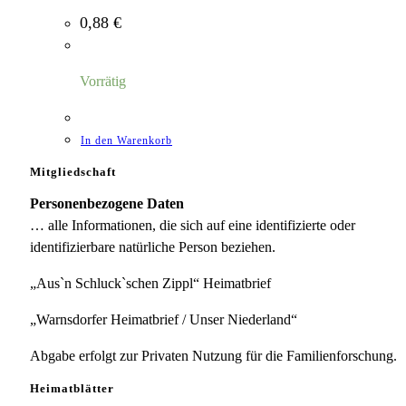
0,88
€
Vorrätig
In den Warenkorb
Mitgliedschaft
Personenbezogene Daten
… alle Informationen, die sich auf eine identifizierte oder
identifizierbare natürliche Person beziehen.
„Aus`n Schluck`schen Zippl“ Heimatbrief
„Warnsdorfer Heimatbrief / Unser Niederland“
Abgabe erfolgt zur Privaten Nutzung für die Familienforschung.
Heimatblätter