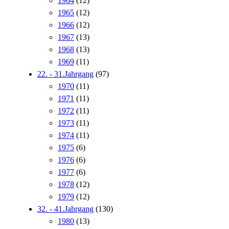
1964
(12)
1965
(12)
1966
(12)
1967
(13)
1968
(13)
1969
(11)
22. - 31.Jahrgang
(97)
1970
(11)
1971
(11)
1972
(11)
1973
(11)
1974
(11)
1975
(6)
1976
(6)
1977
(6)
1978
(12)
1979
(12)
32. - 41.Jahrgang
(130)
1980
(13)