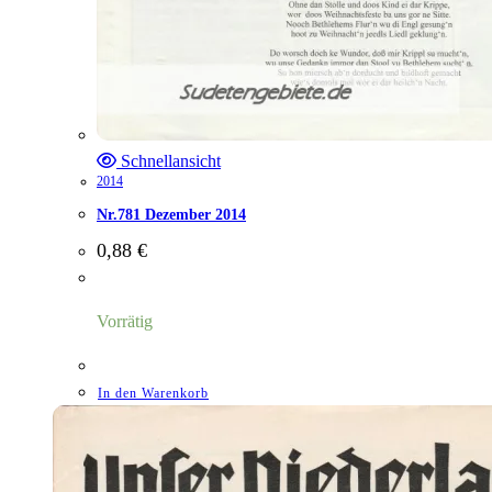
Schnellansicht
2014
Nr.781 Dezember 2014
0,88
€
Vorrätig
In den Warenkorb