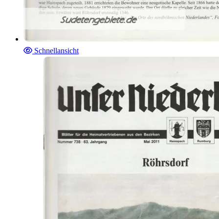
Schnellansicht