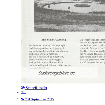
Schnellansicht
2015
Nr.790 September 2015