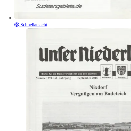
Schnellansicht