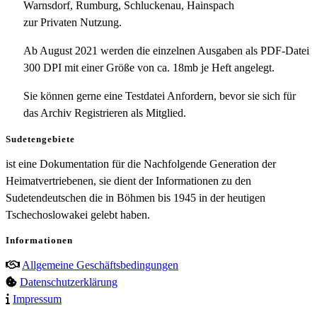
Warnsdorf, Rumburg, Schluckenau, Hainspach
zur Privaten Nutzung.
Ab August 2021 werden die einzelnen Ausgaben als PDF-Datei
300 DPI mit einer Größe von ca. 18mb je Heft angelegt.
Sie können gerne eine Testdatei Anfordern, bevor sie sich für
das Archiv Registrieren als Mitglied.
Sudetengebiete
ist eine Dokumentation für die Nachfolgende Generation der
Heimatvertriebenen, sie dient der Informationen zu den
Sudetendeutschen die in Böhmen bis 1945 in der heutigen
Tschechoslowakei gelebt haben.
Informationen
Allgemeine Geschäftsbedingungen
Datenschutzerklärung
Impressum