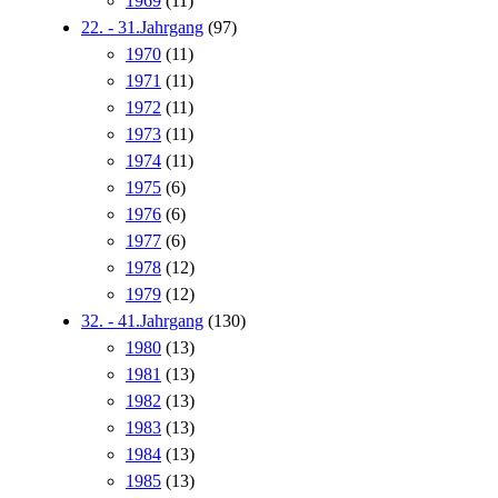
1969
(11)
22. - 31.Jahrgang
(97)
1970
(11)
1971
(11)
1972
(11)
1973
(11)
1974
(11)
1975
(6)
1976
(6)
1977
(6)
1978
(12)
1979
(12)
32. - 41.Jahrgang
(130)
1980
(13)
1981
(13)
1982
(13)
1983
(13)
1984
(13)
1985
(13)