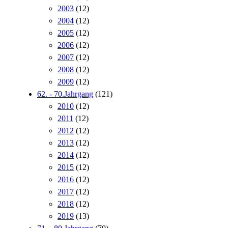
2003
(12)
2004
(12)
2005
(12)
2006
(12)
2007
(12)
2008
(12)
2009
(12)
62. - 70.Jahrgang
(121)
2010
(12)
2011
(12)
2012
(12)
2013
(12)
2014
(12)
2015
(12)
2016
(12)
2017
(12)
2018
(12)
2019
(13)