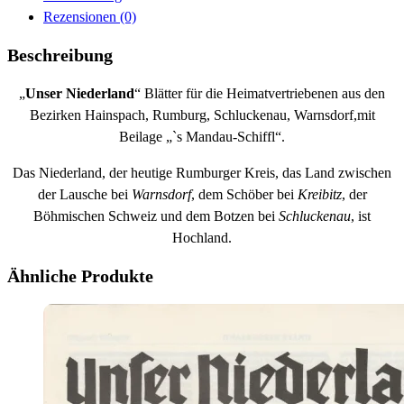
Rezensionen (0)
Beschreibung
„
Unser Niederland
“ Blätter für die Heimatvertriebenen aus den
Bezirken Hainspach, Rumburg, Schluckenau, Warnsdorf,mit
Beilage „`s Mandau-Schiffl“.
Das Niederland, der heutige Rumburger Kreis, das Land zwischen
der Lausche bei
Warnsdorf
, dem Schöber bei
Kreibitz
, der
Böhmischen Schweiz und dem Botzen bei
Schluckenau
, ist
Hochland.
Ähnliche Produkte