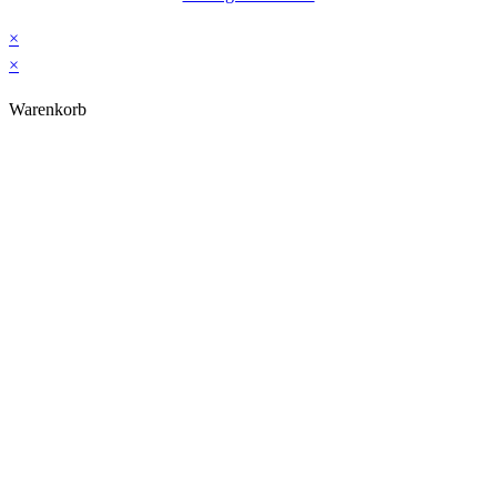
×
×
Warenkorb