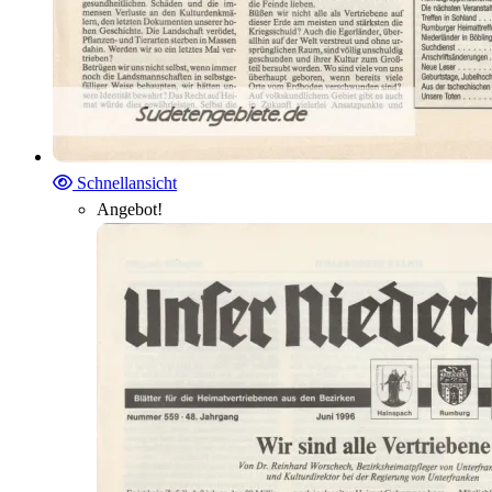
Schnellansicht
Angebot!