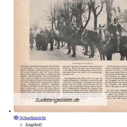
Schnellansicht
Angebot!