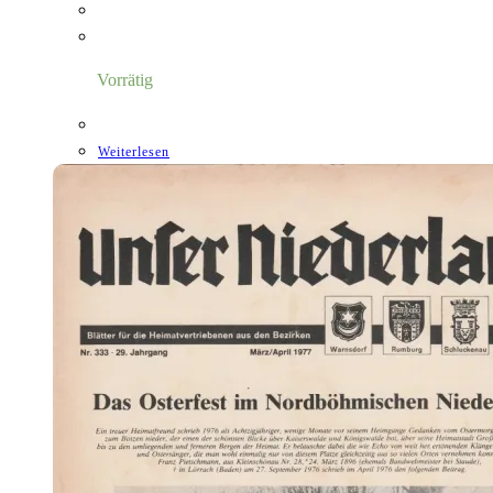
Vorrätig
Weiterlesen