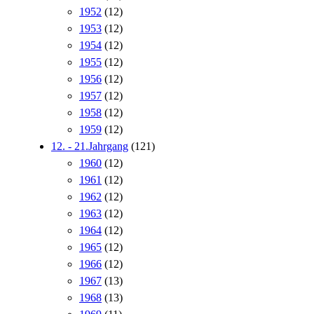
1952
(12)
1953
(12)
1954
(12)
1955
(12)
1956
(12)
1957
(12)
1958
(12)
1959
(12)
12. - 21.Jahrgang
(121)
1960
(12)
1961
(12)
1962
(12)
1963
(12)
1964
(12)
1965
(12)
1966
(12)
1967
(13)
1968
(13)