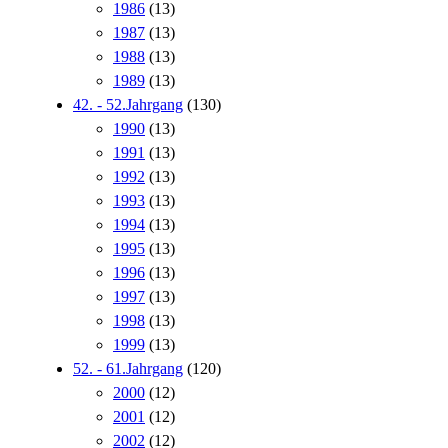
1986
(13)
1987
(13)
1988
(13)
1989
(13)
42. - 52.Jahrgang
(130)
1990
(13)
1991
(13)
1992
(13)
1993
(13)
1994
(13)
1995
(13)
1996
(13)
1997
(13)
1998
(13)
1999
(13)
52. - 61.Jahrgang
(120)
2000
(12)
2001
(12)
2002
(12)