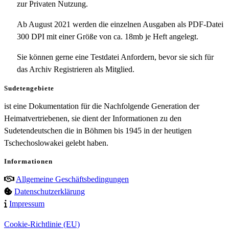
zur Privaten Nutzung.
Ab August 2021 werden die einzelnen Ausgaben als PDF-Datei
300 DPI mit einer Größe von ca. 18mb je Heft angelegt.
Sie können gerne eine Testdatei Anfordern, bevor sie sich für
das Archiv Registrieren als Mitglied.
Sudetengebiete
ist eine Dokumentation für die Nachfolgende Generation der
Heimatvertriebenen, sie dient der Informationen zu den
Sudetendeutschen die in Böhmen bis 1945 in der heutigen
Tschechoslowakei gelebt haben.
Informationen
Allgemeine Geschäftsbedingungen
Datenschutzerklärung
Impressum
Cookie-Richtlinie (EU)