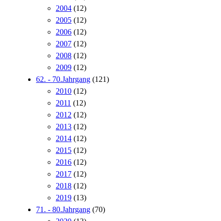
2004
(12)
2005
(12)
2006
(12)
2007
(12)
2008
(12)
2009
(12)
62. - 70.Jahrgang
(121)
2010
(12)
2011
(12)
2012
(12)
2013
(12)
2014
(12)
2015
(12)
2016
(12)
2017
(12)
2018
(12)
2019
(13)
71. - 80.Jahrgang
(70)