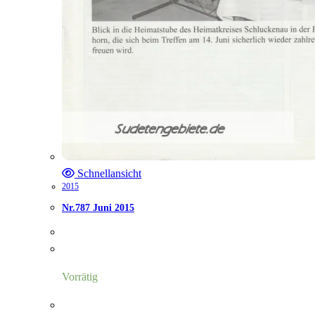
Schnellansicht
2015
Nr.787 Juni 2015
Vorrätig