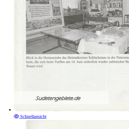
Schnellansicht