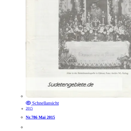
Schnellansicht
2015
Nr.786 Mai 2015