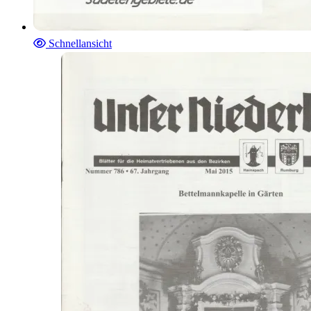
Schnellansicht