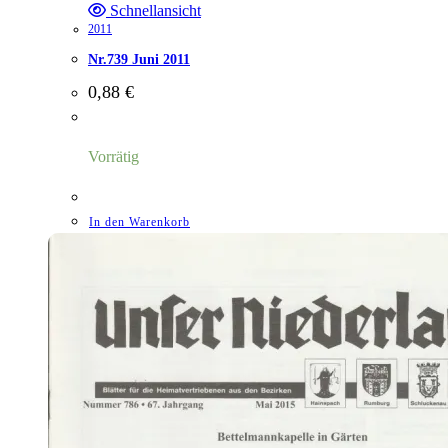
Schnellansicht
2011
Nr.739 Juni 2011
0,88
€
Vorrätig
In den Warenkorb