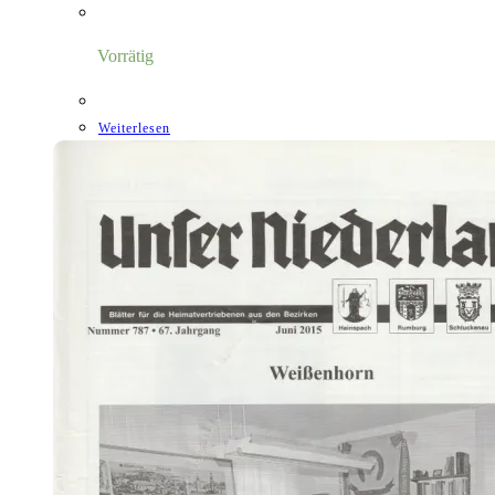
Vorrätig
Weiterlesen