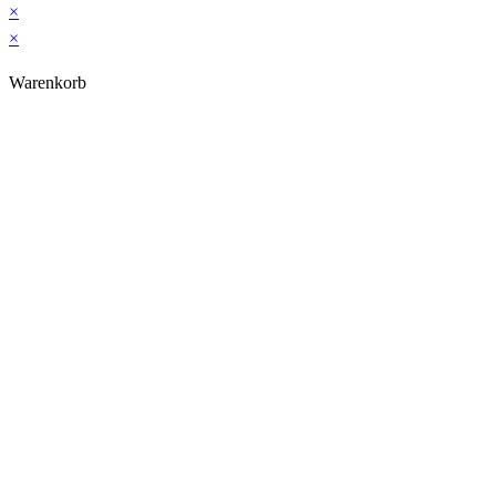
×
×
Warenkorb