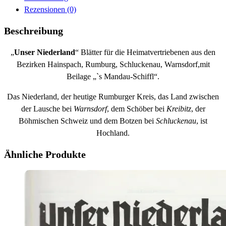
Rezensionen (0)
Beschreibung
„
Unser Niederland
“ Blätter für die Heimatvertriebenen aus den
Bezirken Hainspach, Rumburg, Schluckenau, Warnsdorf,mit
Beilage „`s Mandau-Schiffl“.
Das Niederland, der heutige Rumburger Kreis, das Land zwischen
der Lausche bei
Warnsdorf
, dem Schöber bei
Kreibitz
, der
Böhmischen Schweiz und dem Botzen bei
Schluckenau
, ist
Hochland.
Ähnliche Produkte