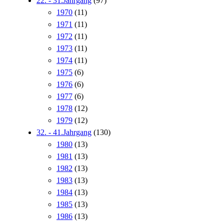
22. - 31.Jahrgang
(97)
1970
(11)
1971
(11)
1972
(11)
1973
(11)
1974
(11)
1975
(6)
1976
(6)
1977
(6)
1978
(12)
1979
(12)
32. - 41.Jahrgang
(130)
1980
(13)
1981
(13)
1982
(13)
1983
(13)
1984
(13)
1985
(13)
1986
(13)