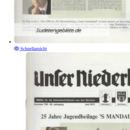
Schnellansicht