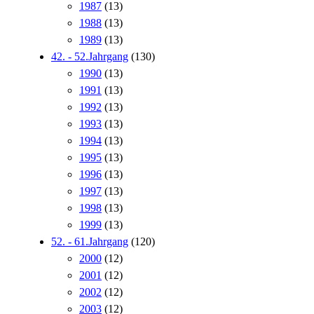
1987
(13)
1988
(13)
1989
(13)
42. - 52.Jahrgang
(130)
1990
(13)
1991
(13)
1992
(13)
1993
(13)
1994
(13)
1995
(13)
1996
(13)
1997
(13)
1998
(13)
1999
(13)
52. - 61.Jahrgang
(120)
2000
(12)
2001
(12)
2002
(12)
2003
(12)