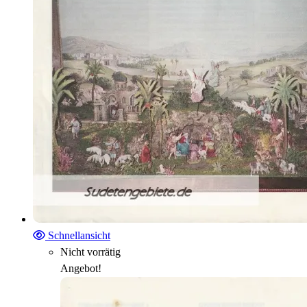
Schnellansicht
Nicht vorrätig
Angebot!