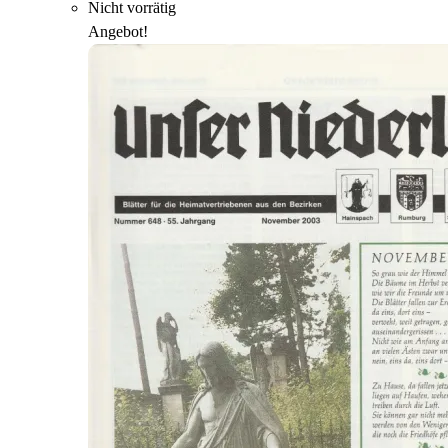
Nicht vorrätig
Angebot!