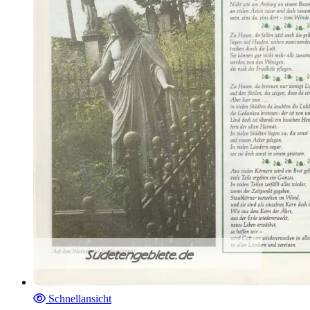
Schnellansicht