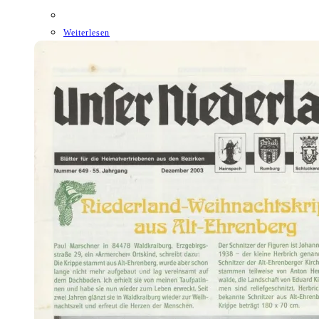
Weiterlesen