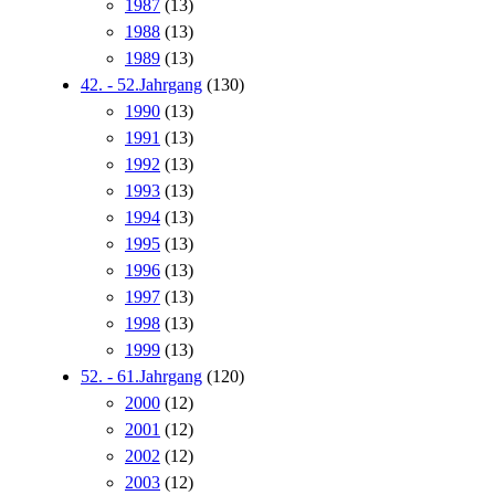
1987
(13)
1988
(13)
1989
(13)
42. - 52.Jahrgang
(130)
1990
(13)
1991
(13)
1992
(13)
1993
(13)
1994
(13)
1995
(13)
1996
(13)
1997
(13)
1998
(13)
1999
(13)
52. - 61.Jahrgang
(120)
2000
(12)
2001
(12)
2002
(12)
2003
(12)