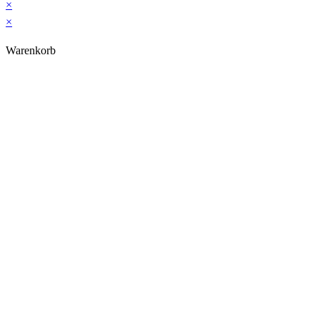
×
×
Warenkorb