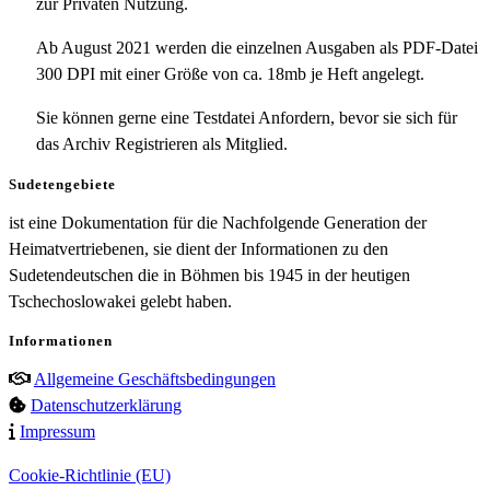
zur Privaten Nutzung.
Ab August 2021 werden die einzelnen Ausgaben als PDF-Datei
300 DPI mit einer Größe von ca. 18mb je Heft angelegt.
Sie können gerne eine Testdatei Anfordern, bevor sie sich für
das Archiv Registrieren als Mitglied.
Sudetengebiete
ist eine Dokumentation für die Nachfolgende Generation der
Heimatvertriebenen, sie dient der Informationen zu den
Sudetendeutschen die in Böhmen bis 1945 in der heutigen
Tschechoslowakei gelebt haben.
Informationen
Allgemeine Geschäftsbedingungen
Datenschutzerklärung
Impressum
Cookie-Richtlinie (EU)