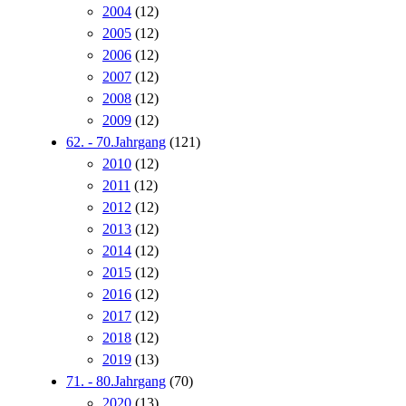
2004
(12)
2005
(12)
2006
(12)
2007
(12)
2008
(12)
2009
(12)
62. - 70.Jahrgang
(121)
2010
(12)
2011
(12)
2012
(12)
2013
(12)
2014
(12)
2015
(12)
2016
(12)
2017
(12)
2018
(12)
2019
(13)
71. - 80.Jahrgang
(70)
2020
(13)