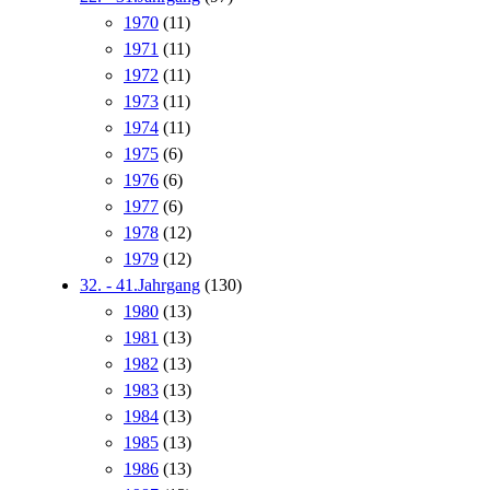
1970
(11)
1971
(11)
1972
(11)
1973
(11)
1974
(11)
1975
(6)
1976
(6)
1977
(6)
1978
(12)
1979
(12)
32. - 41.Jahrgang
(130)
1980
(13)
1981
(13)
1982
(13)
1983
(13)
1984
(13)
1985
(13)
1986
(13)