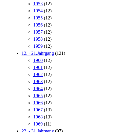
1953
(12)
1954
(12)
1955
(12)
1956
(12)
1957
(12)
1958
(12)
1959
(12)
12. - 21.Jahrgang
(121)
1960
(12)
1961
(12)
1962
(12)
1963
(12)
1964
(12)
1965
(12)
1966
(12)
1967
(13)
1968
(13)
1969
(11)
22. - 31.Jahrgang
(97)