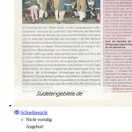
Schnellansicht
Nicht vorrätig
Angebot!