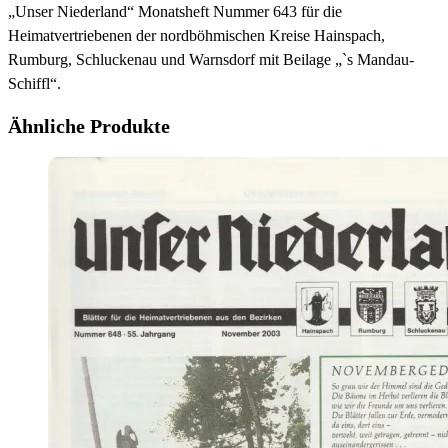
„Unser Niederland“ Monatsheft Nummer 643 für die
Heimatvertriebenen der nordböhmischen Kreise Hainspach,
Rumburg, Schluckenau und Warnsdorf mit Beilage „`s Mandau-
Schiffl“.
Ähnliche Produkte